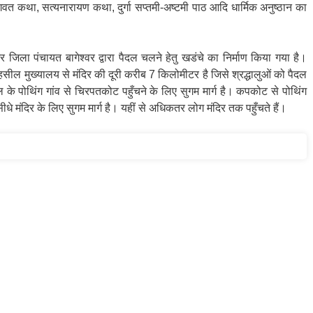
वत कथा, सत्यनारायण कथा, दुर्गा सप्तमी-अष्टमी पाठ आदि धार्मिक अनुष्ठान का
और जिला पंचायत बागेश्वर द्वारा पैदल चलने हेतु खडंचे का निर्माण किया गया है।
ील मुख्यालय से मंदिर की दूरी करीब 7 किलोमीटर है जिसे श्रद्धालुओं को पैदल
के पोथिंग गांव से चिरपतकोट पहुँचने के लिए सुगम मार्ग है। कपकोट से पोथिंग
 सीधे मंदिर के लिए सुगम मार्ग है। यहीं से अधिकतर लोग मंदिर तक पहुँचते हैं।