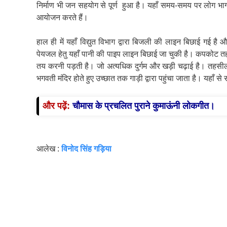
निर्माण भी जन सहयोग से पूर्ण हुआ है। यहाँ समय-समय पर लोग भाग
आयोजन करते हैं।
हाल ही में यहाँ विद्युत विभाग द्वारा बिजली की लाइन बिछाई गई है 
पेयजल हेतु यहाँ पानी की पाइप लाइन बिछाई जा चुकी है। कपकोट तहस
तय करनी पड़ती है। जो अत्यधिक दुर्गम और खड़ी चढ़ाई है। तहसील 
भगवती मंदिर होते हुए उच्छात तक गाड़ी द्वारा पहुंचा जाता है। यहाँ से
और पढ़ें:
चौमास के प्रचलित पुराने कुमाऊंनी लोकगीत।
आलेख :
विनोद सिंह गड़िया