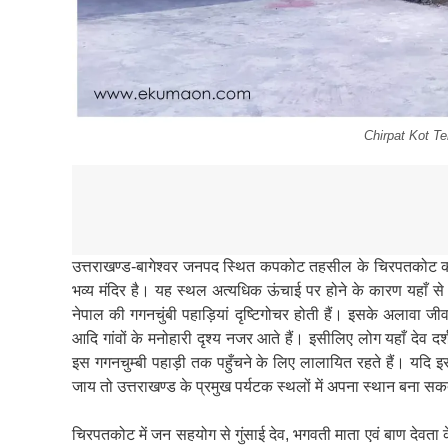
Chirpat Kot T
उत्तराखण्ड-बागेश्वर जनपद स्थित कपकोट तहसील के चिरपतकोट की सु
भव्य मंदिर है। यह स्थल अत्यधिक ऊंचाई पर होने के कारण यहाँ से हिम
नेपाल की गगनचुंबी पहाड़ियां दृष्टिगोचर होती हैं। इसके अलावा 
आदि गांवों के मनोहारी दृश्य नजर आते हैं। इसीलिए लोग यहाँ देव दर
इस गगनचुम्बी पहाड़ी तक पहुँचने के लिए लालायित रहते हैं। यदि इ
जाय तो उत्तराखण्ड के प्रमुख पर्यटक स्थलों में अपना स्थान बना सकत
चिरपतकोट में जन सहयोग से गुंसाई देव, भगवती माता एवं बाण देवता के