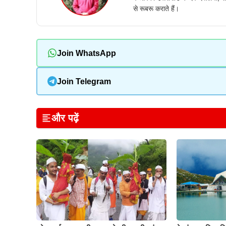
से रूबरू कराते हैं।
Join WhatsApp
Join Telegram
और पढ़ें