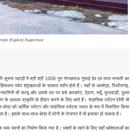
emple (Kapkot) Bageshwar
रम्य पहाड़ी में श्री श्री 1008 गुरु गोरखनाथ गुंसाई देव एवं माता भगवती का
ालय पर्वत श्रृंखलाओं के साक्षात दर्शन होते हैं। यहाँ से अल्मोड़ा, पिथौरागढ़,
जीवनदायिनी माँ सरयू और उसके तट पर बसे कपकोट, ऐठाण, भयूँ, फुलवाड़ी, दुलम
्शन के अलावा प्रकृति के दीदार करने के लिए आते हैं। साहसिक पर्यटन प्रेमी भी
स क्षेत्र को धार्मिक पर्यटन और साहसिक पर्यटक स्थल के रूप में विकसित किया
ा है। इसके साथ-साथ क्षेत्र में लोगों के रोजगार में भी इजाफा हो सकता है।
 भव्य भवनों का निर्माण किया गया है। भक्तों के रहने के लिए यहाँ धर्मशालाओं का