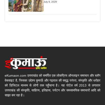
July 9, 2026
eKumaon.com उत्तराखंड को समर्पित एक लोकप्रिय ऑनलाइन समाचार और ब्लॉग
वेबसाइट है, जिसका उद्देश्य कुमाऊँ और गढ़वाल की समृद्ध परंपरा, संस्कृति और धरोहर
को डिजिटल माध्यम से लोगों तक पहुँचाना है। यह पोर्टल वर्ष 2013 से लगातार
उत्तराखंड की संस्कृति, साहित्य, इतिहास, पर्यटन और समसामयिक समाचारों आदि को
साझा कर रहा है।