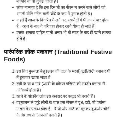
मक्खन या घी चुपड़ा जाता है।
लोक मान्यता है कि इस दिन घी का सेवन न करने वाले लोगों को
अगली योनि गनेल यानी घोंघे के रूप में प्राप्त होती है।
कहते हैं आज के दिन पेड़ में लगे नए अखरोटों में घी का संचार होता
है। आज के बाद वे परिपक्व होकर खाने योग्य हो जाते हैं।
इसके अलावा दाड़िम यानी अनार भी घी त्यार के बाद ही खाने लायक
होते हैं।
पारंपरिक लोक पकवान (Traditional Festive
Foods)
इस दिन मुख्यतः बेड़ू (उड़द की दाल के भरवां) पूड़ी/रोटी बनाकर घी
में डुबाकर खाया जाता है।
इसी के साथ गाबे (अरबी के कोमल पत्तियों की सब्जी) बनाना भी
अनिवार्य होता है।
खाने के शौकीन लोग इस अवसर पर पत्यूड़ भी बनाते हैं।
पशुपालन से जुड़े लोगों के पास इस मौसम में दूध, दही, घी पर्याप्त
मात्रा में उपलब्ध होता है। वे घी और आटे को भूनकर दूध और चीनी
के मिश्रण से ‘लापसी’ बनाते हैं।