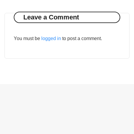
Leave a Comment
You must be
logged in
to post a comment.