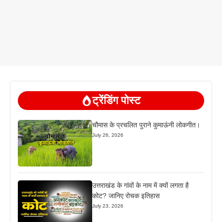
ट्रेंडिंग पोस्ट
चौमास के प्रचलित पुराने कुमाऊंनी लोकगीत।
July 26, 2026
उत्तराखंड के गांवों के नाम में क्यों लगता है
कोट? जानिए रोचक इतिहास
July 23, 2026