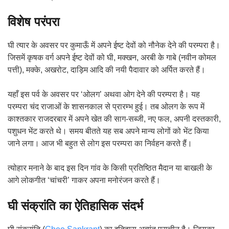
विशेष परंपरा
घी त्यार के अवसर पर कुमाऊँ में अपने ईष्ट देवों को नौनेक देने की परम्परा है।
जिसमें कृषक वर्ग अपने ईष्ट देवों को घी, मक्खन, अरबी के गाबे (नवीन कोमल
पत्ती), मक्के, अखरोट, दाड़िम आदि की नयी पैदावार को अर्पित करते हैं।
यहाँ इस पर्व के अवसर पर ‘ओलग’ अथवा ओग देने की परम्परा है। यह
परम्परा चंद राजाओं के शासनकाल से प्रारम्भ हुई। तब ओलग के रूप में
काश्तकार राजदरबार में अपने खेत की साग-सब्जी, नए फल, अपनी दस्तकारी,
पशुधन भेंट करते थे। समय बीतते यह सब अपने मान्य लोगों को भेंट किया
जाने लगा। आज भी बहुत से लोग इस परम्परा का निर्वहन करते हैं।
त्योहार मनाने के बाद इस दिन गांव के किसी प्रतिष्ठित मैदान या बाखली के
आगे लोकगीत ‘चांचरी’ गाकर अपना मनोरंजन करते हैं।
घी संक्रांति का ऐतिहासिक संदर्भ