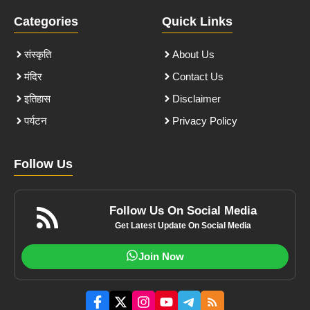
Categories
Quick Links
संस्कृति
About Us
मंदिर
Contact Us
इतिहास
Disclaimer
पर्यटन
Privacy Policy
Follow Us
Follow Us On Social Media
Get Latest Update On Social Media
Join Now