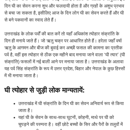
दिन घी का सेवन करना शुभ और फलदायी होता है और ग्रहों के अशुभ प्रभाव
से बचा जा सकता है, इसीलिए आज के दिन लोग घी का सेवन करते हैं और घी
से बने पकवानों का स्वाद लेते हैं।
उत्तराखंड के लोक पर्वों की बात करें तो यहाँ अधिकांश त्योहार संक्रांति के
दिन ही मनाये जाते हैं। जो ऋतु चक्र पर आधारित होते हैं। हरेला जहाँ वर्षा
ऋतु के आगमन और बीज की बुवाई कर अच्छी फसल की कामना का प्रतीक
पर्व है, वहीं इस त्योहार से ठीक एक महीने बाद मनाया जाने वाला ‘घी त्यार’ (घी
संक्रांति) फसलों में नई बाली आने पर मनाया जाता है। उत्तराखंड के अलावा
यह पर्व सिंह संक्रांति के रूप में उत्तर प्रदेश, बिहार और नेपाल के कुछ हिस्सों
में भी मनाया जाता है।
घी त्योहार से जुड़ी लोक मान्यतायें:
उत्तराखंड में घी संक्रांति के दिन घी का सेवन अनिवार्य रूप से किया
जाता है।
यहां घी के सेवन के साथ-साथ घुटनों, कोहनी, माथे पर घी को
चुपड़ने की परम्परा है। वहीं छोटे बच्चों के सिर और पैरों के तलुवों में