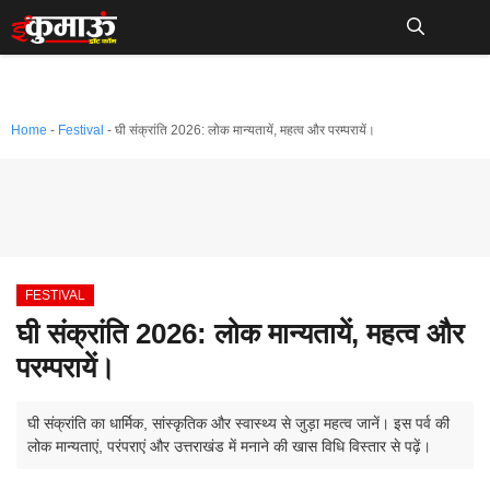
Skip
to
Me
content
Home
-
Festival
-
घी संक्रांति 2026: लोक मान्यतायें, महत्व और परम्परायें।
FESTIVAL
घी संक्रांति 2026: लोक मान्यतायें, महत्व और
परम्परायें।
घी संक्रांति का धार्मिक, सांस्कृतिक और स्वास्थ्य से जुड़ा महत्व जानें। इस पर्व की
लोक मान्यताएं, परंपराएं और उत्तराखंड में मनाने की खास विधि विस्तार से पढ़ें।