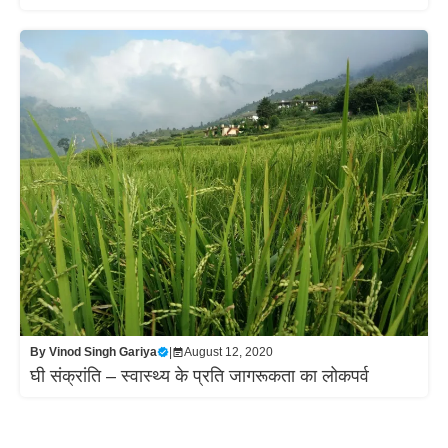
By
Vinod Singh Gariya
|
August 12, 2020
घी संक्रांति – स्वास्थ्य के प्रति जागरूकता का लोकपर्व