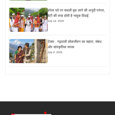
हरेला पर्व पर कदली वृक्ष लाने की अनूठी परंपरा,
बेटी की तरह होती है भावुक विदाई
July 14, 2026
टेक्वा : गढ़वाली लोकजीवन का सहारा, संबंध
और सांस्कृतिक रूपक
July 9, 2026