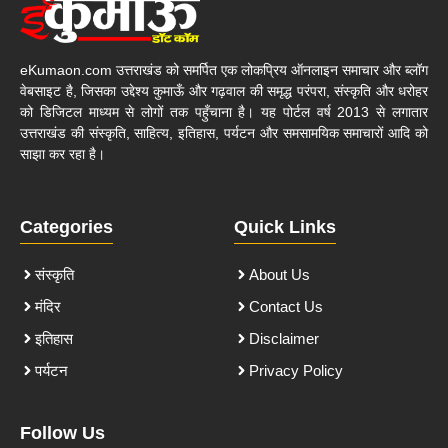
eKumaon.com उत्तराखंड को समर्पित एक लोकप्रिय ऑनलाइन समाचार और ब्लॉग
वेबसाइट है, जिसका उद्देश्य कुमाऊँ और गढ़वाल की समृद्ध परंपरा, संस्कृति और धरोहर
को डिजिटल माध्यम से लोगों तक पहुँचाना है। यह पोर्टल वर्ष 2013 से लगातार
उत्तराखंड की संस्कृति, साहित्य, इतिहास, पर्यटन और समसामयिक समाचारों आदि को
साझा कर रहा है।
Categories
Quick Links
संस्कृति
About Us
मंदिर
Contact Us
इतिहास
Disclaimer
पर्यटन
Privacy Policy
Follow Us