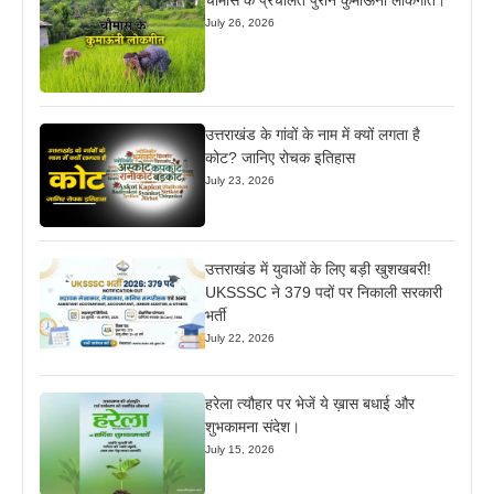
July 26, 2026
उत्तराखंड के गांवों के नाम में क्यों लगता है
कोट? जानिए रोचक इतिहास
July 23, 2026
उत्तराखंड में युवाओं के लिए बड़ी खुशखबरी!
UKSSSC ने 379 पदों पर निकाली सरकारी
भर्ती
July 22, 2026
हरेला त्यौहार पर भेजें ये ख़ास बधाई और
शुभकामना संदेश।
July 15, 2026