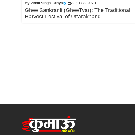
By
Vinod Singh Gariya
|
August 8, 2020
Ghee Sankranti (GheeTyar): The Traditional
Harvest Festival of Uttarakhand