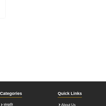
Categories
Quick Links
संस्कृति
About Us