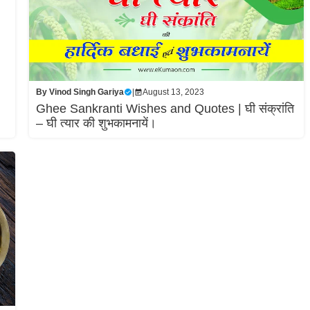
By
Vinod Singh Gariya
|
August 13, 2023
Ghee Sankranti Wishes and Quotes | घी संक्रांति
– घी त्यार की शुभकामनायें।