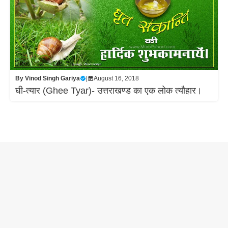
By
Vinod Singh Gariya
|
August 16, 2018
घी-त्यार (Ghee Tyar)- उत्तराखण्ड का एक लोक त्यौहार।