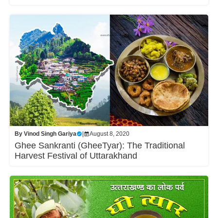
By
Vinod Singh Gariya
|
August 8, 2020
Ghee Sankranti (GheeTyar): The Traditional
Harvest Festival of Uttarakhand