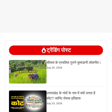
ट्रेंडिंग पोस्ट
चौमास के प्रचलित पुराने कुमाऊंनी लोकगीत।
July 26, 2026
उत्तराखंड के गांवों के नाम में क्यों लगता है
कोट? जानिए रोचक इतिहास
July 23, 2026