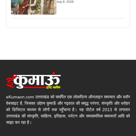
July 9, 2026
eKumaon.com उत्तराखंड को समर्पित एक लोकप्रिय ऑनलाइन समाचार और ब्लॉग
वेबसाइट है, जिसका उद्देश्य कुमाऊँ और गढ़वाल की समृद्ध परंपरा, संस्कृति और धरोहर
को डिजिटल माध्यम से लोगों तक पहुँचाना है। यह पोर्टल वर्ष 2013 से लगातार
उत्तराखंड की संस्कृति, साहित्य, इतिहास, पर्यटन और समसामयिक समाचारों आदि को
साझा कर रहा है।