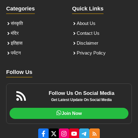
Categories
Quick Links
संस्कृति
About Us
मंदिर
Contact Us
इतिहास
Disclaimer
पर्यटन
Privacy Policy
Follow Us
Follow Us On Social Media
Get Latest Update On Social Media
Join Now