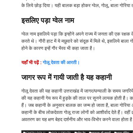
के लिये छोड़ दिया। यही बालक बड़ा होकर ग्वेल, गोलू, बाला गोरिया 
इसलिए पड़ा ग्वेल नाम
ग्वेल नाम इसलिये पड़ा कि इन्होंने अपने राज्य में जनता की एक रक्षक के रु
करते थे। गौरी हाट में ये मछुवारे को संदूक में मिले थे, इसलिये बाला ग
होने के कारण इन्हें गौर भैरव भी कहा जाता है।
यहाँ भी पढ़ें :
गोलू देवता की आरती।
जागर रूप में गायी जाती है यह कहानी
गोलू देवता की यह कहानी उत्तराखंड में जागर/घन्याली के समय जगरिय
की यह कहानी गेय रूप में हुड़के की ताल पर सुनने लायक होती है। कहानी 
हैं। जब कहानी के अनुसार बालक का जन्म हो जाता है, बाला गोरिया अ
कहानी के बीच लोकदेवता गोलू राजा लोगों को आशीर्वाद देते हैं। वहीं
अवतरण का यह क्षण बेहद दर्शनीय और भाव-विभोर करने वाला होता ह
CHITAI GOLU
GOLU DEVTA
गोलू देव
ग्वलज्यू की कहानी
बाला गोरिया