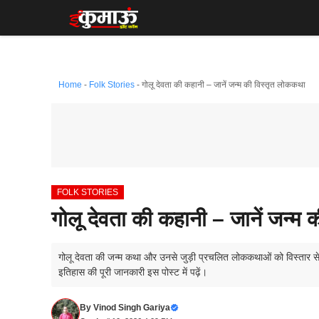
Skip
to
content
Home
-
Folk Stories
-
गोलू देवता की कहानी – जानें जन्म की विस्तृत लोककथा
FOLK STORIES
गोलू देवता की कहानी – जानें जन्म
गोलू देवता की जन्म कथा और उनसे जुड़ी प्रचलित लोककथाओं को विस्तार से ज
इतिहास की पूरी जानकारी इस पोस्ट में पढ़ें।
By
Vinod Singh Gariya