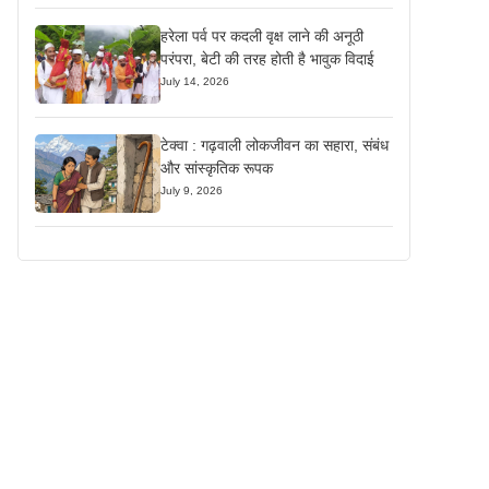
हरेला पर्व पर कदली वृक्ष लाने की अनूठी
परंपरा, बेटी की तरह होती है भावुक विदाई
July 14, 2026
टेक्वा : गढ़वाली लोकजीवन का सहारा, संबंध
और सांस्कृतिक रूपक
July 9, 2026