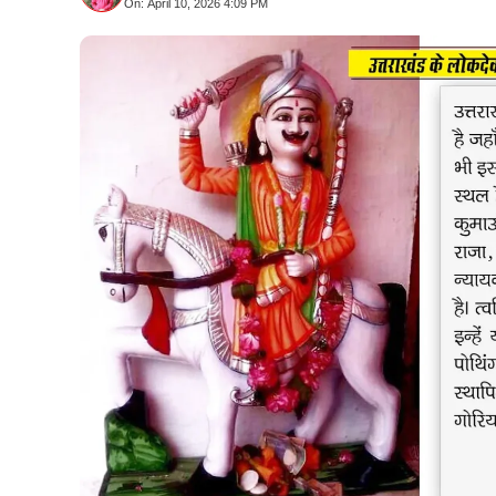
On: April 10, 2026 4:09 PM