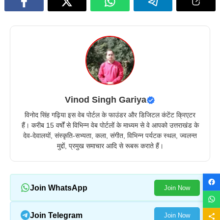
Vinod Singh Gariya
विनोद सिंह गढ़िया इस वेब पोर्टल के फाउंडर और डिजिटल कंटेंट क्रिएटर
हैं। करीब 15 वर्षों से विभिन्न वेब पोर्टलों के माध्यम से वे आपको उत्तराखंड के
देव-देवालयों, संस्कृति-सभ्यता, कला, संगीत, विभिन्न पर्यटक स्थल, ज्वलन्त
मुद्दों, प्रमुख समाचार आदि से रूबरू कराते हैं।
Join WhatsApp
Join Now
Join Telegram
Join Now