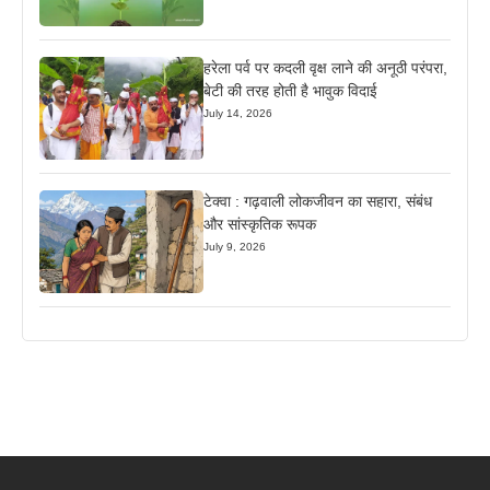
हरेला पर्व पर कदली वृक्ष लाने की अनूठी परंपरा,
बेटी की तरह होती है भावुक विदाई
July 14, 2026
टेक्वा : गढ़वाली लोकजीवन का सहारा, संबंध
और सांस्कृतिक रूपक
July 9, 2026