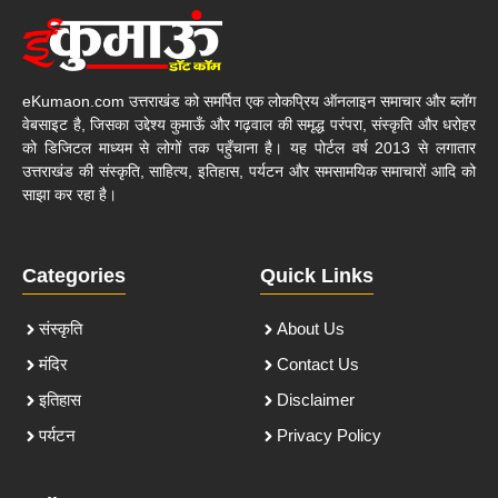
eKumaon.com उत्तराखंड को समर्पित एक लोकप्रिय ऑनलाइन समाचार और ब्लॉग
वेबसाइट है, जिसका उद्देश्य कुमाऊँ और गढ़वाल की समृद्ध परंपरा, संस्कृति और धरोहर
को डिजिटल माध्यम से लोगों तक पहुँचाना है। यह पोर्टल वर्ष 2013 से लगातार
उत्तराखंड की संस्कृति, साहित्य, इतिहास, पर्यटन और समसामयिक समाचारों आदि को
साझा कर रहा है।
Categories
Quick Links
संस्कृति
About Us
मंदिर
Contact Us
इतिहास
Disclaimer
पर्यटन
Privacy Policy