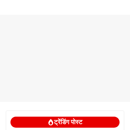
ट्रेंडिंग पोस्ट