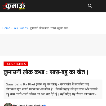
Skip
to
Me
content
Home
-
Folk Stories
-
कुमाउनी लोक कथा : सास-बहु का खेत।
FOLK STORIES
कुमाउनी लोक कथा : सास-बहु का खेत।
Saas Bahu Ka Khet (सास बहु का खेत) - उत्तराखंड में प्रचलित यह
लोककथा एक सच्ची घटना पर आधारित है। जिसमें पहाड़ की एक सास और उसकी
बहु काम करते-करते जीवन का अंत कर देते हैं। यहाँ पढ़िए यह रोचक लोककथा -
By
Vinod Singh Gariya