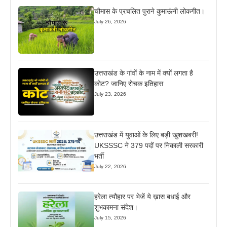
चौमास के प्रचलित पुराने कुमाऊंनी लोकगीत।
July 26, 2026
उत्तराखंड के गांवों के नाम में क्यों लगता है
कोट? जानिए रोचक इतिहास
July 23, 2026
उत्तराखंड में युवाओं के लिए बड़ी खुशखबरी!
UKSSSC ने 379 पदों पर निकाली सरकारी
भर्ती
July 22, 2026
हरेला त्यौहार पर भेजें ये ख़ास बधाई और
शुभकामना संदेश।
July 15, 2026