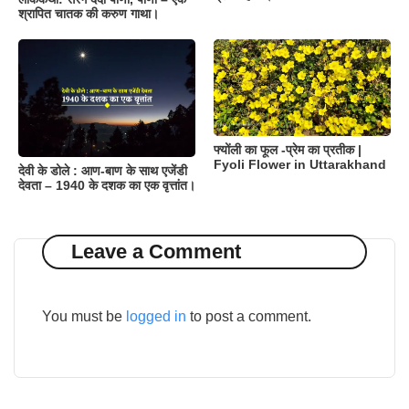
श्रापित चातक की करुण गाथा।
फ्योंली का फूल -प्रेम का प्रतीक |
Fyoli Flower in Uttarakhand
देवी के डोले : आण-बाण के साथ एजेंडी
देवता – 1940 के दशक का एक वृत्तांत।
Leave a Comment
You must be
logged in
to post a comment.