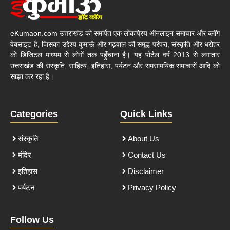
eKumaon.com उत्तराखंड को समर्पित एक लोकप्रिय ऑनलाइन समाचार और ब्लॉग
वेबसाइट है, जिसका उद्देश्य कुमाऊँ और गढ़वाल की समृद्ध परंपरा, संस्कृति और धरोहर
को डिजिटल माध्यम से लोगों तक पहुँचाना है। यह पोर्टल वर्ष 2013 से लगातार
उत्तराखंड की संस्कृति, साहित्य, इतिहास, पर्यटन और समसामयिक समाचारों आदि को
साझा कर रहा है।
Categories
Quick Links
संस्कृति
About Us
मंदिर
Contact Us
इतिहास
Disclaimer
पर्यटन
Privacy Policy
Follow Us