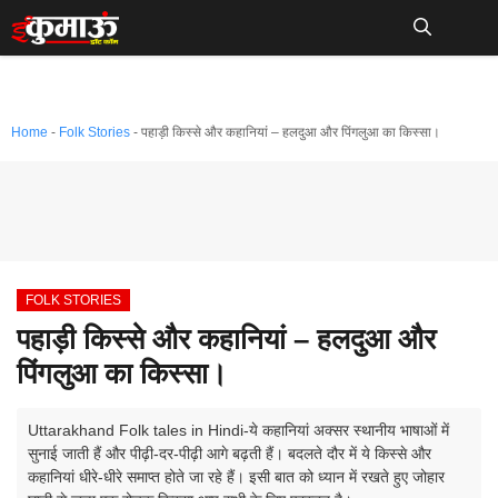
Skip
to
Me
content
Home
-
Folk Stories
-
पहाड़ी किस्से और कहानियां – हलदुआ और पिंगलुआ का किस्सा।
FOLK STORIES
पहाड़ी किस्से और कहानियां – हलदुआ और
पिंगलुआ का किस्सा।
Uttarakhand Folk tales in Hindi-ये कहानियां अक्सर स्थानीय भाषाओं में
सुनाई जाती हैं और पीढ़ी-दर-पीढ़ी आगे बढ़ती हैं। बदलते दौर में ये किस्से और
कहानियां धीरे-धीरे समाप्त होते जा रहे हैं। इसी बात को ध्यान में रखते हुए जोहार