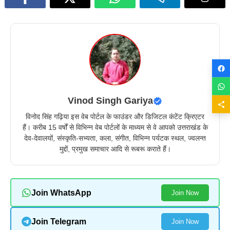
Vinod Singh Gariya
विनोद सिंह गढ़िया इस वेब पोर्टल के फाउंडर और डिजिटल कंटेंट क्रिएटर
हैं। करीब 15 वर्षों से विभिन्न वेब पोर्टलों के माध्यम से वे आपको उत्तराखंड के
देव-देवालयों, संस्कृति-सभ्यता, कला, संगीत, विभिन्न पर्यटक स्थल, ज्वलन्त
मुद्दों, प्रमुख समाचार आदि से रूबरू कराते हैं।
Join WhatsApp
Join Now
Join Telegram
Join Now