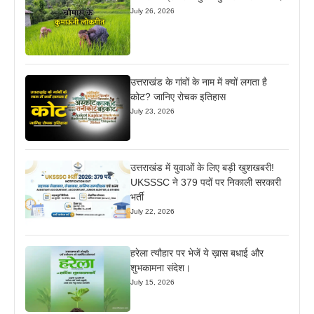
July 26, 2026
उत्तराखंड के गांवों के नाम में क्यों लगता है
कोट? जानिए रोचक इतिहास
July 23, 2026
उत्तराखंड में युवाओं के लिए बड़ी खुशखबरी!
UKSSSC ने 379 पदों पर निकाली सरकारी
भर्ती
July 22, 2026
हरेला त्यौहार पर भेजें ये ख़ास बधाई और
शुभकामना संदेश।
July 15, 2026