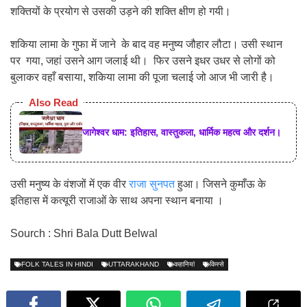
शक्तियों के प्रयोग से उसकी उड़ने की शक्ति क्षीण हो गयी।
शकिया लामा के गुफा में जाने के बाद वह मनुष्य जौहार लौटा। उसी स्थान
पर गया, जहां उसने आग जलाई थी। फिर उसने इधर उधर से लोगों को
बुलाकर वहाँ बसाया, शकिया लामा की पूजा चलाई जो आज भी जारी है।
Also Read
जागेश्वर धाम: इतिहास, वास्तुकला, धार्मिक महत्व और दर्शन।
उसी मनुष्य के वंशजों में एक वीर
राजा सुनपत
हुआ। जिसने कुमाँऊ के
इतिहास में कत्यूरी राजाओं के साथ अपना स्थान बनाया ।
Sourch : Shri Bala Dutt Belwal
FOLK TALES IN HINDI
UTTARAKHAND
कहानियां
किस्से