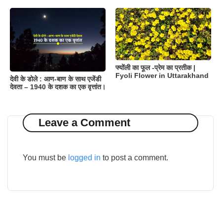
फ्योंली का फूल -प्रेम का प्रतीक |
Fyoli Flower in Uttarakhand
देवी के डोले : आण-बाण के साथ एजेंडी
देवता – 1940 के दशक का एक वृत्तांत।
Leave a Comment
You must be
logged in
to post a comment.