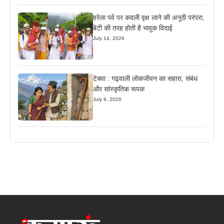
हरेला पर्व पर कदली वृक्ष लाने की अनूठी परंपरा,
बेटी की तरह होती है भावुक विदाई
July 14, 2026
टेक्वा : गढ़वाली लोकजीवन का सहारा, संबंध
और सांस्कृतिक रूपक
July 9, 2026