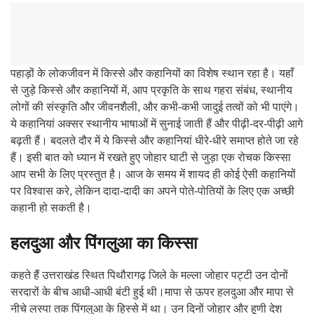
पहाड़ों के लोकजीवन में किस्से और कहानियों का विशेष स्थान रहा है। यहाँ
से जुड़े किस्से और कहानियों में, आप प्रकृति के साथ गहरा संबंध, स्थानीय
लोगों की संस्कृति और जीवनशैली, और कभी-कभी जादुई तत्वों को भी पाएंगे।
ये कहानियां अक्सर स्थानीय भाषाओं में सुनाई जाती हैं और पीढ़ी-दर-पीढ़ी आगे
बढ़ती हैं। बदलते दौर में ये किस्से और कहानियां धीरे-धीरे समाप्त होते जा रहे
हैं। इसी बात को ध्यान में रखते हुए जोहार घाटी से जुड़ा एक रोचक किस्सा
आप सभी के लिए प्रस्तुत है। आज के समय में शायद ही कोई ऐसी कहानियों
पर विश्वास करे, लेकिन दादा-दादी का अपने पोते-पोतियों के लिए एक अच्छी
कहानी हो सकती है।
हलदुआ और पिंगलुआ का किस्सा
कहते हैं उत्तराखंड स्थित पिथौरागढ़ जिले के मल्ला जोहार पट्टी उन दोनों
सरदारों के बीच आधी-आधी बंटी हुई थी।मापा से ऊपर हलदुआ और मापा से
नीचे लस्पा तक पिंगलुआ के हिस्से में था। उन दिनों जोहार और हूणी देश