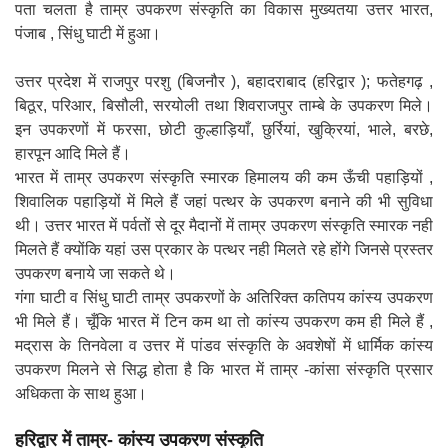
पता चलता है ताम्र उपकरण संस्कृति का विकास मुख्यतया उत्तर भारत,
पंजाब , सिंधु घाटी में हुआ।
उत्तर प्रदेश में राजपुर परशु (बिजनौर ), बहादराबाद (हरिद्वार ); फतेहगढ़ ,
बिठूर, परिआर, बिसौली, सरयोली तथा शिवराजपुर ताम्बे के उपकरण मिले।
इन उपकरणों में फरसा, छोटी कुल्हाड़ियाँ, छुर्रियां, खुक्रियां, भाले, बरछे,
हारपून आदि मिले हैं।
भारत में ताम्र उपकरण संस्कृति स्मारक हिमालय की कम ऊँची पहाड़ियों ,
शिवालिक पहाड़ियों में मिले हैं जहां पत्थर के उपकरण बनाने की भी सुविधा
थी। उत्तर भारत में पर्वतों से दूर मैदानों में ताम्र उपकरण संस्कृति स्मारक नही
मिलते हैं क्योंकि यहां उस प्रकार के पत्थर नही मिलते रहे होंगे जिनसे प्रस्तर
उपकरण बनाये जा सकते थे।
गंगा घाटी व सिंधु घाटी ताम्र उपकरणों के अतिरिक्त कतिपय कांस्य उपकरण
भी मिले हैं। चूँकि भारत में टिन कम था तो कांस्य उपकरण कम ही मिले हैं ,
मद्रास के तिनवेला व उत्तर में पांडव संस्कृति के अवशेषों में धार्मिक कांस्य
उपकरण मिलने से सिद्ध होता है कि भारत में ताम्र -कांसा संस्कृति प्रसार
अधिकता के साथ हुआ।
हरिद्वार में ताम्र- कांस्य उपकरण संस्कृति