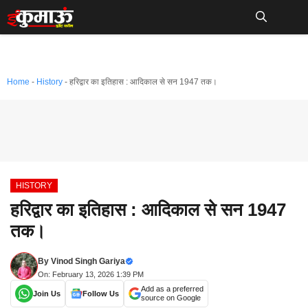
Skip
to
Me
content
Home
-
History
-
हरिद्वार का इतिहास : आदिकाल से सन 1947 तक।
HISTORY
हरिद्वार का इतिहास : आदिकाल से सन 1947
तक।
By
Vinod Singh Gariya
On: February 13, 2026 1:39 PM
Add as a preferred
Join Us
Follow Us
source on Google