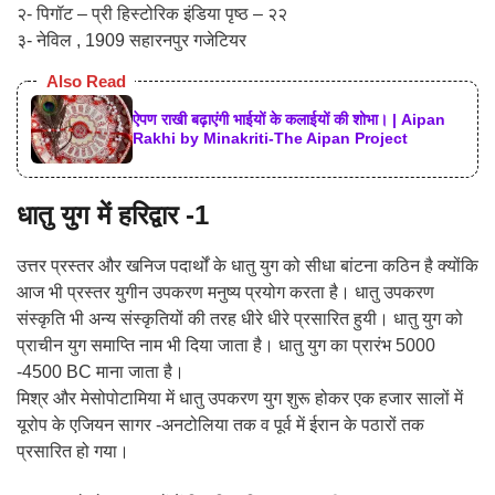
२- पिगॉट – प्री हिस्टोरिक इंडिया पृष्ठ – २२
३- नेविल , 1909 सहारनपुर गजेटियर
Also Read
ऐपण राखी बढ़ाएंगी भाईयों के कलाईयों की शोभा। | Aipan
Rakhi by Minakriti-The Aipan Project
धातु युग में हरिद्वार -1
उत्तर प्रस्तर और खनिज पदार्थों के धातु युग को सीधा बांटना कठिन है क्योंकि
आज भी प्रस्तर युगीन उपकरण मनुष्य प्रयोग करता है। धातु उपकरण
संस्कृति भी अन्य संस्कृतियों की तरह धीरे धीरे प्रसारित हुयी। धातु युग को
प्राचीन युग समाप्ति नाम भी दिया जाता है। धातु युग का प्रारंभ 5000
-4500 BC माना जाता है।
मिश्र और मेसोपोटामिया में धातु उपकरण युग शुरू होकर एक हजार सालों में
यूरोप के एजियन सागर -अनटोलिया तक व पूर्व में ईरान के पठारों तक
प्रसारित हो गया।