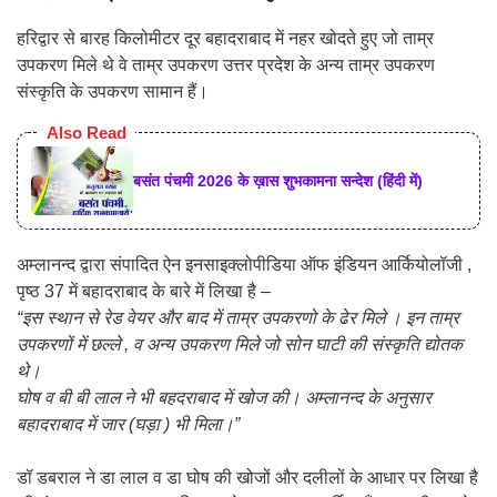
हरिद्वार से बारह किलोमीटर दूर बहादराबाद में नहर खोदते हुए जो ताम्र
उपकरण मिले थे वे ताम्र उपकरण उत्तर प्रदेश के अन्य ताम्र उपकरण
संस्कृति के उपकरण सामान हैं।
Also Read
बसंत पंचमी 2026 के ख़ास शुभकामना सन्देश (हिंदी में)
अम्लानन्द द्वारा संपादित ऐन इनसाइक्लोपीडिया ऑफ इंडियन आर्कियोलॉजी ,
पृष्ठ 37 में बहादराबाद के बारे में लिखा है –
“इस स्थान से रेड वेयर और बाद में ताम्र उपकरणो के ढेर मिले । इन ताम्र
उपकरणों में छल्ले , व अन्य उपकरण मिले जो सोन घाटी की संस्कृति द्योतक
थे।
घोष व बी बी लाल ने भी बहदराबाद में खोज की। अम्लानन्द के अनुसार
बहादराबाद में जार (घड़ा ) भी मिला।”
डॉ डबराल ने डा लाल व डा घोष की खोजों और दलीलों के आधार पर लिखा है