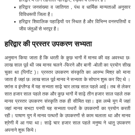
हरिद्वार जनसंख्या व जातिगत , पंथ व धार्मिक मान्यताओं अनुसार
विविधरूपी जिला है।
हरिद्वार शिवालिक पहाड़ियों पर स्थित है और विभिन्न वनस्पतियों व
जीव जंतुओं से भरपूर है।
हरिद्वार की प्रस्तर उपकरण सभ्यता
अनुमान किया जाता है कि धरती के कुछ भागों में मानव की वह अवस्था छः
लाख साल पूर्व थी जब मानव चलने -फिरने और बानी -बोली का प्रयोग सीख
चुका था (पिगॉट )। प्रस्तर उपकरण संस्कृति का आरम्भ मिश्र को माना
जाता है जहां छः लाख साल पूर्व मानव ने सभ्यता के सोपान शुरू कर दिए थे ।
फ़्रांस व इंग्लैण्ड में यह सभ्यता साढ़े चार लाख साल पहले आई। तब से लेकर
सात हजार साल पहले तक और कुछ भागों में साढ़े तीन हजार साल पहले तक
मानव प्रस्तर उपकरण संस्कृति तक ही सीमित रहा। इस लम्बे युग में जहां
जहां मानव सभटा पनपी यह सभ्यता पथरों के उपकरणों का प्रयोग करती
रही। पाषाण युग में मानव पत्थरों के उपकरणों से काम चलाता था और मानव
श्रेणी में आ गया था। साढ़े चार हजार साल पहले मनुष्य ने धातु उपकरण
अपनाने शुरू किये।