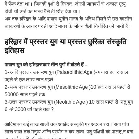
में फेंक देता था। जिनकी वृक्षों से गिरकर, जंगली जानवरों से अकाल मृत्यु
होती थी उन्हें वह मानव वैसे ही छोड़ देता था।
अब तक हरिद्वार के आदि पाषाण युगीन मानव के अस्थि मिलने से उस कालीन
उपकरणों के आधार पर ही आदि मानव के जीवन शैली निर्धारित की जाती है।
हरिद्वार में प्रस्तर युग या प्रस्तर छुरिका संस्कृति
इतिहास
पाषाण युग को इतिहासकार तीन युगों में बांटते हैं –
1- आदि प्रस्तर उपकरण युग (Palaeolithic Age )- पचास हजार साल
पहले से एक लाख साल पहले
2- मध्य प्रस्तर उपकरण युग (Mesolithic Age )10 हजार साल पहले से
50000 साल पहले तक
3-उत्तर प्रस्तर उपकरण युग (Neolithic Age ) 10 साल पहले से धातु युग
6 -से 3000 वर्ष पहले तक ?
आदिमानव कई लाख सालों तक आखेट संस्कृति पर अटका रहा। सवा पांच
लाख साल तक मनुष्य अग्नि प्रयोग न कर सका; पशु पक्षियों को पालतू न बना