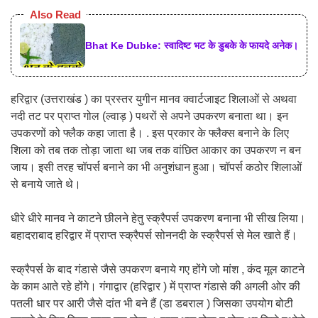
Also Read
Bhat Ke Dubke: स्वादिष्ट भट के डुबके के फायदे अनेक।
हरिद्वार (उत्तराखंड ) का प्रस्तर युगीन मानव क्वार्टजाइट शिलाओं से अथवा
नदी तट पर प्राप्त गोल (ल्वाड़ ) पथरों से अपने उपकरण बनाता था। इन
उपकरणों को फ्लैक कहा जाता है। . इस प्रकार के फ्लैक्स बनाने के लिए
शिला को तब तक तोड़ा जाता था जब तक वांछित आकार का उपकरण न बन
जाय। इसी तरह चॉपर्स बनाने का भी अनुशंधान हुआ। चॉपर्स कठोर शिलाओं
से बनाये जाते थे।
धीरे धीरे मानव ने काटने छीलने हेतु स्क्रैपर्स उपकरण बनाना भी सीख लिया।
बहादराबाद हरिद्वार में प्राप्त स्क्रैपर्स सोननदी के स्क्रैपर्स से मेल खाते हैं।
स्क्रैपर्स के बाद गंडासे जैसे उपकरण बनाये गए होंगे जो मांश , कंद मूल काटने
के काम आते रहे होंगे। गंगाद्वार (हरिद्वार ) में प्राप्त गंडासे की अगली ओर की
पतली धार पर आरी जैसे दांत भी बने हैं (डा डबराल ) जिसका उपयोग बोटी