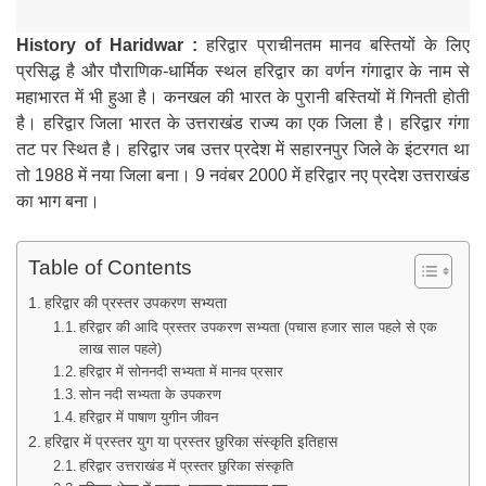
History of Haridwar :
हरिद्वार प्राचीनतम मानव बस्तियों के लिए
प्रसिद्ध है और पौराणिक-धार्मिक स्थल हरिद्वार का वर्णन गंगाद्वार के नाम से
महाभारत में भी हुआ है। कनखल की भारत के पुरानी बस्तियों में गिनती होती
है। हरिद्वार जिला भारत के उत्तराखंड राज्य का एक जिला है। हरिद्वार गंगा
तट पर स्थित है। हरिद्वार जब उत्तर प्रदेश में सहारनपुर जिले के इंटरगत था
तो 1988 में नया जिला बना। 9 नवंबर 2000 में हरिद्वार नए प्रदेश उत्तराखंड
का भाग बना।
Table of Contents
हरिद्वार की प्रस्तर उपकरण सभ्यता
हरिद्वार की आदि प्रस्तर उपकरण सभ्यता (पचास हजार साल पहले से एक
लाख साल पहले)
हरिद्वार में सोननदी सभ्यता में मानव प्रसार
सोन नदी सभ्यता के उपकरण
हरिद्वार में पाषाण युगीन जीवन
हरिद्वार में प्रस्तर युग या प्रस्तर छुरिका संस्कृति इतिहास
हरिद्वार उत्तराखंड में प्रस्तर छुरिका संस्कृति