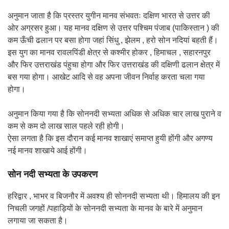
अनुमान जाता है कि प्रस्तर युगीन मानव संभवतः दक्षिण भारत से उत्तर की
ओर अग्रसर हुआ। यह मानव दक्षिण से उत्तर पश्चिम पंजाब (पाकिस्तान ) की
कम ऊँची ढलान पर बसा होगा जहां सिंधु , झेलम , हरो सोन नदियां बहती हैं।
इस युग का मानव रावलपिंडी क्षेत्र से कश्मीर होकर , हिमाचल , सहारनपुर
और फिर उत्तराखंड पंहुचा होगा और फिर उत्तराखंड की दक्षिणी ढलान क्षेत्र में
बस गया होगा। आखेट आदि से वह अपना जीवन निर्वाह करता चला गया
होगा।
अनुमान किया गया है कि सोननदी सभ्यता अधिक से अधिक चार लाख पुराने व
कम से कम दो लाख साल पहले रही होगी।
ऐसा लगता है कि इस दौरान कई मानव शाखाएं समाप्त हुयी होंगी और अगण्य
नई मानव शाखाये आई होंगी।
सोन नदी सभ्यता के उपकरण
हरिद्वार , भाभर व बिजनौर में अवश्य ही सोननदी सभ्यता थी। हिमालय की इन
निचली जगहों /पहाड़ियों के सोननदी सभ्यता के मानव के बारे में अनुमान
लगाया जा सकता है।