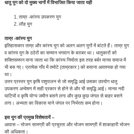
धातु युग को दो मुख्य भागों में विभाजित किया जाता यही
ताम्र -कांस्य उपकरण युग
लौह युग
ताम्र -कांस्य युग
इतिहासकार ताम्र और कांस्य युग को अलग अलग युगों में बांटते हैं। ताम्र युग
व कांस्य युग के ठठेरों का सम्मान भगवान के बराबर था। धातुकारों को
शक्तिसमपन माना जाता था कि कांस्य निर्माता इस तरह बर्बर मानव समाज में
भी बस गए। प्रत्येक गाँव में तमोटे (ताम्रकार ) को बसाना आवश्यक हो गया
था।
उत्तर प्रस्तर युग कृषि पशुपालन से जो समृद्धि आई उसका उपयोग धातु
उपकरण अन्वेषण में सही प्रकार से होने से और भी समृद्धि आई। मानव नदी
घाटियों व कृषि योग्य जमीन बसने लगा और कुछ कुछ जंगल से बाहर बसने
लगा। अभ्यता का विकास याने जंगल पर निर्भरता कम होना।
इस युग की प्रमुख विशेषतायें –
आवास – भोजन सामग्री की प्रचुरता और भोजन सामग्री में शाकाहारी भोजन
की अधिकता।