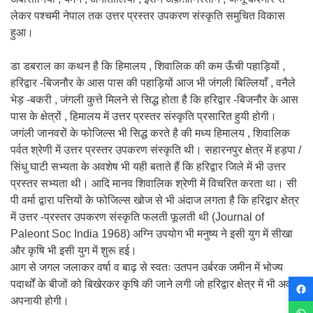
लेकर पश्चमी नेपाल तक उत्तर प्रस्तर उपकरण संस्कृति समुचित विकास
हुआ।
डा डबराल का कथन है कि हिमालय , शिवालिक की कम ऊँची पहाड़ियों ,
हरिद्वार -बिजनौर के आस पास की पहाड़ियों आज भी जंगली बिल्लियाँ , वनैले
भेड़ -बकरी , जंगली कुत्ते मिलने से सिद्ध होता है कि हरिद्वार -बिजनौर के आस
पास के क्षेत्रों , हिमालय में उत्तर प्रस्तर संस्कृति प्रसारित हुयी होगी।
जगंली जानवरों के फोजिल्स भी सिद्ध करते है की मध्य हिमालय , शिवालिक
पर्वत श्रेणी में उत्तर प्रस्तर उपकरण संस्कृति थी। सहारनपुर क्षेत्र में हड़पा /
सिंधु घाटी सभ्यता के अवशेष भी यही बताते हैं कि हरिद्वार जिले में भी उत्तर
प्रस्तर सभ्यता थी। आदि मानव शिवालिक श्रेणी में विचरित करता था। सी
पी वर्मा द्वारा पत्तियों के फोजिल्स खोज से भी अंदाज लगता है कि हरिद्वार क्षेत्र
में उत्तर -प्रस्तर उपकरण संस्कृति फलती फूलती थी (Journal of
Paleont Soc India 1968) अग्नि उपयोग भी मनुष्य ने इसी युग में सीखा
और कृषि भी इसी युग में शुरू हई।
आग से जगल जलाकर वर्षा व बाढ़ से स्वतः उतपन उर्बरक जमीन में भोज्य
पदार्थों के बीजों को बिखेरकर कृषि की जाने लगी जो हरिद्वार क्षेत्र में भी अवश्य
अपनायी होगी।