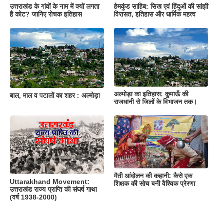
उत्तराखंड के गांवों के नाम में क्यों लगता
हेमकुंड साहिब: सिख एवं हिंदुओं की सांझी
है कोट? जानिए रोचक इतिहास
विरासत, इतिहास और धार्मिक महत्व
अल्मोड़ा का इतिहास: कुमाऊँ की
बाल, माल व पटालों का शहर : अल्मोड़ा
राजधानी से जिलों के विभाजन तक।
मैती आंदोलन की कहानी: कैसे एक
Uttarakhand Movement:
शिक्षक की सोच बनी वैश्विक प्रेरणा
उत्तराखंड राज्य प्राप्ति की संघर्ष गाथा
(वर्ष 1938-2000)