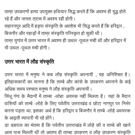
ताम्र उपकरणों हत्या उपयुक्त हथियार सिद्ध करते हैं कि अवश्य ही युद्ध होते
रहे हैं और जनता त्रास में अवश्य रही होगी।
सहारनपुर आदि में हड़पा संस्कृति के अवशेस भी सिद्ध करते हैं कि हरिद्वार ,
बिजनौर और पहाड़ों में ताम्र संस्कृति परिस्कृत हो चुकी थी।
ताम्र युगांत में उत्तर भारत में अवश्य ही उथल -पुथल मची थी और हरिद्वार में
भी उथल -पुथल मची होगी।
उत्तर भारत में लौह संस्कृति
उत्तर भारत में मनुष्य ने कब लौह संस्कृति अपनायी , यह अनिश्चित है।
इतिहासकारों का मानना है कि ताम्बे और कांसे के उपकरण अपनाने के कई
अधिक समय पश्चात मनुष्य ने लौह संस्कृति अपनायी।
सिंधु गंगा के मैदानों में ताम्बा -लोहा अयस्क नहीं मिलता है। यहां के मैदान
वासियों को ताम्बे -लोहे के लिए पर्वतीय उत्तराखंड व छोटा नागपुर पर निर्भर
करना पड़ता था. इसका अर्थ है कि हरिद्वार व बिजनौर मे ताम्बे -लोहे अवयस्क
के आढ़ती व्यापारी भी रहे होंगे।
डा डबराल का मंतव्य है कि पर्वतीय उत्तराखंड में लोहे की व ताम्बे की खाने
आस पास मिलती थीं तो अवश्य ही ताम्बा उपकरण व लौह उपकरण संस्कृति