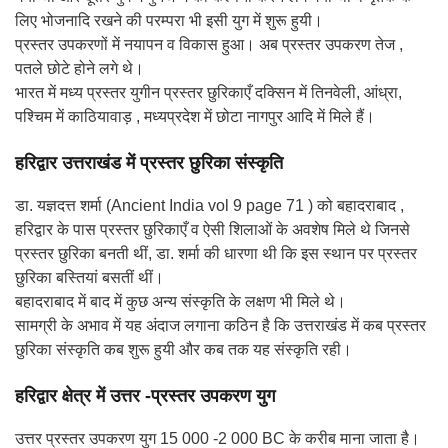
लिए भोजनादि रखने की परम्परा भी इसी युग में शुरू हुयी।
प्रस्तर उपकरणों में नयापन व विकास हुआ। अब प्रस्तर उपकरण तेज ,
पतले छोटे होने लगे थे।
भारत में मध्य प्रस्तर युगीन प्रस्तर छुरिकाएँ दक्सिन में तिनवेली, आंध्रा,
पश्चिम में काठियावाड़ , मध्यप्रदेश में छोटा नागपुर आदि में मिले हैं।
हरिद्वार उत्तराखंड में प्रस्तर छुरिका संस्कृति
डा. यज्ञदत्त शर्मा (Ancient India vol 9 page 71 ) को बहादराबाद ,
हरिद्वार के पास प्रस्तर छुरिकाएँ व ऐसी शिलाओं के अवशेष मिले थे जिनसे
प्रस्तर छुरिका बनती थीं, डा. शर्मा की धारणा थी कि इस स्थान पर प्रस्तर
छुरिका बस्तियां बसतीं थीं।
बहादराबाद में बाद में कुछ अन्य संस्कृति के लक्षण भी मिले थे।
सामग्री के अभाव में यह अंदाज लगाना कठिन है कि उत्तराखंड में कब प्रस्तर
छुरिका संस्कृति कब शुरू हुयी और कब तक यह संस्कृति रही।
हरिद्वार क्षेत्र में उत्तर -प्रस्तर उपकरण युग
उत्तर प्रस्तर उपकरण युग 15 000 -2 000 BC के करीब माना जाता है।