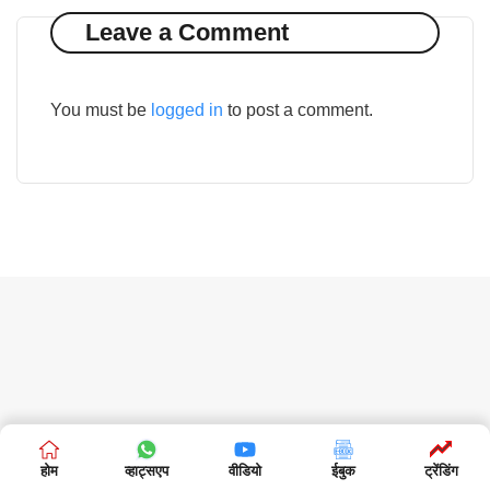
Leave a Comment
You must be
logged in
to post a comment.
होम
व्हाट्सएप
वीडियो
ईबुक
ट्रेंडिंग