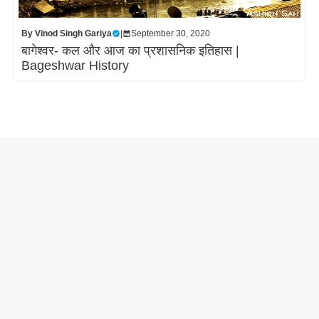
By
Vinod Singh Gariya
|
September 30, 2020
बागेश्वर- कल और आज का प्रशासनिक इतिहास |
Bageshwar History