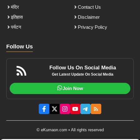
मंदिर
Contact Us
इतिहास
Disclaimer
पर्यटन
Privacy Policy
Follow Us
Follow Us On Social Media
Get Latest Update On Social Media
Join Now
© eKumaon.com • All rights reserved