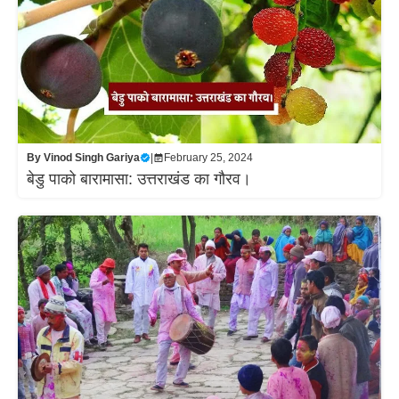
By
Vinod Singh Gariya
|
February 25, 2024
बेडु पाको बारामासा: उत्तराखंड का गौरव।