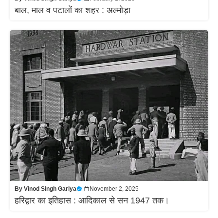
बाल, माल व पटालों का शहर : अल्मोड़ा
By
Vinod Singh Gariya
|
November 2, 2025
हरिद्वार का इतिहास : आदिकाल से सन 1947 तक।