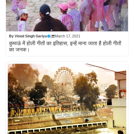
By
Vinod Singh Gariya
|
March 17, 2021
कुमाऊं में होली गीतों का इतिहास, इन्हें माना जाता है होली गीतों
का जनक।