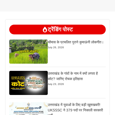
ट्रेंडिंग पोस्ट
चौमास के प्रचलित पुराने कुमाऊंनी लोकगीत।
July 26, 2026
उत्तराखंड के गांवों के नाम में क्यों लगता है
कोट? जानिए रोचक इतिहास
July 23, 2026
उत्तराखंड में युवाओं के लिए बड़ी खुशखबरी!
UKSSSC ने 379 पदों पर निकाली सरकारी