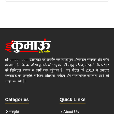
eKumaon.com उत्तराखंड को समर्पित एक लोकप्रिय ऑनलाइन समाचार और ब्लॉग
वेबसाइट है, जिसका उद्देश्य कुमाऊँ और गढ़वाल की समृद्ध परंपरा, संस्कृति और धरोहर
को डिजिटल माध्यम से लोगों तक पहुँचाना है। यह पोर्टल वर्ष 2013 से लगातार
उत्तराखंड की संस्कृति, साहित्य, इतिहास, पर्यटन और समसामयिक समाचारों आदि को
साझा कर रहा है।
Categories
Quick Links
संस्कृति
About Us