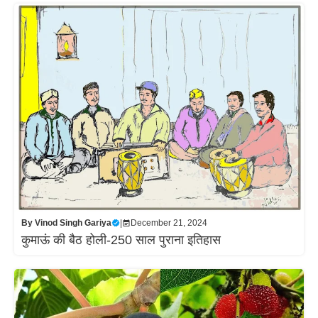
By
Vinod Singh Gariya
|
December 21, 2024
कुमाऊं की बैठ होली-250 साल पुराना इतिहास