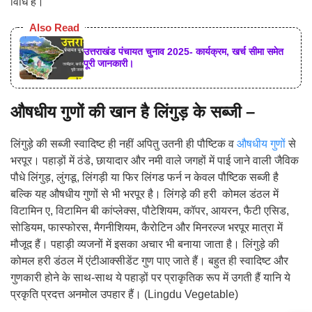
विधि है।
Also Read
उत्तराखंड पंचायत चुनाव 2025- कार्यक्रम, खर्च सीमा समेत
पूरी जानकारी।
औषधीय गुणों की खान है लिंगुड़ के सब्जी –
लिंगुड़े की सब्जी स्वादिष्ट ही नहीं अपितु उतनी ही पौष्टिक व
औषधीय गुणों
से
भरपूर। पहाड़ों में ठंडे, छायादार और नमी वाले जगहों में पाई जाने वाली जैविक
पौधे लिंगुड़, लुंगडू, लिंगड़ी या फिर लिंगड फर्न न केवल पौष्टिक सब्जी है
बल्कि यह औषधीय गुणों से भी भरपूर है। लिंगड़े की हरी कोमल डंठल में
विटामिन ए, विटामिन बी कांप्लेक्स, पौटेशियम, कॉपर, आयरन, फैटी एसिड,
सोडियम, फास्फोरस, मैगनीशियम, कैरोटिन और मिनरल्ज भरपूर मात्रा में
मौजूद हैं। पहाड़ी व्यजनों में इसका अचार भी बनाया जाता है। लिंगुड़े की
कोमल हरी डंठल में एंटीआक्सीडेंट गुण पाए जाते हैं। बहुत ही स्वादिष्ट और
गुणकारी होने के साथ-साथ ये पहाड़ों पर प्राकृतिक रूप में उगती हैं यानि ये
प्रकृति प्रदत्त अनमोल उपहार हैं। (Lingdu Vegetable)