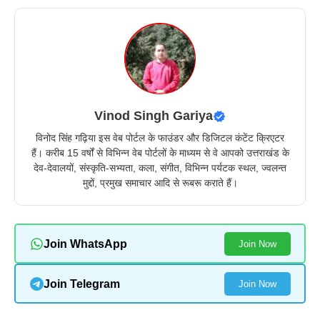
Vinod Singh Gariya
विनोद सिंह गढ़िया इस वेब पोर्टल के फाउंडर और डिजिटल कंटेंट क्रिएटर
हैं। करीब 15 वर्षों से विभिन्न वेब पोर्टलों के माध्यम से वे आपको उत्तराखंड के
देव-देवालयों, संस्कृति-सभ्यता, कला, संगीत, विभिन्न पर्यटक स्थल, ज्वलन्त
मुद्दों, प्रमुख समाचार आदि से रूबरू कराते हैं।
Join WhatsApp
Join Now
Join Telegram
Join Now