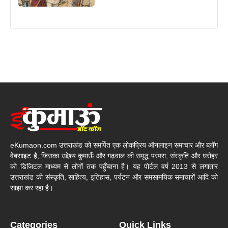
eKumaon.com उत्तराखंड को समर्पित एक लोकप्रिय ऑनलाइन समाचार और ब्लॉग
वेबसाइट है, जिसका उद्देश्य कुमाऊँ और गढ़वाल की समृद्ध परंपरा, संस्कृति और धरोहर
को डिजिटल माध्यम से लोगों तक पहुँचाना है। यह पोर्टल वर्ष 2013 से लगातार
उत्तराखंड की संस्कृति, साहित्य, इतिहास, पर्यटन और समसामयिक समाचारों आदि को
साझा कर रहा है।
Categories
Quick Links