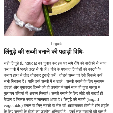
Linguda
लिंगुड़े की सब्जी बनाने की पहाड़ी विधि-
सही लिंगुड़े (Linguda) का चुनाव कर इस पर लगे रोंये को बारीकी से साफ
कर पानी में अच्छी तरह से धो लें। धोने के पश्चात लिंगोड़ों को काटने के
बजाय हाथ से तोड़ तोड़कर टुकड़े करें। तोड़ते समय जो रेसे निकले उन्हें
सभी निकाल दें। यानि इन्हें सब्जी में न डालें। सब्जी बनाने के लिए मुलायम
डंठलों और घुमावदार हिस्से को ही उपयोग में लाएं साथ ही कुछ मात्रा में
मुलायम पत्तियां भी अवश्य मिलाएं। सब्जी बनाने के लिए लोहे की कढ़ाई ही
बेहतर है जिससे स्वाद में लाजबाव आता है। लिंगुड़े की सब्जी (lingad
vegetable) बनाने के लिए सरसों के तेल की आवश्यकता होती है और तड़के
के लिए सरसों के बीजों का उपयोग अनिवार्य है। जहाँ तक मसालों की बात है,