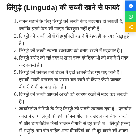
लिंगुड़े (Linguda) की सब्जी खाने से फायदे
वजन घटाने के लिए लिंगुड़े की सब्जी बेहद मददगार हो सकती हैं,
क्योंकि इसमें फैट की मात्रा बिलकुल नहीं होती है।
लिंगुड़े की सब्जी लोगों में इम्युनिटी बढ़ाने में बेहद ही कारगर सिद्ध हुई
है।
लिंगुड़े की सब्जी स्वस्थ रक्तचाप को बनाए रखने में मददगार है।
लिंगुड़े शरीर को नई स्वस्थ लाल रक्त कोशिकाओं को बनाने में मदद
कर सकते हैं।
लिंगुड़े की कोमल हरी डंठल में एंटी आक्सीडेंट गुण पाए जाते हैं।
इसकी सब्जी बनाकर या उबाल कर खाने से कैंसर जैसी घातक
बीमारी में भी फायदा होता है।
लिंगुड़े की सब्जी आपकी आंखों को स्वस्थ रखने में मदद कर सकती
है।
डायबिटीज रोगियों के लिए लिंगुड़े की सब्जी रामबाण दवा है। प्राचीन
काल में लोग लिंगुड़े की हरी कोमल गोलाकार डंठल का सेवन करते
थे और डायबिटीज जैसी घातक बीमारी से दूर रहते थे। लिंगुड़े (फर्न)
में मधुमेह, चर्म रोग सहित अन्य बीमारियों को भी दूर करने की क्षमता