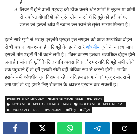
है।
लिवर में होने वाली गड़बड़ को ठीक करने और आंतों में सूजन या आंतों
से संबंधित बीमारियों को तुरंत ठीक करने में लिंगुड़े की हरी कोमल
डंठल को हल्की आंच में उबाल कर खाने से तुरंत आराम मिलता है।
इतने सारे गुणों से भरपूर प्रकृति प्रदत्त इस उपहार को आज अत्यधिक दोहन
से भी बचाना आवश्यक है। लिंगुड़े के इतने सारे
औषधीय
गुणों के कारण आज
इसकी मांग शहरों में भी बढ़ने लगी है। जिस कारण इसका अत्यधिक दोहन होने
लगा है। मांग की पूर्ति के लिए यानि व्यवसायिक तौर पर यदि लिंगुड़े सभी लोगों
तक पहुंचाने हैं तो हमें इसकी खेती वही जैविक रूप से करनी होगी। ताकि
इसके सभी औषधीय गुण विद्यमान रहें। यदि हम इस फर्न को प्रचुर मात्रा में
उगा पाएं तो यह हमारे लिए रोजगार के अवसर प्रदान कर सकती है।
BENIFITS OF LINGUDA
LINGAD VEGETABLE
LINGDA
LINGDA VEGETABLE OF UTTARAKHAND
LINGUDA VEGETABLE RECIPE
LUNGDU VEGETABLE HIMANCHAL
लिंगड़ा
लिंगुड़ा