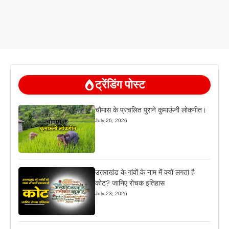
ट्रेंडिंग पोस्ट
चौमास के प्रचलित पुराने कुमाऊंनी लोकगीत।
July 26, 2026
उत्तराखंड के गांवों के नाम में क्यों लगता है
कोट? जानिए रोचक इतिहास
July 23, 2026