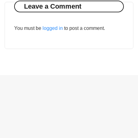
Leave a Comment
You must be
logged in
to post a comment.