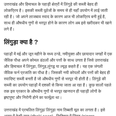
उत्तराखंड और हिमाचल के पहाड़ी क्षेत्रों में लिंगुड़े की सब्जी बेहद ही
लोकप्रिय है। इसकी सब्जी पूर्वजों के समय से ही यहाँ उपयोग में लाई जाती
रही है। जो अपने लाजबाव स्वाद के कारण आज भी लोकप्रिय बनी हुई है,
साथ ही औषधीय गुणों से भरपूर होने के कारण लोग अब इसे खरीदकर भी खाने
लगे हैं।
लिंगुड़ा क्या है ?
पहाड़ों में मई और जून महीने के मध्य ठन्डे, नमीयुक्त और छायादार जगहों में एक
जैविक पौधा अपने कोमल डंठलों और पत्तों के साथ उगता है जिसे उत्तराखंड
और हिमाचल में लिंगुड़ा, लिंगुड़,लुंगडू या ल्यूड़ कहते हैं। यह एक जंगली
जैविक फर्न प्रजाति का पौधा है। जिसकी नयी कोपलों और पत्तों की बेहद ही
स्वादिष्ट सब्जी बनती है जो औषधीय गुणों से भरपूर भी होती है। लिंगुड़े की
सब्जी का उपयोग पहाड़ों में दशकों से किया जाता आ रहा है। कुछ सालों पहले
तक इस प्रकार के औषधीय गुणों से भरपूर खानपान ही पहाड़ी लोगों के
हृष्टपुष्ट और निरोगी होने का फार्मूला था।
उत्तराखंड में प्रचलित लिंगुड़/ लिंगुड़ा नाम तिब्बती मूल का लगता है। इसे