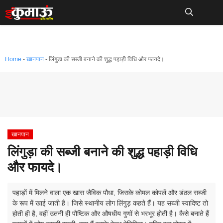
Skip
to
Me
content
Home
-
खानपान
-
लिंगुड़ा की सब्जी बनाने की शुद्ध पहाड़ी विधि और फायदे।
खानपान
लिंगुड़ा की सब्जी बनाने की शुद्ध पहाड़ी विधि
और फायदे।
पहाड़ों में मिलने वाला एक खास जैविक पौधा, जिसके कोमल कोपलें और डंठल सब्जी
के रूप में खाई जाती है। जिसे स्थानीय लोग लिंगुड़ कहते हैं। यह सब्जी स्वादिष्ट तो
होती ही है, वहीं उतनी ही पौष्टिक और औषधीय गुणों से भरभूर होती है। कैसे बनाते हैं