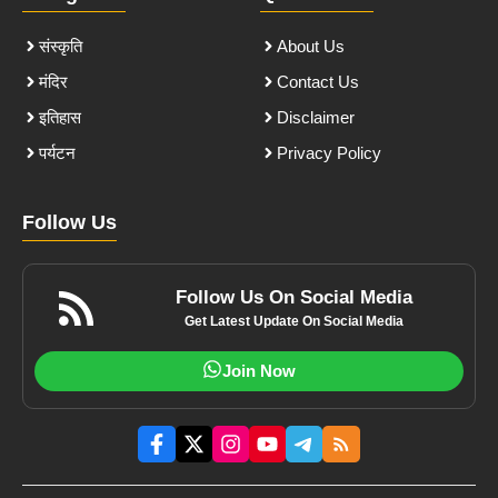
संस्कृति
About Us
मंदिर
Contact Us
इतिहास
Disclaimer
पर्यटन
Privacy Policy
Follow Us
Follow Us On Social Media
Get Latest Update On Social Media
Join Now