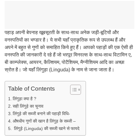
पहाड़ अपनी बेपनाह खूबसूरती के साथ-साथ अनेक जड़ी-बूटियों और
वनस्पतियों का भण्डार है। ये सभी यहाँ प्राकृतिक रूप से उपलब्ध हैं और
अपने में बहुत से गुणों को समाहित किये हुए हैं। आपको पहाड़ों की एक ऐसी ही
वनस्पति की जानकारी दे रहे हैं जो भरपूर मिनरल्स के साथ-साथ विटामिन ए,
बी काम्प्लेक्स, आयरन, कैल्शियम, पोटैशियम, मैग्नीशियम आदि का अच्छा
स्रोत है। जो यहाँ लिंगुड़ा (Linguda) के नाम से जाना जाता है।
Table of Contents
लिंगुड़ा क्या है ?
सही लिंगुड़े का चुनाव
लिंगुड़े की सब्जी बनाने की पहाड़ी विधि-
औषधीय गुणों की खान है लिंगुड़ के सब्जी –
लिंगुड़े (Linguda) की सब्जी खाने से फायदे