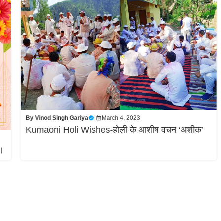
By
Vinod Singh Gariya
|
March 4, 2023
Kumaoni Holi Wishes-होली के आशीष वचन ‘अशीक’
र।