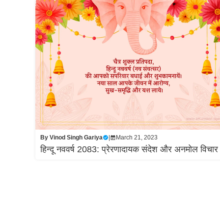
By
Vinod Singh Gariya
|
March 21, 2023
हिन्दू नववर्ष 2083: प्रेरणादायक संदेश और अनमोल विचा