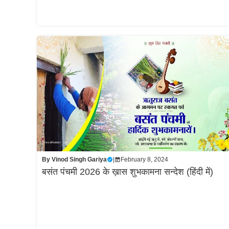
By
Vinod Singh Gariya
|
February 8, 2024
बसंत पंचमी 2026 के ख़ास शुभकामना सन्देश (हिंदी में)