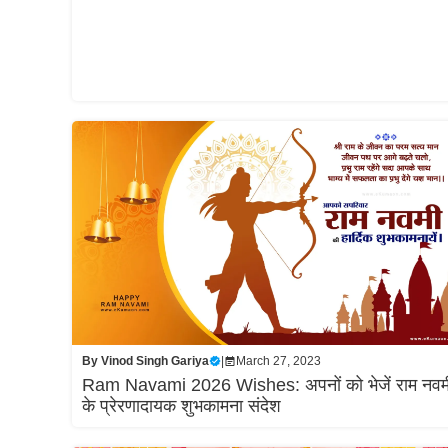
By
Vinod Singh Gariya
|
March 27, 2023
Ram Navami 2026 Wishes: अपनों को भेजें राम नवम
के प्रेरणादायक शुभकामना संदेश