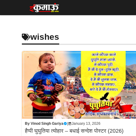
Skip
to
content
wishes
By
Vinod Singh Gariya
|
January 13, 2026
हैप्पी घुघुतिया त्योहार – बधाई सन्देश पोस्टर (2026)