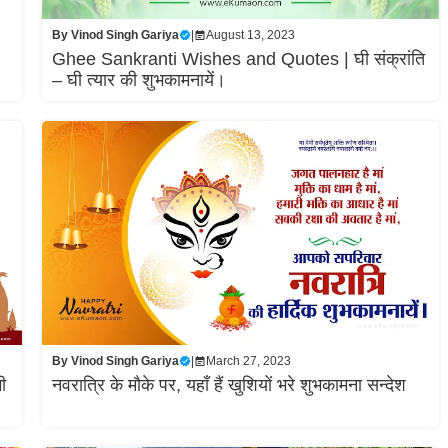
By
Vinod Singh Gariya
|
August 13, 2023
Ghee Sankranti Wishes and Quotes | घी संक्रांति
– घी त्यार की शुभकामनायें।
By
Vinod Singh Gariya
|
March 27, 2023
ी
नवरात्रि के मौके पर, यहाँ हैं खुशियों भरे शुभकामना सन्देश