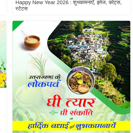
Happy New Year 2026 : शुभकामनाएँ, इमेज, कोट्स,
स्टेटस