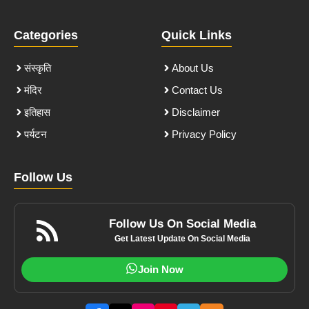
Categories
Quick Links
संस्कृति
About Us
मंदिर
Contact Us
इतिहास
Disclaimer
पर्यटन
Privacy Policy
Follow Us
Follow Us On Social Media
Get Latest Update On Social Media
Join Now