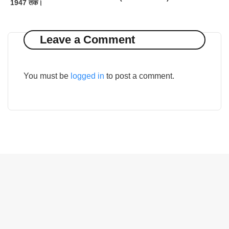
1947 तक।
Leave a Comment
You must be
logged in
to post a comment.