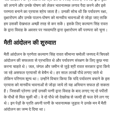
को लगाने और उनके पोषण को लेकर भावनात्मक लगाव पैदा करने और इसे
परम्परा बनाने का प्रयास श्रेय जाता है। उनकी सोच थी कि पर्यावरण रक्षा,
वृक्षारोपण और उनके पालन-पोषण को मानवीय भावनाओं से जोड़ा जाए ताकि
हम उसकी देखभाल अच्छी तरह से कर सकें। इसके लिए कल्याण सिंह रावत
के द्वारा विवाह के अवसर पर नवदम्पति द्वारा वृक्षारोपण की परम्परा को चुना।
मैती आंदोलन की शुरुवात
मैती आंदोलन के प्रणेता कल्याण सिंह रावत सीमान्त चमोली जनपद में चिपको
आंदोलन की सफलता से प्रभावित थे और पर्यावरण संरक्षण के लिए कुछ नया
करना चाहते थे। जल, जंगल और जमीन से जुड़े श्री रावत सरकार द्वारा किये
जा रहे असफल प्रयासों से बेचैन थे। हर साल लाखों पौधे लगाए जाते थे
लेकिन परिणाम शून्य था। उन्होंने विचार किया कि यदि पर्यावरण बचाने के इस
प्रयास को मानवीय भावनाओं से जोड़ा जाये तो यह अभियान सफल हो सकता
है। जिसकी प्रेरणा उन्हें उनकी पत्नी द्वारा विवाह के बाद लगाए गए दो पपीतों
के पौधों से मिल चुकी थी। वे दो पौधे जो देखरेख से जल्दी ही फल देने लग गए
थे। इन पेड़ों के प्रति अपनी पत्नी के भावनात्मक जुड़ाव ने उनके मन में मैती
आंदोलन का जन्म दे दिया था।