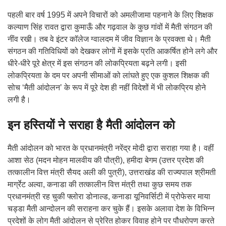
पहली बार वर्ष 1995 में अपने विचारों को अमलीजामा पहनाने के लिए शिक्षक
कल्याण सिंह रावत द्वारा कुमाऊँ और गढ़वाल के कुछ गांवों में मैती संगठन की
नींव रखी। तब वे इंटर कॉलेज ग्वालदम में जीव विज्ञान के प्रवक्ता थे। मैती
संगठन की गतिविधियों को देखकर लोगों में इसके प्रति आकर्षित होने लगे और
धीरे-धीरे पूरे क्षेत्र में इस संगठन की लोकप्रियता बढ़ने लगी। इसी
लोकप्रियता के दम पर अपनी सीमाओं को लांघते हुए एक कुशल शिक्षक की
सोच ‘मैती आंदोलन’ के रूप में पूरे देश ही नहीं विदेशों में भी लोकप्रिय होने
लगी है।
इन हस्तियों ने सराहा है मैती आंदोलन को
मैती आंदोलन को भारत के प्रधानमंत्री नरेंद्र मोदी द्वारा सराहा गया है। वहीं
आशा सेठ (मदन मोहन मालवीय की पौत्री), हमीदा बेगम (उत्तर प्रदेश की
तत्कालीन वित्त मंत्री सैयद अली की पुत्री), उत्तराखंड की राज्यपाल श्रीमती
मार्ग्रेट अल्वा, कनाडा की तत्कालीन वित्त मंत्री तथा कुछ समय तक
प्रधानमंत्री रह चुकी फ्लोरा डोनाल्ड, कनाडा यूनिवर्सिटी में प्रोफेसर माया
चड्डा मैती आन्दोलन की सराहना कर चुके हैं। इसके अलावा देश के विभिन्न
प्रदेशों के लोग मैती आंदोलन से प्रेरित होकर विवाह होने पर पौधरोपण करते