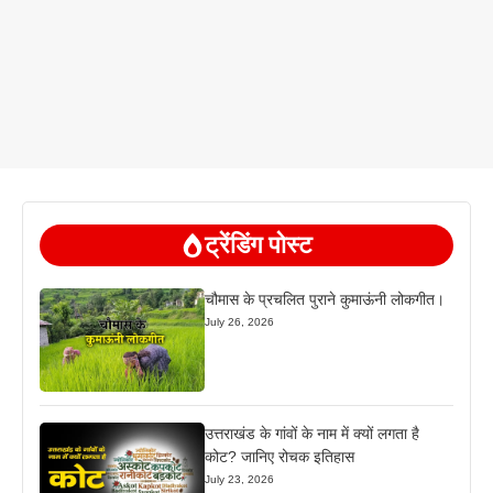
ट्रेंडिंग पोस्ट
चौमास के प्रचलित पुराने कुमाऊंनी लोकगीत।
July 26, 2026
उत्तराखंड के गांवों के नाम में क्यों लगता है
कोट? जानिए रोचक इतिहास
July 23, 2026