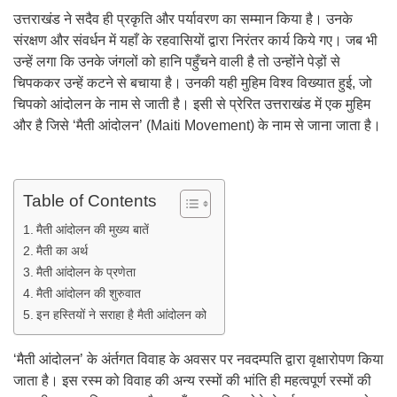
उत्तराखंड ने सदैव ही प्रकृति और पर्यावरण का सम्मान किया है। उनके
संरक्षण और संवर्धन में यहाँ के रहवासियों द्वारा निरंतर कार्य किये गए। जब भी
उन्हें लगा कि उनके जंगलों को हानि पहुँचने वाली है तो उन्होंने पेड़ों से
चिपककर उन्हें कटने से बचाया है। उनकी यही मुहिम विश्व विख्यात हुई, जो
चिपको आंदोलन के नाम से जाती है। इसी से प्रेरित उत्तराखंड में एक मुहिम
और है जिसे ‘मैती आंदोलन’ (Maiti Movement) के नाम से जाना जाता है।
Table of Contents
मैती आंदोलन की मुख्य बातें
मैती का अर्थ
मैती आंदोलन के प्रणेता
मैती आंदोलन की शुरुवात
इन हस्तियों ने सराहा है मैती आंदोलन को
‘मैती आंदोलन’ के अंर्तगत विवाह के अवसर पर नवदम्पति द्वारा वृक्षारोपण किया
जाता है। इस रस्म को विवाह की अन्य रस्मों की भांति ही महत्वपूर्ण रस्मों की