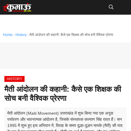
Skip
to
Me
content
Home
-
History
-
मैती आंदोलन की कहानी: कैसे एक शिक्षक की सोच बनी वैश्विक प्रेरणा
HISTORY
मैती आंदोलन की कहानी: कैसे एक शिक्षक की
सोच बनी वैश्विक प्रेरणा
मैती आंदोलन (Maiti Movement) उत्तराखंड में शुरू किया गया एक अनूठा
पर्यावरण और भावनात्मक आंदोलन है, जिसके संस्थापक कल्याण सिंह रावत हैं। सन
1995 में शुरू हुए इस अभियान में, विवाह के समय दूल्हा-दुल्हन मायके (मैती) की याद