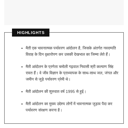
HIGHLIGHTS
मैती एक भावनात्मक पर्यावरण आंदोलन है, जिसके अंतर्गत नवदम्पति
विवाह के दिन वृक्षारोपण कर उसकी देखभाल का जिम्मा लेते हैं।
मैती आंदोलन के प्रणेता चमोली गढ़वाल निवासी श्री कल्याण सिंह
रावत हैं। वे जीव विज्ञान के प्राध्यापक के साथ-साथ जल, जंगल और
जमीन से जुड़े पर्यावरण प्रेमी थे।
मैती आंदोलन की शुरुवात वर्ष 1995 से हुई।
मैती आंदोलन का मुख्य उद्देश्य लोगों में भावनात्मक जुड़ाव पैदा कर
पर्यावरण संरक्षण करना है।