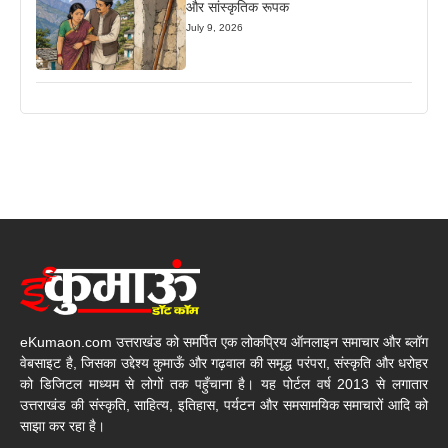
और सांस्कृतिक रूपक
July 9, 2026
eKumaon.com उत्तराखंड को समर्पित एक लोकप्रिय ऑनलाइन समाचार और ब्लॉग
वेबसाइट है, जिसका उद्देश्य कुमाऊँ और गढ़वाल की समृद्ध परंपरा, संस्कृति और धरोहर
को डिजिटल माध्यम से लोगों तक पहुँचाना है। यह पोर्टल वर्ष 2013 से लगातार
उत्तराखंड की संस्कृति, साहित्य, इतिहास, पर्यटन और समसामयिक समाचारों आदि को
साझा कर रहा है।