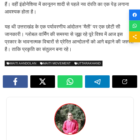
हैं। वहीं इंडोनेशिया में कानूनन शादी से पहले नव दंपति का एक पेड़ लगाना
आवश्यक होता है।
यह थी उत्तराखंड के एक पर्यावरणीय आंदोलन ‘मैती’ पर एक छोटी सी
जानकारी। ग्लोबल वार्मिंग की समस्या से जूझ रहे पूरे विश्व में आज इस
प्रकार के भावनात्मक विचारों से प्रेरित आन्दोलनों को आगे बढ़ाने की जरुरत
है। ताकि प्रकृति का संतुलन बना रहे।
MAITI AANDOLAN
MAITI MOVEMENT
UTTARAKHAND