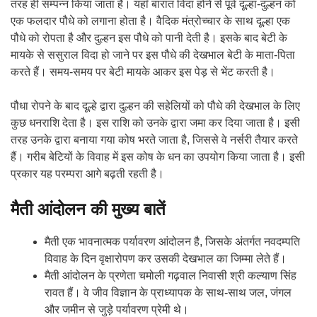
तरह ही सम्पन्न किया जाता है। यहाँ बारात विदा होने से पूर्व दूल्हा-दुल्हन को
एक फलदार पौधे को लगाना होता है। वैदिक मंत्रोच्चार के साथ दूल्हा एक
पौधे को रोपता है और दुल्हन इस पौधे को पानी देती है। इसके बाद बेटी के
मायके से ससुराल विदा हो जाने पर इस पौधे की देखभाल बेटी के माता-पिता
करते हैं। समय-समय पर बेटी मायके आकर इस पेड़ से भेंट करती है।
पौधा रोपने के बाद दूल्हे द्वारा दुल्हन की सहेलियों को पौधे की देखभाल के लिए
कुछ धनराशि देता है। इस राशि को उनके द्वारा जमा कर दिया जाता है। इसी
तरह उनके द्वारा बनाया गया कोष भरते जाता है, जिससे वे नर्सरी तैयार करते
हैं। गरीब बेटियों के विवाह में इस कोष के धन का उपयोग किया जाता है। इसी
प्रकार यह परम्परा आगे बढ़ती रहती है।
मैती आंदोलन की मुख्य बातें
मैती एक भावनात्मक पर्यावरण आंदोलन है, जिसके अंतर्गत नवदम्पति
विवाह के दिन वृक्षारोपण कर उसकी देखभाल का जिम्मा लेते हैं।
मैती आंदोलन के प्रणेता चमोली गढ़वाल निवासी श्री कल्याण सिंह
रावत हैं। वे जीव विज्ञान के प्राध्यापक के साथ-साथ जल, जंगल
और जमीन से जुड़े पर्यावरण प्रेमी थे।