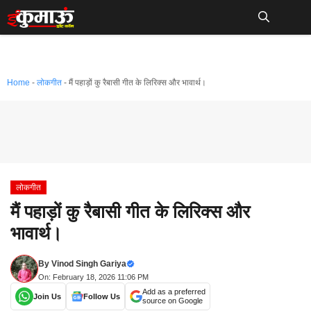
Skip
to
Me
content
Home
-
लोकगीत
-
मैं पहाड़ों कु रैबासी गीत के लिरिक्स और भावार्थ।
लोकगीत
मैं पहाड़ों कु रैबासी गीत के लिरिक्स और
भावार्थ।
By
Vinod Singh Gariya
On: February 18, 2026 11:06 PM
Add as a preferred
Join Us
Follow Us
source on Google