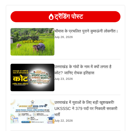
ट्रेंडिंग पोस्ट
चौमास के प्रचलित पुराने कुमाऊंनी लोकगीत।
July 26, 2026
उत्तराखंड के गांवों के नाम में क्यों लगता है
कोट? जानिए रोचक इतिहास
July 23, 2026
उत्तराखंड में युवाओं के लिए बड़ी खुशखबरी!
UKSSSC ने 379 पदों पर निकाली सरकारी
भर्ती
July 22, 2026