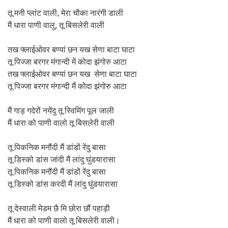
तू मनी प्लांट वाली, मेरा चौका नारंगी डाली
मैं धारा पाणी वालु, तू बिसलेरी वाली
तख फ्लाईओवर बण्यां छन यख सेणा बाटा घाटा
तू पिज्जा बरगर मंगान्दी में कोदा झंगोरु आटा
तख फ्लाईओवर बण्यां छन यख सेणा बाटा घाटा
तू पिज्जा बरगर मंगान्दी मैं कोदा झंगोरु आटा
मैं गाड़ गदेरों नयेंदु तू स्विमिंग पूल जाली
मैं धारा को पाणी वालो तू बिसलेरी वाली
तू पिकनिक मनौंदी मैं डांडों रेंदु बासा
तू डिस्को डांस जांदी मैं लांदु घुंडयारासा
तू पिकनिक मनौंदी मैं डांडों रेंदु बासा
तू डिस्को डांस करदी मैं लांदु घुंडयारासा
तू देस्वाली मेडम छै मि छोरा छौं पहाड़ी
मैं धारा को पाणी वालो तू बिसलेरी वाली।