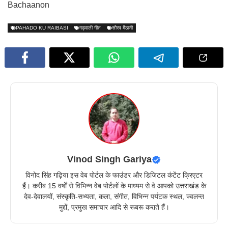
Bachaanon
PAHADO KU RAIBASI
गढ़वाली गीत
सौरव मैठाणी
Vinod Singh Gariya
विनोद सिंह गढ़िया इस वेब पोर्टल के फाउंडर और डिजिटल कंटेंट क्रिएटर
हैं। करीब 15 वर्षों से विभिन्न वेब पोर्टलों के माध्यम से वे आपको उत्तराखंड के
देव-देवालयों, संस्कृति-सभ्यता, कला, संगीत, विभिन्न पर्यटक स्थल, ज्वलन्त
मुद्दों, प्रमुख समाचार आदि से रूबरू कराते हैं।