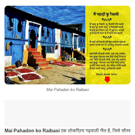
Mai Pahadon ko Raibasi
Mai Pahadon ko Raibasi
एक लोकप्रिय गढ़वाली गीत है
, जिसे सौरव