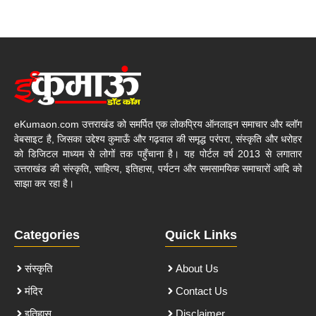
eKumaon.com उत्तराखंड को समर्पित एक लोकप्रिय ऑनलाइन समाचार और ब्लॉग
वेबसाइट है, जिसका उद्देश्य कुमाऊँ और गढ़वाल की समृद्ध परंपरा, संस्कृति और धरोहर
को डिजिटल माध्यम से लोगों तक पहुँचाना है। यह पोर्टल वर्ष 2013 से लगातार
उत्तराखंड की संस्कृति, साहित्य, इतिहास, पर्यटन और समसामयिक समाचारों आदि को
साझा कर रहा है।
Categories
Quick Links
संस्कृति
About Us
मंदिर
Contact Us
इतिहास
Disclaimer