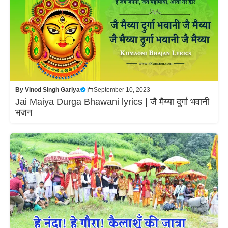
By
Vinod Singh Gariya
|
September 10, 2023
Jai Maiya Durga Bhawani lyrics | जै मैय्या दुर्गा भवानी
भजन