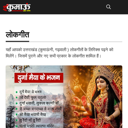
Skip
to
Me
content
लोकगीत
यहाँ आपको उत्तराखंड (कुमाऊंनी, गढ़वाली ) लोकगीतों के लिरिक्स पढ़ने को
मिलेंगे। जिसमें पुराने और नए सभी प्रकार के लोकगीत शामिल हैं।