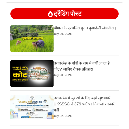
ट्रेंडिंग पोस्ट
चौमास के प्रचलित पुराने कुमाऊंनी लोकगीत।
July 26, 2026
उत्तराखंड के गांवों के नाम में क्यों लगता है
कोट? जानिए रोचक इतिहास
July 23, 2026
उत्तराखंड में युवाओं के लिए बड़ी खुशखबरी!
UKSSSC ने 379 पदों पर निकाली सरकारी
भर्ती
July 22, 2026