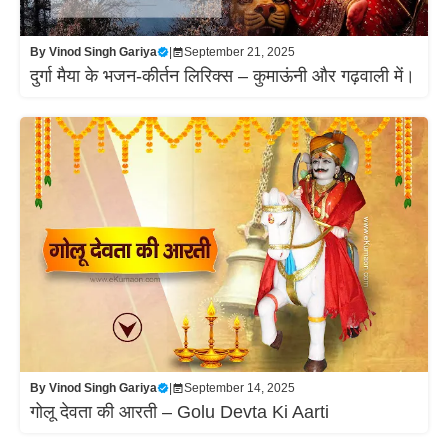
By
Vinod Singh Gariya
|
September 21, 2025
दुर्गा मैया के भजन-कीर्तन लिरिक्स – कुमाऊंनी और गढ़वाली में।
By
Vinod Singh Gariya
|
September 14, 2025
गोलू देवता की आरती – Golu Devta Ki Aarti