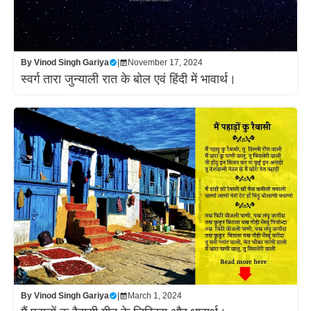
By
Vinod Singh Gariya
|
November 17, 2024
स्वर्ग तारा जुन्याली रात के बोल एवं हिंदी में भावार्थ।
By
Vinod Singh Gariya
|
March 1, 2024