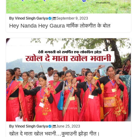
By
Vinod Singh Gariya
|
September 9, 2023
Hey Nanda Hey Gaura मार्मिक लोकगीत के बोल
By
Vinod Singh Gariya
|
June 25, 2023
खोल दे माता खोल भवानी…कुमाउनी झोड़ा गीत।