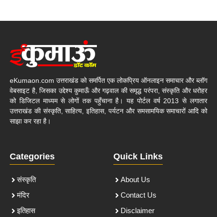
eKumaon.com उत्तराखंड को समर्पित एक लोकप्रिय ऑनलाइन समाचार और ब्लॉग
वेबसाइट है, जिसका उद्देश्य कुमाऊँ और गढ़वाल की समृद्ध परंपरा, संस्कृति और धरोहर
को डिजिटल माध्यम से लोगों तक पहुँचाना है। यह पोर्टल वर्ष 2013 से लगातार
उत्तराखंड की संस्कृति, साहित्य, इतिहास, पर्यटन और समसामयिक समाचारों आदि को
साझा कर रहा है।
Categories
Quick Links
संस्कृति
About Us
मंदिर
Contact Us
इतिहास
Disclaimer