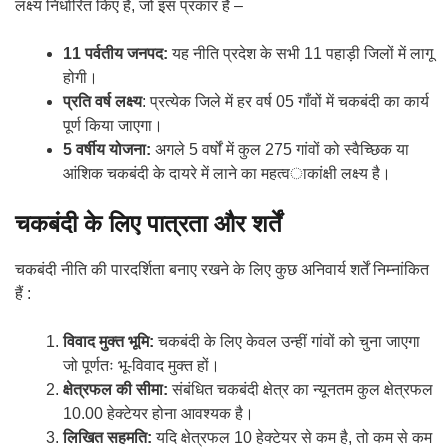
लक्ष्य निर्धारित किए हैं, जो इस प्रकार हैं –
11 पर्वतीय जनपद:
यह नीति प्रदेश के सभी 11 पहाड़ी जिलों में लागू
होगी।
प्रति वर्ष लक्ष्य
: प्रत्येक जिले में हर वर्ष 05 गाँवों में चकबंदी का कार्य
पूर्ण किया जाएगा।
5 वर्षीय योजना:
अगले 5 वर्षों में कुल 275 गांवों को स्वैच्छिक या
आंशिक चकबंदी के दायरे में लाने का महत्वाकांक्षी लक्ष्य है।
चकबंदी के लिए पात्रता और शर्तें
चकबंदी नीति की पारदर्शिता बनाए रखने के लिए कुछ अनिवार्य शर्तें निम्नांकित
हैं :
विवाद मुक्त भूमि:
चकबंदी के लिए केवल उन्हीं गांवों को चुना जाएगा
जो पूर्णतः भू-विवाद मुक्त हों।
क्षेत्रफल की सीमा:
संबंधित चकबंदी क्षेत्र का न्यूनतम कुल क्षेत्रफल
10.00 हेक्टेयर होना आवश्यक है।
लिखित सहमति:
यदि क्षेत्रफल 10 हेक्टेयर से कम है, तो कम से कम