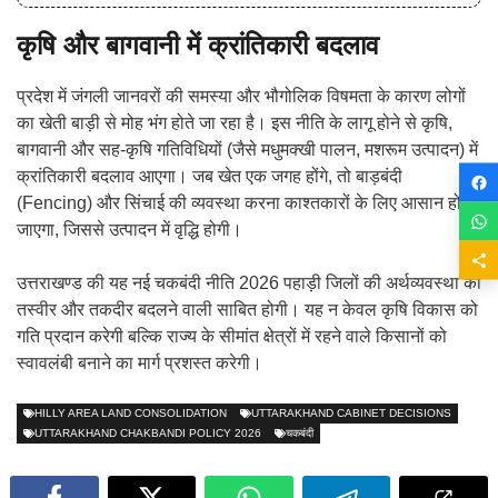
कृषि और बागवानी में क्रांतिकारी बदलाव
प्रदेश में जंगली जानवरों की समस्या और भौगोलिक विषमता के कारण लोगों
का खेती बाड़ी से मोह भंग होते जा रहा है। इस नीति के लागू होने से कृषि,
बागवानी और सह-कृषि गतिविधियों (जैसे मधुमक्खी पालन, मशरूम उत्पादन) में
क्रांतिकारी बदलाव आएगा। जब खेत एक जगह होंगे, तो बाड़बंदी
(Fencing) और सिंचाई की व्यवस्था करना काश्तकारों के लिए आसान हो
जाएगा, जिससे उत्पादन में वृद्धि होगी।
उत्तराखण्ड की यह नई चकबंदी नीति 2026 पहाड़ी जिलों की अर्थव्यवस्था की
तस्वीर और तकदीर बदलने वाली साबित होगी। यह न केवल कृषि विकास को
गति प्रदान करेगी बल्कि राज्य के सीमांत क्षेत्रों में रहने वाले किसानों को
स्वावलंबी बनाने का मार्ग प्रशस्त करेगी।
HILLY AREA LAND CONSOLIDATION
UTTARAKHAND CABINET DECISIONS
UTTARAKHAND CHAKBANDI POLICY 2026
चकबंदी