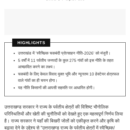
HIGHLIGHTS
उत्तराखंड में 'स्वैच्छिक चकबंदी प्रोत्साहन नीति-2026' को मंजूरी।
5 वर्षों में 11 पर्वतीय जनपदों के कुल 275 गांवों को इस नीति के तहत
आच्छादित करने का लक्ष्य।
चकबंदी के लिए केवल विवाद मुक्त भूमि और न्यूनतम 10 हेक्टेयर क्षेत्रफल
वाले गांवों का ही चयन होगा।
यह नीति किसानों की आपसी सहमति पर आधारित होगी।
उत्तराखण्ड सरकार ने राज्य के पर्वतीय क्षेत्रों की विशिष्ट भौगोलिक
परिस्थितियों और खेती की चुनौतियों को देखते हुए एक महत्वपूर्ण निर्णय लिया
है। राज्य सरकार ने यहाँ की बिखरी जोतों को एकीकृत करने और कृषि को
बढ़ावा देने के उद्देश्य से “उत्तराखण्ड राज्य के पर्वतीय क्षेत्रों में स्वैच्छिक/