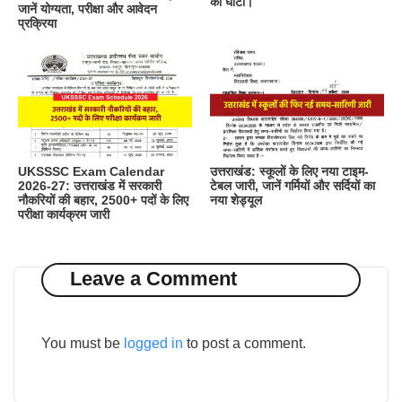
की घाटी।
जानें योग्यता, परीक्षा और आवेदन
प्रक्रिया
UKSSSC Exam Calendar
उत्तराखंड: स्कूलों के लिए नया टाइम-
2026-27: उत्तराखंड में सरकारी
टेबल जारी, जानें गर्मियों और सर्दियों का
नौकरियों की बहार, 2500+ पदों के लिए
नया शेड्यूल
परीक्षा कार्यक्रम जारी
Leave a Comment
You must be
logged in
to post a comment.