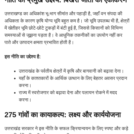
उत्तराखण्ड का अधिकांश भू-भाग सीमांत और पहाड़ी है, जहाँ वन संपदा की
अधिकता के कारण कृषि योग्य भूमि बहुत कम है। जो भूमि उपलब्ध भी है, क्षेत्रों
में खेतीहर भूमि छोटे-छोटे टुकड़ों में बंटी हुई है, जिससे किसानों को विभिन्न
समस्याओं से जूझना पड़ता है। वे आधुनिक तकनीकों का उपयोग नहीं कर
पाते और उत्पादन क्षमता प्रभावित होती है।
इस नीति का उद्देश्य है:
उत्तराखंड के पर्वतीय क्षेत्रों में कृषि और बागवानी को बढ़ावा देना।
यहाँ के काश्तकारों के आर्थिक उत्थान के लिए बेहतर अवसर प्रदान
करना।
राज्य में स्वरोजगार को बढ़ावा देना और पलायन रोकने में मदद
करना।
275 गांवों का कायाकल्प: लक्ष्य और कार्ययोजना
उत्तराखंड सरकार ने इस नीति के सफल क्रियान्वयन के लिए स्पष्ट और कड़े