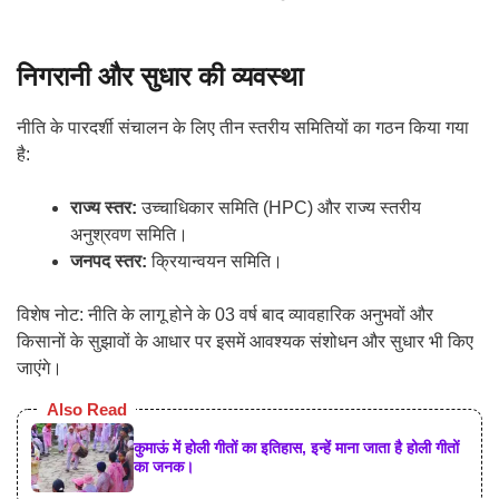
निगरानी और सुधार की व्यवस्था
नीति के पारदर्शी संचालन के लिए तीन स्तरीय समितियों का गठन किया गया
है:
राज्य स्तर:
उच्चाधिकार समिति (HPC) और राज्य स्तरीय
अनुश्रवण समिति।
जनपद स्तर:
क्रियान्वयन समिति।
विशेष नोट: नीति के लागू होने के 03 वर्ष बाद व्यावहारिक अनुभवों और
किसानों के सुझावों के आधार पर इसमें आवश्यक संशोधन और सुधार भी किए
जाएंगे।
Also Read
कुमाऊं में होली गीतों का इतिहास, इन्हें माना जाता है होली गीतों
का जनक।