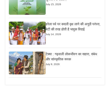
July 15, 2026
हरेला पर्व पर कदली वृक्ष लाने की अनूठी परंपरा,
बेटी की तरह होती है भावुक विदाई
July 14, 2026
टेक्वा : गढ़वाली लोकजीवन का सहारा, संबंध
और सांस्कृतिक रूपक
July 9, 2026