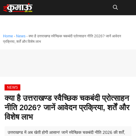
Skip
to
Me
content
Home
-
News
-
क्या है उत्तराखण्ड स्वैच्छिक चकबंदी प्रोत्साहन नीति 2026? जानें आवेदन
प्रक्रिया, शर्तें और विशेष लाभ
NEWS
क्या है उत्तराखण्ड स्वैच्छिक चकबंदी प्रोत्साहन
नीति 2026? जानें आवेदन प्रक्रिया, शर्तें और
विशेष लाभ
उत्तराखण्ड में अब खेती होगी आसान! जानें स्वैच्छिक चकबंदी नीति 2026 की शर्तें,