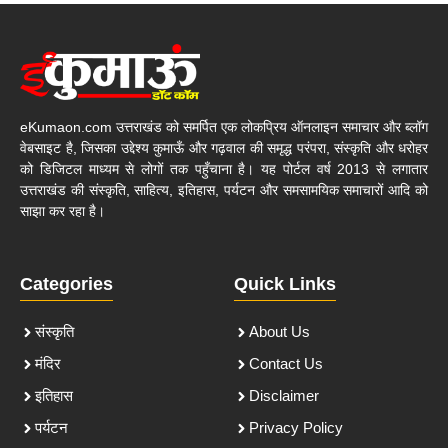
eKumaon.com उत्तराखंड को समर्पित एक लोकप्रिय ऑनलाइन समाचार और ब्लॉग
वेबसाइट है, जिसका उद्देश्य कुमाऊँ और गढ़वाल की समृद्ध परंपरा, संस्कृति और धरोहर
को डिजिटल माध्यम से लोगों तक पहुँचाना है। यह पोर्टल वर्ष 2013 से लगातार
उत्तराखंड की संस्कृति, साहित्य, इतिहास, पर्यटन और समसामयिक समाचारों आदि को
साझा कर रहा है।
Categories
Quick Links
संस्कृति
About Us
मंदिर
Contact Us
इतिहास
Disclaimer
पर्यटन
Privacy Policy