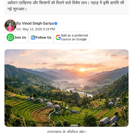
आवेदन प्रक्रिया और किसानों को मिलने वाले विशेष लाभ। पहाड़ में कृषि क्रांति की
नई शुरुआत।
By
Vinod Singh Gariya
On: May 13, 2026 9:18 PM
Add as a preferred
Join Us
Follow Us
source on Google
उत्तराखण्ड के सीढ़ीदार खेत।