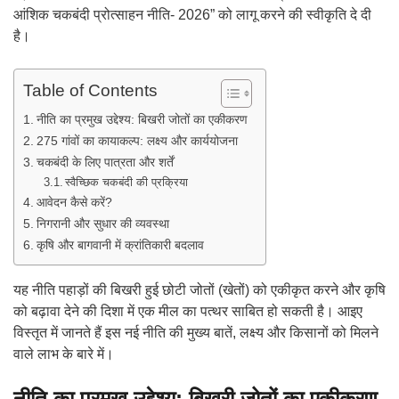
आंशिक चकबंदी प्रोत्साहन नीति- 2026” को लागू करने की स्वीकृति दे दी
है।
Table of Contents
नीति का प्रमुख उद्देश्य: बिखरी जोतों का एकीकरण
275 गांवों का कायाकल्प: लक्ष्य और कार्ययोजना
चकबंदी के लिए पात्रता और शर्तें
स्वैच्छिक चकबंदी की प्रक्रिया
आवेदन कैसे करें?
निगरानी और सुधार की व्यवस्था
कृषि और बागवानी में क्रांतिकारी बदलाव
यह नीति पहाड़ों की बिखरी हुई छोटी जोतों (खेतों) को एकीकृत करने और कृषि
को बढ़ावा देने की दिशा में एक मील का पत्थर साबित हो सकती है। आइए
विस्तृत में जानते हैं इस नई नीति की मुख्य बातें, लक्ष्य और किसानों को मिलने
वाले लाभ के बारे में।
नीति का प्रमुख उद्देश्य: बिखरी जोतों का एकीकरण