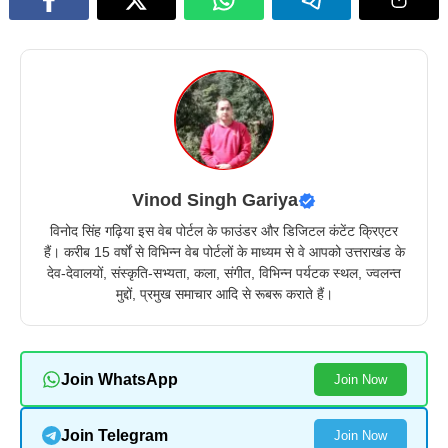
Vinod Singh Gariya
विनोद सिंह गढ़िया इस वेब पोर्टल के फाउंडर और डिजिटल कंटेंट क्रिएटर
हैं। करीब 15 वर्षों से विभिन्न वेब पोर्टलों के माध्यम से वे आपको उत्तराखंड के
देव-देवालयों, संस्कृति-सभ्यता, कला, संगीत, विभिन्न पर्यटक स्थल, ज्वलन्त
मुद्दों, प्रमुख समाचार आदि से रूबरू कराते हैं।
Join WhatsApp
Join Now
Join Telegram
Join Now