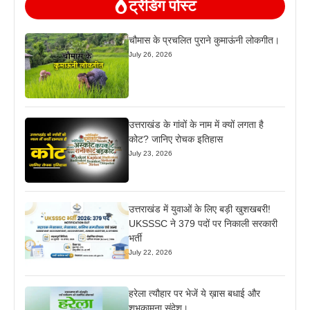
ट्रेंडिंग पोस्ट
चौमास के प्रचलित पुराने कुमाऊंनी लोकगीत।
July 26, 2026
उत्तराखंड के गांवों के नाम में क्यों लगता है
कोट? जानिए रोचक इतिहास
July 23, 2026
उत्तराखंड में युवाओं के लिए बड़ी खुशखबरी!
UKSSSC ने 379 पदों पर निकाली सरकारी
भर्ती
July 22, 2026
हरेला त्यौहार पर भेजें ये ख़ास बधाई और
शुभकामना संदेश।