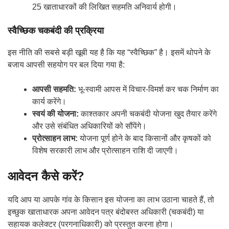
25 खाताधारकों की लिखित सहमति अनिवार्य होगी।
स्वैच्छिक चकबंदी की प्रक्रिया
इस नीति की सबसे बड़ी खूबी यह है कि यह “स्वैच्छिक” है। इसमें थोपने के
बजाय आपसी सहयोग पर बल दिया गया है:
आपसी सहमति:
भू-स्वामी आपस में विचार-विमर्श कर चक निर्माण का
कार्य करेंगे।
स्वयं की योजना:
काश्तकार अपनी चकबंदी योजना खुद तैयार करेंगे
और उसे संबंधित अधिकारियों को सौंपेंगे।
प्रोत्साहन लाभ:
योजना पूर्ण होने के बाद किसानों और कृषकों को
विशेष सरकारी लाभ और प्रोत्साहन राशि दी जाएगी।
आवेदन कैसे करें?
यदि आप या आपके गांव के किसान इस योजना का लाभ उठाना चाहते हैं, तो
इच्छुक खाताधारक अपना आवेदन पत्र बंदोबस्त अधिकारी (चकबंदी) या
सहायक कलेक्टर (परगनाधिकारी) को प्रस्तुत करना होगा।