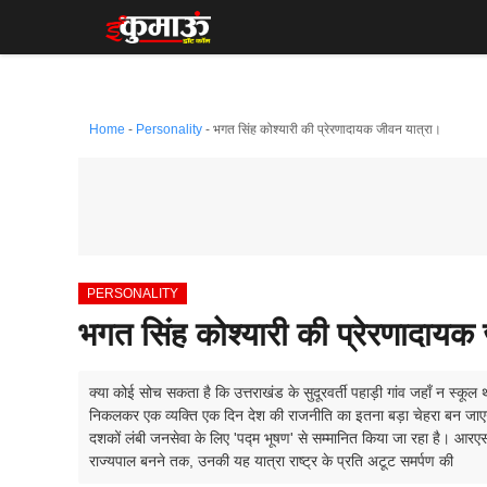
Skip
to
content
Home
-
Personality
-
भगत सिंह कोश्यारी की प्रेरणादायक जीवन यात्रा।
PERSONALITY
भगत सिंह कोश्यारी की प्रेरणादायक
क्या कोई सोच सकता है कि उत्तराखंड के सुदूरवर्ती पहाड़ी गांव जहाँ न स्कू
निकलकर एक व्यक्ति एक दिन देश की राजनीति का इतना बड़ा चेहरा बन जाएगा? 
दशकों लंबी जनसेवा के लिए 'पद्म भूषण' से सम्मानित किया जा रहा है। आरएसए
राज्यपाल बनने तक, उनकी यह यात्रा राष्ट्र के प्रति अटूट समर्पण की