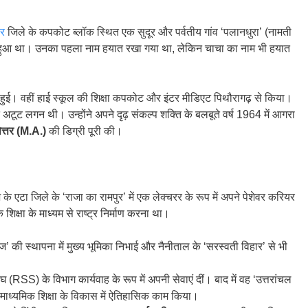
वर
जिले के कपकोट ब्लॉक स्थित एक सुदूर और पर्वतीय गांव ‘पलानधुरा’ (नामती
 घर हुआ था। उनका पहला नाम हयात रखा गया था, लेकिन चाचा का नाम भी हयात
र्ण हुई। वहीं हाई स्कूल की शिक्षा कपकोट और इंटर मीडिएट पिथौरागढ़ से किया।
ि अटूट लगन थी। उन्होंने अपने दृढ़ संकल्प शक्ति के बलबूते वर्ष 1964 में आगरा
कोत्तर (M.A.)
की डिग्री पूरी की।
 के एटा जिले के ‘राजा का रामपुर’ में एक लेक्चरर के रूप में अपने पेशेवर करियर
िक्षा के माध्यम से राष्ट्र निर्माण करना था।
ॉलेज’ की स्थापना में मुख्य भूमिका निभाई और नैनीताल के ‘सरस्वती विहार’ से भी
संघ (RSS) के विभाग कार्यवाह के रूप में अपनी सेवाएं दीं। बाद में वह ‘उत्तरांचल
 माध्यमिक शिक्षा के विकास में ऐतिहासिक काम किया।