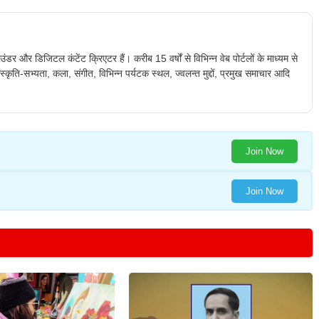
ंडर और डिजिटल कंटेंट क्रिएटर हैं। करीब 15 वर्षों से विभिन्न वेब पोर्टलों के माध्यम से
स्कृति-सभ्यता, कला, संगीत, विभिन्न पर्यटक स्थल, ज्वलन्त मुद्दों, प्रमुख समाचार आदि
Join Now
Join Now