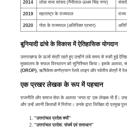
2014
लोक सभा सांसद (नैनीताल-ऊधम सिंह नगर)
संसदी
2019
महाराष्ट्र के राज्यपाल
राज्
2020
गोवा के राज्यपाल (अतिरिक्त प्रभार)
अतिरि
बुनियादी ढांचे के विकास में ऐतिहासिक योगदान
उत्तराखण्ड के ऊर्जा मंत्री रहते हुए उन्होंने लंबे समय से रुकी हुई ऐ
मुख्यालय के सफल विस्थापन को सुनिश्चित किया। इसके अलावा, संसद 
(OROP)
, ऋषिकेश-कर्णप्रयाग रेलवे लाइन और पर्वतीय क्षेत्रों में रेल
एक प्रखर लेखक के रूप में पहचान
राजनीति और समाज सेवा के अलावा ‘भगत दा’ एक लेखक भी हैं। उन्ह
और उन्हें अपनी किताबों में पिरोया। उनके द्वारा लिखित दो प्रमुख पुस्तके
“उत्तरांचल प्रदेश क्यों”
“उत्तरांचल प्रदेश: संघर्ष एवं समाधान”