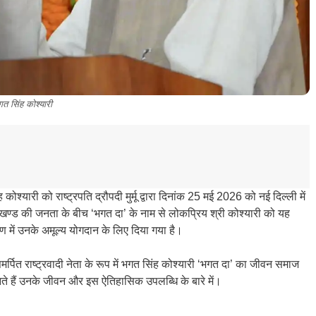
त सिंह कोश्यारी
ंह कोश्यारी को राष्ट्रपति द्रौपदी मुर्मू द्वारा दिनांक 25 मई 2026 को नई दिल्ली में
ड की जनता के बीच ‘भगत दा’ के नाम से लोकप्रिय श्री कोश्यारी को यह
ाण में उनके अमूल्य योगदान के लिए दिया गया है।
र्पित राष्ट्रवादी नेता के रूप में भगत सिंह कोश्यारी ‘भगत दा’ का जीवन समाज
ानते हैं उनके जीवन और इस ऐतिहासिक उपलब्धि के बारे में।