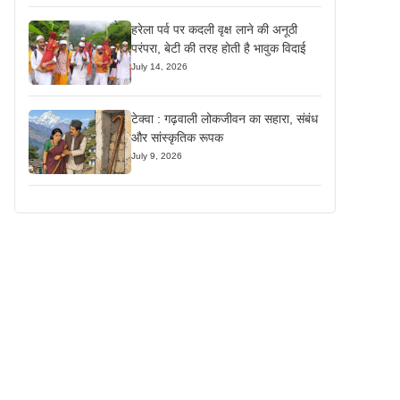
हरेला पर्व पर कदली वृक्ष लाने की अनूठी
परंपरा, बेटी की तरह होती है भावुक विदाई
July 14, 2026
टेक्वा : गढ़वाली लोकजीवन का सहारा, संबंध
और सांस्कृतिक रूपक
July 9, 2026