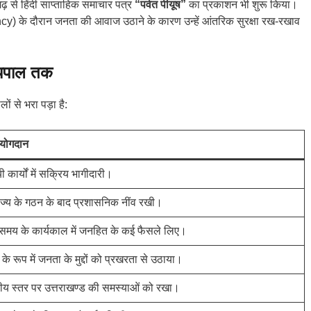
ढ़ से हिंदी साप्ताहिक समाचार पत्र
“पर्वत पीयूष”
का प्रकाशन भी शुरू किया।
) के दौरान जनता की आवाज उठाने के कारण उन्हें आंतरिक सुरक्षा रख-रखाव
्यपाल तक
 से भरा पड़ा है:
 योगदान
ी कार्यों में सक्रिय भागीदारी।
ाज्य के गठन के बाद प्रशासनिक नींव रखी।
े समय के कार्यकाल में जनहित के कई फैसले लिए।
ष के रूप में जनता के मुद्दों को प्रखरता से उठाया।
्रीय स्तर पर उत्तराखण्ड की समस्याओं को रखा।