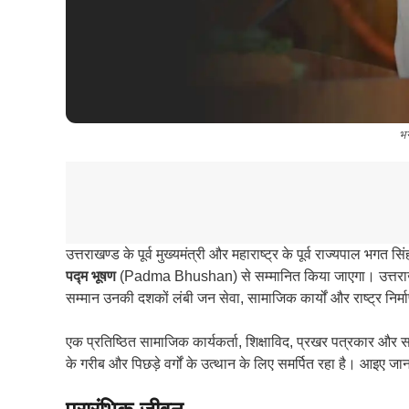
भग
उत्तराखण्ड के पूर्व मुख्यमंत्री और महाराष्ट्र के पूर्व राज्यपाल भगत सि
पद्म भूषण
(Padma Bhushan) से सम्मानित किया जाएगा। उत्तराखण्
सम्मान उनकी दशकों लंबी जन सेवा, सामाजिक कार्यों और राष्ट्र निर्म
एक प्रतिष्ठित सामाजिक कार्यकर्ता, शिक्षाविद, प्रखर पत्रकार और सम
के गरीब और पिछड़े वर्गों के उत्थान के लिए समर्पित रहा है। आइए ज