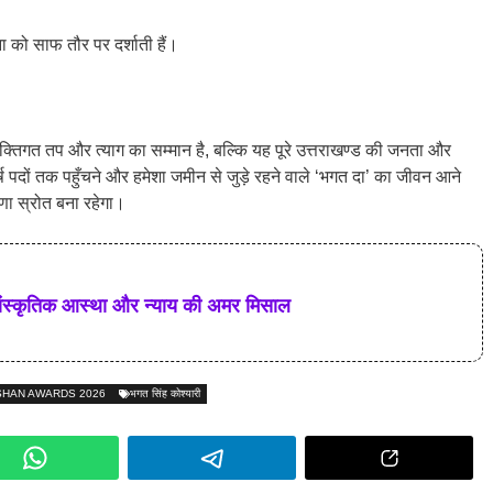
ना को साफ तौर पर दर्शाती हैं।
्तिगत तप और त्याग का सम्मान है, बल्कि यह पूरे उत्तराखण्ड की जनता और
्ष पदों तक पहुँचने और हमेशा जमीन से जुड़े रहने वाले ‘भगत दा’ का जीवन आने
रणा स्रोत बना रहेगा।
ांस्कृतिक आस्था और न्याय की अमर मिसाल
SHAN AWARDS 2026
भगत सिंह कोश्यारी