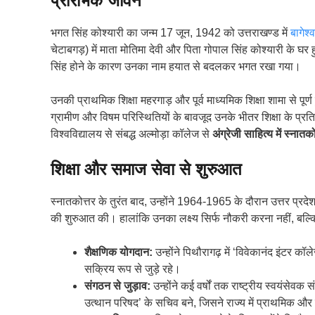
प्रारंभिक जीवन
भगत सिंह कोश्यारी का जन्म 17 जून, 1942 को उत्तराखण्ड में
बागेश्
चेटाबगड़) में माता मोतिमा देवी और पिता गोपाल सिंह कोश्यारी के
सिंह होने के कारण उनका नाम हयात से बदलकर भगत रखा गया।
उनकी प्राथमिक शिक्षा महरगाड़ और पूर्व माध्यमिक शिक्षा शामा से पू
ग्रामीण और विषम परिस्थितियों के बावजूद उनके भीतर शिक्षा के प्रत
विश्वविद्यालय से संबद्ध अल्मोड़ा कॉलेज से
अंग्रेजी साहित्य में स्नात
शिक्षा और समाज सेवा से शुरुआत
स्नातकोत्तर के तुरंत बाद, उन्होंने 1964-1965 के दौरान उत्तर प्रदेश
की शुरुआत की। हालांकि उनका लक्ष्य सिर्फ नौकरी करना नहीं, बल्कि श
शैक्षणिक योगदान:
उन्होंने पिथौरागढ़ में ‘विवेकानंद इंटर क
सक्रिय रूप से जुड़े रहे।
संगठन से जुड़ाव:
उन्होंने कई वर्षों तक राष्ट्रीय स्वयंसेवक 
उत्थान परिषद’ के सचिव बने, जिसने राज्य में प्राथमिक और