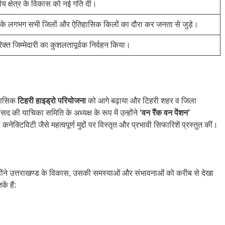
य क्षेत्र के विकास को नई गति दी।
य के लगभग सभी जिलों और ऐतिहासिक किलों का दौरा कर जनता से जुड़े।
क्त जिम्मेदारी का कुशलतापूर्वक निर्वहन किया।
तिहासिक
टिहरी हाइड्रो परियोजना
को आगे बढ़ाया और टिहरी शहर व जिला
की याचिका समिति के अध्यक्ष के रूप में उन्होंने
‘वन रैंक वन पेंशन’
 कनेक्टिविटी जैसे महत्वपूर्ण मुद्दों पर विस्तृत और प्रभावी सिफारिशें प्रस्तुत कीं।
ोंने उत्तराखण्ड के विकास, उसकी समस्याओं और संभावनाओं को करीब से देखा
ं हैं: