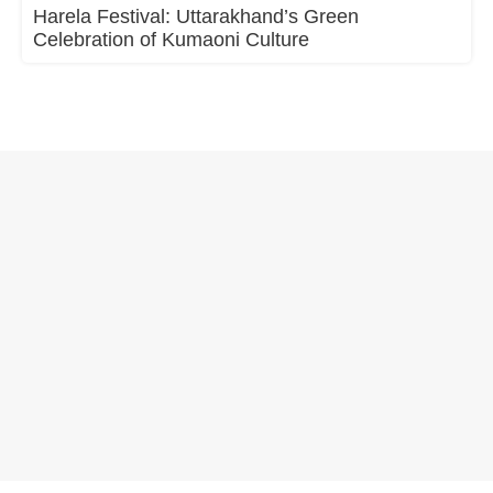
Harela Festival: Uttarakhand’s Green
Celebration of Kumaoni Culture