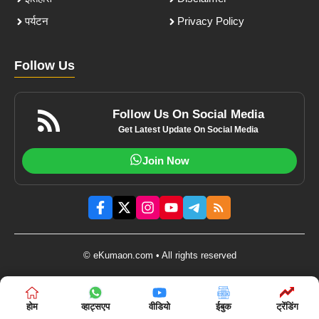
पर्यटन
Privacy Policy
Follow Us
Follow Us On Social Media
Get Latest Update On Social Media
Join Now
© eKumaon.com • All rights reserved
होम
व्हाट्सएप
वीडियो
ईबुक
ट्रेंडिंग