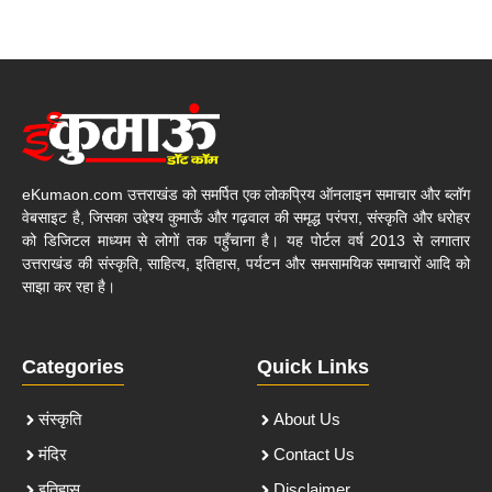
eKumaon.com उत्तराखंड को समर्पित एक लोकप्रिय ऑनलाइन समाचार और ब्लॉग
वेबसाइट है, जिसका उद्देश्य कुमाऊँ और गढ़वाल की समृद्ध परंपरा, संस्कृति और धरोहर
को डिजिटल माध्यम से लोगों तक पहुँचाना है। यह पोर्टल वर्ष 2013 से लगातार
उत्तराखंड की संस्कृति, साहित्य, इतिहास, पर्यटन और समसामयिक समाचारों आदि को
साझा कर रहा है।
Categories
Quick Links
संस्कृति
About Us
मंदिर
Contact Us
इतिहास
Disclaimer