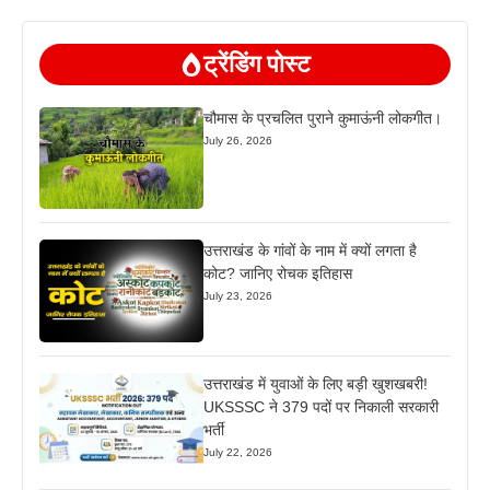
ट्रेंडिंग पोस्ट
चौमास के प्रचलित पुराने कुमाऊंनी लोकगीत।
July 26, 2026
उत्तराखंड के गांवों के नाम में क्यों लगता है
कोट? जानिए रोचक इतिहास
July 23, 2026
उत्तराखंड में युवाओं के लिए बड़ी खुशखबरी!
UKSSSC ने 379 पदों पर निकाली सरकारी
भर्ती
July 22, 2026