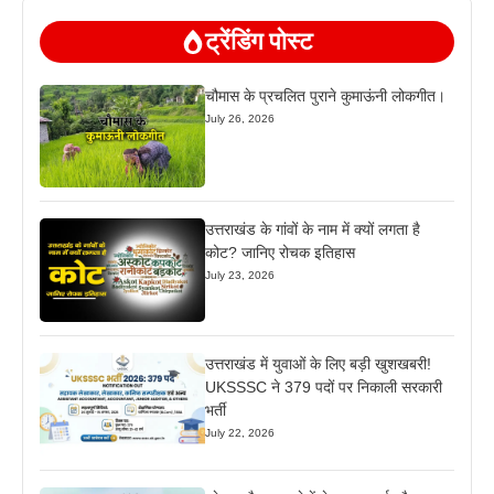
ट्रेंडिंग पोस्ट
चौमास के प्रचलित पुराने कुमाऊंनी लोकगीत।
July 26, 2026
उत्तराखंड के गांवों के नाम में क्यों लगता है
कोट? जानिए रोचक इतिहास
July 23, 2026
उत्तराखंड में युवाओं के लिए बड़ी खुशखबरी!
UKSSSC ने 379 पदों पर निकाली सरकारी
भर्ती
July 22, 2026