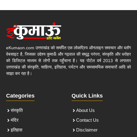
eKumaon.com उत्तराखंड को समर्पित एक लोकप्रिय ऑनलाइन समाचार और ब्लॉग
वेबसाइट है, जिसका उद्देश्य कुमाऊँ और गढ़वाल की समृद्ध परंपरा, संस्कृति और धरोहर
को डिजिटल माध्यम से लोगों तक पहुँचाना है। यह पोर्टल वर्ष 2013 से लगातार
उत्तराखंड की संस्कृति, साहित्य, इतिहास, पर्यटन और समसामयिक समाचारों आदि को
साझा कर रहा है।
Categories
Quick Links
संस्कृति
About Us
मंदिर
Contact Us
इतिहास
Disclaimer