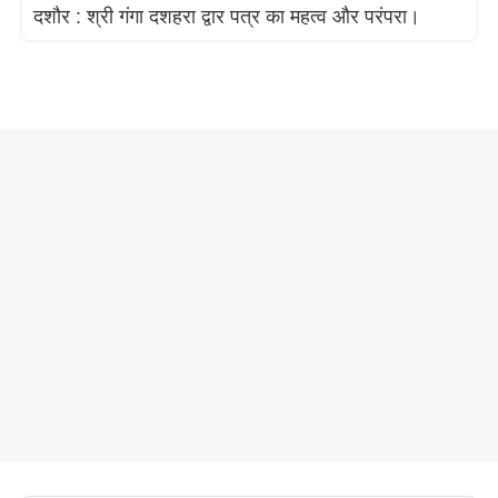
दशौर : श्री गंगा दशहरा द्वार पत्र का महत्व और परंपरा।