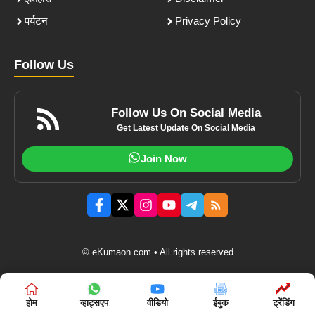
पर्यटन
Privacy Policy
Follow Us
Follow Us On Social Media
Get Latest Update On Social Media
Join Now
© eKumaon.com • All rights reserved
होम
व्हाट्सएप
वीडियो
ईबुक
ट्रेंडिंग