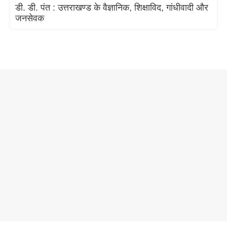
डी. डी. पंत : उत्तराखण्ड के वैज्ञानिक, शिक्षाविद, गांधीवादी और
जनसेवक