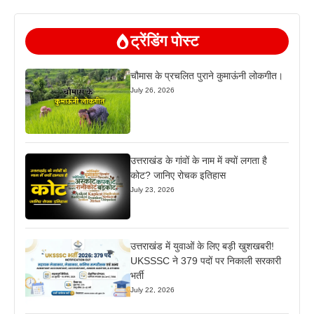
ट्रेंडिंग पोस्ट
चौमास के प्रचलित पुराने कुमाऊंनी लोकगीत।
July 26, 2026
उत्तराखंड के गांवों के नाम में क्यों लगता है
कोट? जानिए रोचक इतिहास
July 23, 2026
उत्तराखंड में युवाओं के लिए बड़ी खुशखबरी!
UKSSSC ने 379 पदों पर निकाली सरकारी
भर्ती
July 22, 2026