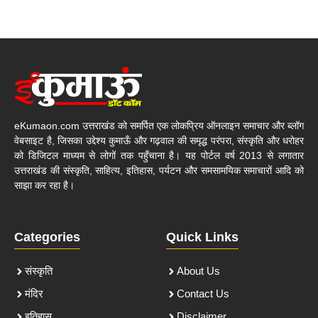
eKumaon.com उत्तराखंड को समर्पित एक लोकप्रिय ऑनलाइन समाचार और ब्लॉग
वेबसाइट है, जिसका उद्देश्य कुमाऊँ और गढ़वाल की समृद्ध परंपरा, संस्कृति और धरोहर
को डिजिटल माध्यम से लोगों तक पहुँचाना है। यह पोर्टल वर्ष 2013 से लगातार
उत्तराखंड की संस्कृति, साहित्य, इतिहास, पर्यटन और समसामयिक समाचारों आदि को
साझा कर रहा है।
Categories
Quick Links
संस्कृति
About Us
मंदिर
Contact Us
इतिहास
Disclaimer