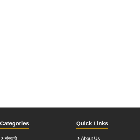
Categories
Quick Links
संस्कृति
About Us