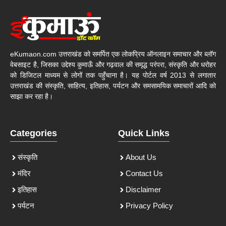
eKumaon.com उत्तराखंड को समर्पित एक लोकप्रिय ऑनलाइन समाचार और ब्लॉग
वेबसाइट है, जिसका उद्देश्य कुमाऊँ और गढ़वाल की समृद्ध परंपरा, संस्कृति और धरोहर
को डिजिटल माध्यम से लोगों तक पहुँचाना है। यह पोर्टल वर्ष 2013 से लगातार
उत्तराखंड की संस्कृति, साहित्य, इतिहास, पर्यटन और समसामयिक समाचारों आदि को
साझा कर रहा है।
Categories
Quick Links
संस्कृति
About Us
मंदिर
Contact Us
इतिहास
Disclaimer
पर्यटन
Privacy Policy