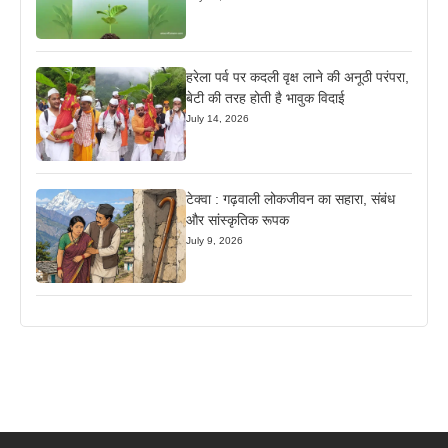
हरेला पर्व पर कदली वृक्ष लाने की अनूठी परंपरा,
बेटी की तरह होती है भावुक विदाई
July 14, 2026
टेक्वा : गढ़वाली लोकजीवन का सहारा, संबंध
और सांस्कृतिक रूपक
July 9, 2026