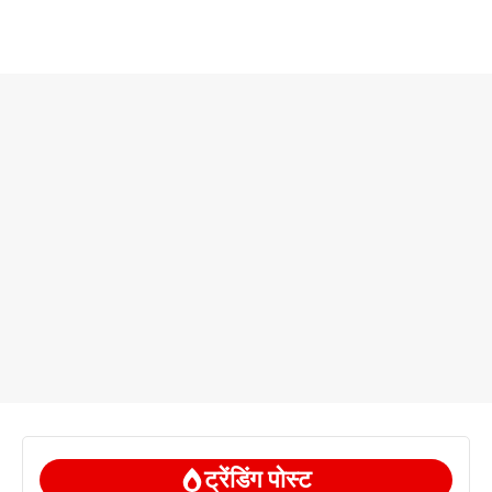
ट्रेंडिंग पोस्ट