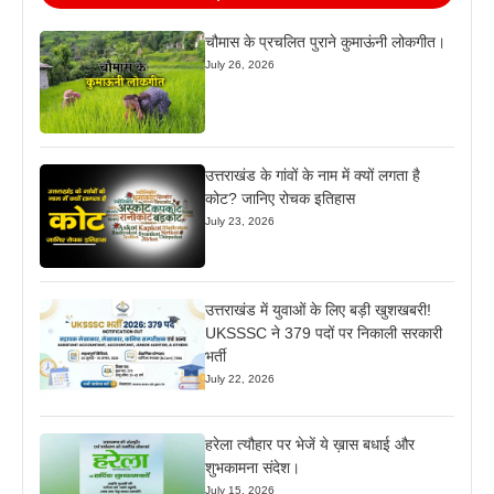
चौमास के प्रचलित पुराने कुमाऊंनी लोकगीत।
July 26, 2026
उत्तराखंड के गांवों के नाम में क्यों लगता है
कोट? जानिए रोचक इतिहास
July 23, 2026
उत्तराखंड में युवाओं के लिए बड़ी खुशखबरी!
UKSSSC ने 379 पदों पर निकाली सरकारी
भर्ती
July 22, 2026
हरेला त्यौहार पर भेजें ये ख़ास बधाई और
शुभकामना संदेश।
July 15, 2026