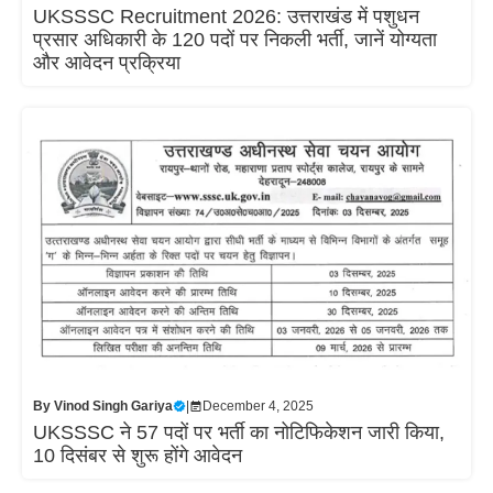
UKSSSC Recruitment 2026: उत्तराखंड में पशुधन
प्रसार अधिकारी के 120 पदों पर निकली भर्ती, जानें योग्यता
और आवेदन प्रक्रिया
By
Vinod Singh Gariya
|
December 4, 2025
UKSSSC ने 57 पदों पर भर्ती का नोटिफिकेशन जारी किया,
10 दिसंबर से शुरू होंगे आवेदन