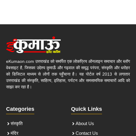
eKumaon.com उत्तराखंड को समर्पित एक लोकप्रिय ऑनलाइन समाचार और ब्लॉग
वेबसाइट है, जिसका उद्देश्य कुमाऊँ और गढ़वाल की समृद्ध परंपरा, संस्कृति और धरोहर
को डिजिटल माध्यम से लोगों तक पहुँचाना है। यह पोर्टल वर्ष 2013 से लगातार
उत्तराखंड की संस्कृति, साहित्य, इतिहास, पर्यटन और समसामयिक समाचारों आदि को
साझा कर रहा है।
Categories
Quick Links
संस्कृति
About Us
मंदिर
Contact Us