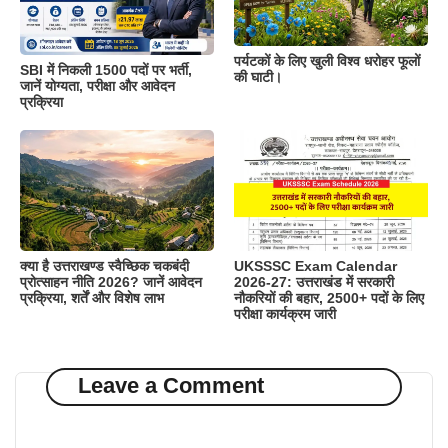
पर्यटकों के लिए खुली विश्व धरोहर फूलों
SBI में निकली 1500 पदों पर भर्ती,
की घाटी।
जानें योग्यता, परीक्षा और आवेदन
प्रक्रिया
क्या है उत्तराखण्ड स्वैच्छिक चकबंदी
UKSSSC Exam Calendar
प्रोत्साहन नीति 2026? जानें आवेदन
2026-27: उत्तराखंड में सरकारी
प्रक्रिया, शर्तें और विशेष लाभ
नौकरियों की बहार, 2500+ पदों के लिए
परीक्षा कार्यक्रम जारी
Leave a Comment