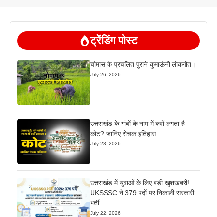
ट्रेंडिंग पोस्ट
चौमास के प्रचलित पुराने कुमाऊंनी लोकगीत।
July 26, 2026
उत्तराखंड के गांवों के नाम में क्यों लगता है
कोट? जानिए रोचक इतिहास
July 23, 2026
उत्तराखंड में युवाओं के लिए बड़ी खुशखबरी!
UKSSSC ने 379 पदों पर निकाली सरकारी
भर्ती
July 22, 2026