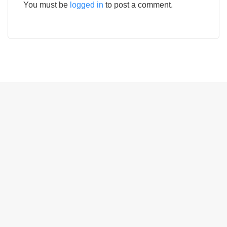
You must be
logged in
to post a comment.