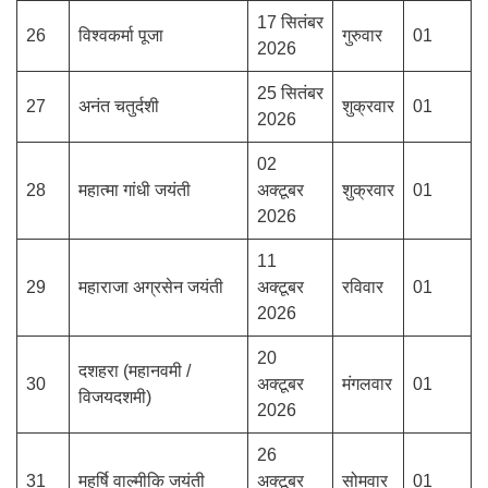
17 सितंबर
26
विश्वकर्मा पूजा
गुरुवार
01
2026
25 सितंबर
27
अनंत चतुर्दशी
शुक्रवार
01
2026
02
28
महात्मा गांधी जयंती
अक्टूबर
शुक्रवार
01
2026
11
29
महाराजा अग्रसेन जयंती
अक्टूबर
रविवार
01
2026
20
दशहरा (महानवमी /
30
अक्टूबर
मंगलवार
01
विजयदशमी)
2026
26
31
महर्षि वाल्मीकि जयंती
अक्टूबर
सोमवार
01