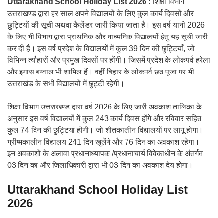
Uttarakhand School Holiday List 2026 :
शिक्षा विभाग
उत्तराखण्ड द्वारा हर साल अपने विद्यालयों के लिए कुल कार्य दिवसों और
छुट्टियों की सूची अथवा कैलेंडर जारी किया जाता है। इस वर्ष यानी 2026
के लिए भी विभाग द्वारा प्राथमिक और माध्यमिक विद्यालयों हेतु यह सूची जारी
कर दी है। इस वर्ष प्रदेश के विद्यालयों में कुल 39 दिन की छुट्टियाँ, जो
विभिन्न त्यौहारों और प्रमुख दिवसों पर होंगी। जिसमें प्रदेश के लोकपर्व हरेला
और इगास बग्वाल भी शामिल हैं। वहीं बिहार के लोकपर्व छठ पूजा पर भी
उत्तराखंड के सभी विद्यालयों में छुट्टी रहेगी।
शिक्षा विभाग उत्तराखण्ड द्वारा वर्ष 2026 के लिए जारी अवकाश तालिका के
अनुसार इस वर्ष विद्यालयों में कुल 243 कार्य दिवस होंगे और रविवार सहित
कुल 74 दिन की छुट्टियां होंगी। जो शीतकालीन विद्यालयों पर लागू होगा।
ग्रीष्मकालीन विद्यालय 241 दिन खुलेंगे और 76 दिन का अवकाश रहेगा।
इन अवकाशों के अलावा प्रधानाध्यापक /प्रधानाचार्य विवेकाधीन के अंतर्गत
03 दिन का और जिलाधिकारी द्वारा भी 03 दिन का अवकाश देय होगा।
Uttarakhand School Holiday List
2026