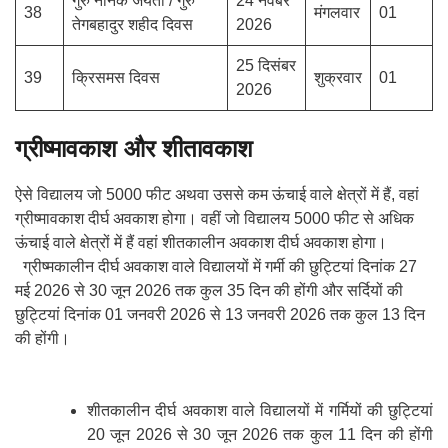
गुरु नानक जयंती / गुरु
24 नवंबर
38
मंगलवार
01
तेगबहादुर शहीद दिवस
2026
25 दिसंबर
39
क्रिसमस दिवस
शुक्रवार
01
2026
ग्रीष्मावकाश और शीतावकाश
ऐसे विद्यालय जो 5000 फीट अथवा उससे कम ऊंचाई वाले क्षेत्रों में हैं, वहां
ग्रीष्मावकाश दीर्घ अवकाश होगा। वहीं जो विद्यालय 5000 फीट से अधिक
ऊंचाई वाले क्षेत्रों में हैं वहां शीतकालीन अवकाश दीर्घ अवकाश होगा।
ग्रीष्मकालीन दीर्घ अवकाश वाले विद्यालयों में गर्मी की छुट्टियां दिनांक 27
मई 2026 से 30 जून 2026 तक कुल 35 दिन की होंगी और सर्दियों की
छुट्टियां दिनांक 01 जनवरी 2026 से 13 जनवरी 2026 तक कुल 13 दिन
की होंगी।
शीतकालीन दीर्घ अवकाश वाले विद्यालयों में गर्मियों की छुट्टियां
20 जून 2026 से 30 जून 2026 तक कुल 11 दिन की होंगी