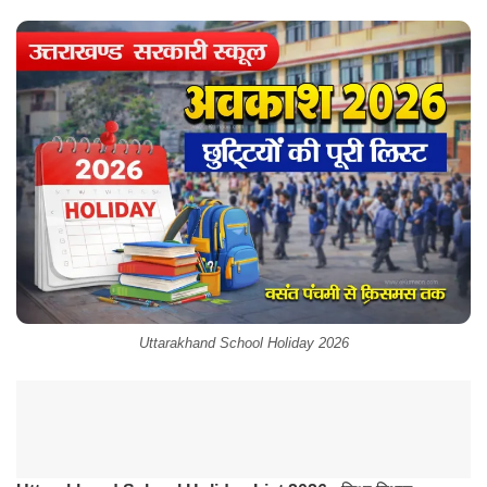
Uttarakhand School Holiday 2026