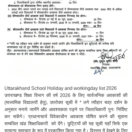
Uttarakhand School Holiday and workingday list 2026
उत्तराखण्ड शिक्षा विभाग की वर्ष 2026 के लिए सार्वजनिक अवकाशों की
(माध्यमिक विद्यालयों हेतु), उपरोक्त सूची में * लगे त्यौहार चद्र दर्शन के
अनुसार मनाये जायेंगे और आवश्यकता पड़ने पर जिलाधिकारी पुनः निर्दिष्ट
कर सकेंगे। प्रधानाचार्य विवेकाधीन अवकाश घोषित करने की सूचना
सम्बंधित खंड शिक्षाधिकारी को देंगे। छुट्टियों की यह सूची यहाँ सिर्फ एक
सामान्य समाचार के रूप में प्रकाशित किया गया है। विस्तृत में देखने के लिए