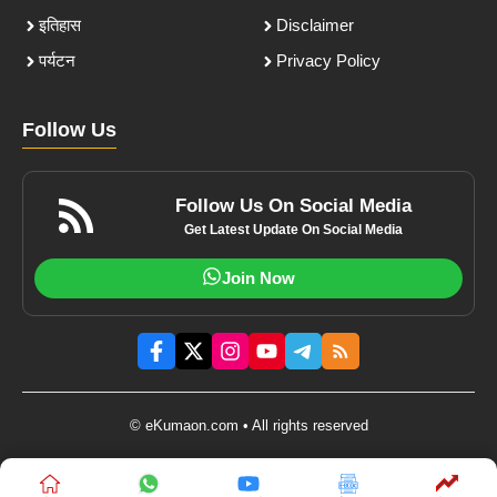
इतिहास
Disclaimer
पर्यटन
Privacy Policy
Follow Us
Follow Us On Social Media
Get Latest Update On Social Media
Join Now
© eKumaon.com • All rights reserved