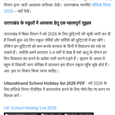
विभाग द्वारा जारी अवकाश तालिका देखें। उत्तराखण्ड गवर्नमेंट
हॉलिडे लिस्ट
2026
– यहाँ देखें।
उत्तराखंड के स्कूलों में अवकाश हेतु एक महत्वपूर्ण सुझाव
उत्तराखंड में शिक्षा विभाग ने वर्ष 2026 के लिए छुट्टियों की सूची जारी कर दी
हैं जिसमें कुल 48 दिन स्कूल गर्मियों और सर्दियों की छुट्टियों में बंद रहेंगे।
लेकिन इन छुट्टियों को कम करके बरसात के दिनों में विद्यालय बंद रखे जा
सकते हैं। क्योंकि हमने लगातार 3-4 वर्षों से देखा हैं वर्षा ऋतु के दौरान हर
दिन विद्यालय बंद करने के आदेश जारी करने पड़ते हैं। सूचना के अभाव में
बहुत से विद्यार्थी जान जोखिम में डालकर इस दौरान स्कूल पहुँच चुके होते हैं।
अतः इस पर विचार किया जाना चाहिए।
Uttarakhand School Holiday list 2026 PDF
: वर्ष 2026 के
लिए हॉलिडे लिस्ट पीडीऍफ़ में डाउनलोड करने के लिए नीचे दिए गए बटन पर
क्लिक करें –
UK School Holiday List 2026
GOVERNMENT SCHOOL
HOLIDAY LIST
SCHOOL HOLIDAYS