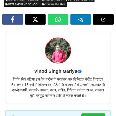
UTTARAKHAND SCHOOL
उत्तराखण्ड शिक्षा विभाग
Vinod Singh Gariya
विनोद सिंह गढ़िया इस वेब पोर्टल के फाउंडर और डिजिटल कंटेंट क्रिएटर
हैं। करीब 15 वर्षों से विभिन्न वेब पोर्टलों के माध्यम से वे आपको उत्तराखंड के
देव-देवालयों, संस्कृति-सभ्यता, कला, संगीत, विभिन्न पर्यटक स्थल, ज्वलन्त
मुद्दों, प्रमुख समाचार आदि से रूबरू कराते हैं।