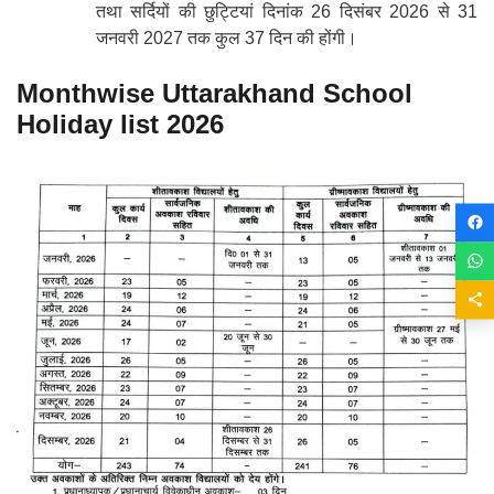
तथा सर्दियों की छुट्टियां दिनांक 26 दिसंबर 2026 से 31
जनवरी 2027 तक कुल 37 दिन की होंगी।
Monthwise Uttarakhand School
Holiday list 2026