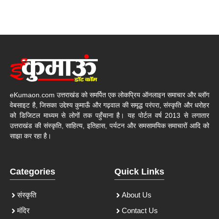
eKumaon.com उत्तराखंड को समर्पित एक लोकप्रिय ऑनलाइन समाचार और ब्लॉग
वेबसाइट है, जिसका उद्देश्य कुमाऊँ और गढ़वाल की समृद्ध परंपरा, संस्कृति और धरोहर
को डिजिटल माध्यम से लोगों तक पहुँचाना है। यह पोर्टल वर्ष 2013 से लगातार
उत्तराखंड की संस्कृति, साहित्य, इतिहास, पर्यटन और समसामयिक समाचारों आदि को
साझा कर रहा है।
Categories
Quick Links
संस्कृति
About Us
मंदिर
Contact Us