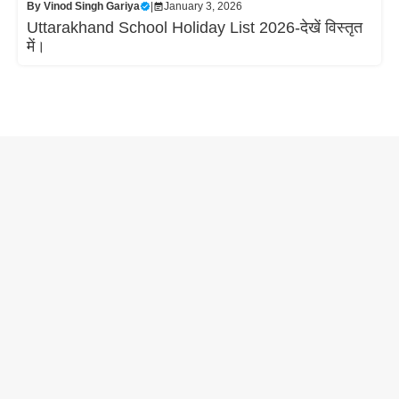
By
Vinod Singh Gariya
|
January 3, 2026
Uttarakhand School Holiday List 2026-देखें विस्तृत
में।