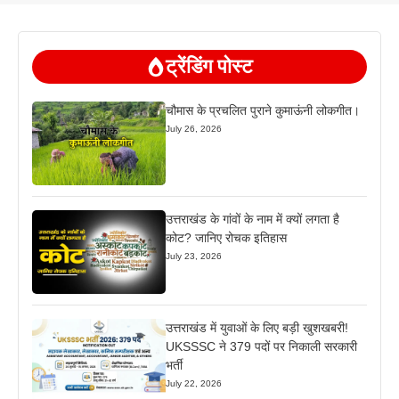
ट्रेंडिंग पोस्ट
चौमास के प्रचलित पुराने कुमाऊंनी लोकगीत।
July 26, 2026
उत्तराखंड के गांवों के नाम में क्यों लगता है
कोट? जानिए रोचक इतिहास
July 23, 2026
उत्तराखंड में युवाओं के लिए बड़ी खुशखबरी!
UKSSSC ने 379 पदों पर निकाली सरकारी
भर्ती
July 22, 2026