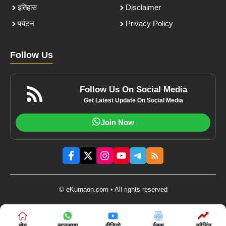
इतिहास
Disclaimer
पर्यटन
Privacy Policy
Follow Us
Follow Us On Social Media
Get Latest Update On Social Media
Join Now
© eKumaon.com • All rights reserved
होम
व्हाट्सएप
वीडियो
ईबुक
ट्रेंडिंग