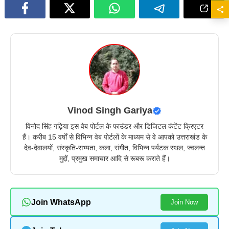
Vinod Singh Gariya
विनोद सिंह गढ़िया इस वेब पोर्टल के फाउंडर और डिजिटल कंटेंट क्रिएटर
हैं। करीब 15 वर्षों से विभिन्न वेब पोर्टलों के माध्यम से वे आपको उत्तराखंड के
देव-देवालयों, संस्कृति-सभ्यता, कला, संगीत, विभिन्न पर्यटक स्थल, ज्वलन्त
मुद्दों, प्रमुख समाचार आदि से रूबरू कराते हैं।
Join WhatsApp
Join Now