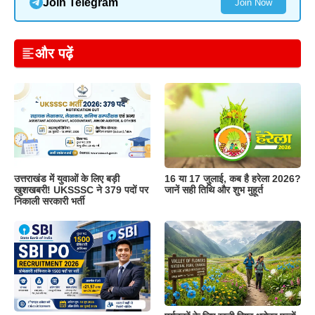
Join Telegram
Join Now
और पढ़ें
उत्तराखंड में युवाओं के लिए बड़ी
16 या 17 जुलाई, कब है हरेला 2026?
खुशखबरी! UKSSSC ने 379 पदों पर
जानें सही तिथि और शुभ मुहूर्त
निकाली सरकारी भर्ती