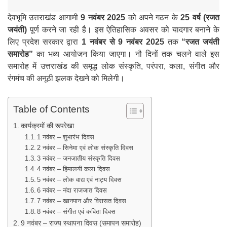
देवभूमि उत्तराखंड आगामी
9 नवंबर 2025
को अपने गठन के
25 वर्ष (रजत
जयंती)
पूर्ण करने जा रही है। इस ऐतिहासिक अवसर को यादगार बनाने के
लिए प्रदेश सरकार द्वारा
1 नवंबर से 9 नवंबर 2025
तक
“रजत जयंती
समारोह”
का भव्य आयोजन किया जाएगा। नौ दिनों तक चलने वाले इस
समारोह में उत्तराखंड की समृद्ध लोक संस्कृति, परंपरा, कला, संगीत और
रंगमंच की अनूठी झलक देखने को मिलेगी।
Table of Contents
कार्यक्रमों की रूपरेखा
1 नवंबर – शुभारंभ दिवस
2 नवंबर – सिनेमा एवं लोक संस्कृति दिवस
3 नवंबर – जनजातीय संस्कृति दिवस
4 नवंबर – हिमालयी कला दिवस
5 नवंबर – लोक वाद्य एवं नाट्य दिवस
6 नवंबर – नंदा राजजात दिवस
7 नवंबर – खानपान और विरासत दिवस
8 नवंबर – संगीत एवं कविता दिवस
9 नवंबर – राज्य स्थापना दिवस (समापन समारोह)