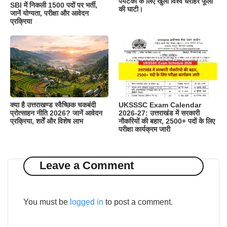
पर्यटकों के लिए खुली विश्व धरोहर फूलों
SBI में निकली 1500 पदों पर भर्ती,
की घाटी।
जानें योग्यता, परीक्षा और आवेदन
प्रक्रिया
क्या है उत्तराखण्ड स्वैच्छिक चकबंदी
UKSSSC Exam Calendar
प्रोत्साहन नीति 2026? जानें आवेदन
2026-27: उत्तराखंड में सरकारी
प्रक्रिया, शर्तें और विशेष लाभ
नौकरियों की बहार, 2500+ पदों के लिए
परीक्षा कार्यक्रम जारी
Leave a Comment
You must be
logged in
to post a comment.