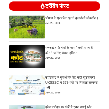
ट्रेंडिंग पोस्ट
चौमास के प्रचलित पुराने कुमाऊंनी लोकगीत।
July 26, 2026
उत्तराखंड के गांवों के नाम में क्यों लगता है
कोट? जानिए रोचक इतिहास
July 23, 2026
उत्तराखंड में युवाओं के लिए बड़ी खुशखबरी!
UKSSSC ने 379 पदों पर निकाली सरकारी
भर्ती
July 22, 2026
हरेला त्यौहार पर भेजें ये ख़ास बधाई और