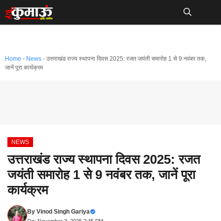
Skip
to
Me
content
Home
-
News
-
उत्तराखंड राज्य स्थापना दिवस 2025: रजत जयंती समारोह 1 से 9 नवंबर तक,
जानें पूरा कार्यक्रम
NEWS
उत्तराखंड राज्य स्थापना दिवस 2025: रजत
जयंती समारोह 1 से 9 नवंबर तक, जानें पूरा
कार्यक्रम
By
Vinod Singh Gariya