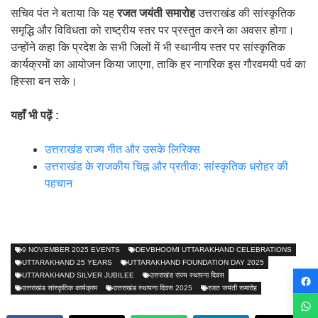
सचिव पंत ने बताया कि यह
रजत जयंती समारोह
उत्तराखंड की सांस्कृतिक
समृद्धि और विविधता को राष्ट्रीय स्तर पर प्रस्तुत करने का अवसर होगा।
उन्होंने कहा कि प्रदेश के सभी जिलों में भी स्थानीय स्तर पर सांस्कृतिक
कार्यक्रमों का आयोजन किया जाएगा, ताकि हर नागरिक इस गौरवमयी पर्व का
हिस्सा बन सके।
यहाँ भी पढ़ें :
उत्तराखंड राज्य गीत और उसके लिरिक्स
उत्तराखंड के राजकीय चिह्न और प्रतीक: सांस्कृतिक धरोहर की
पहचान
9 NOVEMBER 2025 EVENTS
DEVBHOOMI UTTARAKHAND CELEBRATIONS
UTTARAKHAND 25 YEARS
UTTARAKHAND FOUNDATION DAY 2025
UTTARAKHAND SILVER JUBILEE
उत्तराखंड राज्य स्थापना दिवस
उत्तराखंड सांस्कृतिक कार्यक्रम
उत्तराखंड स्थापना दिवस 2025
रजत जयंती समारोह