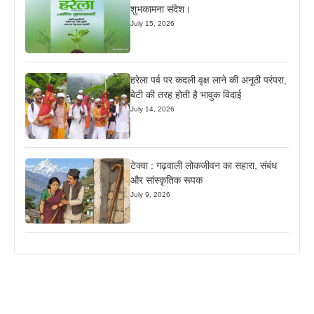
शुभकामना संदेश।
July 15, 2026
हरेला पर्व पर कदली वृक्ष लाने की अनूठी परंपरा,
बेटी की तरह होती है भावुक विदाई
July 14, 2026
टेक्वा : गढ़वाली लोकजीवन का सहारा, संबंध
और सांस्कृतिक रूपक
July 9, 2026