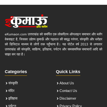
eKumaon.com उत्तराखंड को समर्पित एक लोकप्रिय ऑनलाइन समाचार और ब्लॉग
वेबसाइट है, जिसका उद्देश्य कुमाऊँ और गढ़वाल की समृद्ध परंपरा, संस्कृति और धरोहर
को डिजिटल माध्यम से लोगों तक पहुँचाना है। यह पोर्टल वर्ष 2013 से लगातार
उत्तराखंड की संस्कृति, साहित्य, इतिहास, पर्यटन और समसामयिक समाचारों आदि को
साझा कर रहा है।
Categories
Quick Links
संस्कृति
About Us
मंदिर
Contact Us
इतिहास
Disclaimer
पर्यटन
Privacy Policy