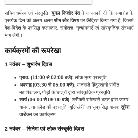
सचिव धर्मस्व एवं संस्कृति
युगल किशोर पंत
ने जानकारी दी कि समारोह के
प्रत्येक दिन को अलग-अलग
थीम और विषय
पर केंद्रित किया गया है, जिसमें
देश-विदेश के प्रसिद्ध कलाकार, संगीतज्ञ, नृत्यांगनाएँ एवं सांस्कृतिक संस्थाएँ
भाग लेंगी।
कार्यक्रमों की रूपरेखा
1 नवंबर – शुभारंभ दिवस
प्रातः (11:00 से 02:00 बजे):
लोक नृत्य प्रस्तुति
अपराह्न (03:30 से 05:00 बजे):
भातखंडे हिंदुस्तानी संगीत
महाविद्यालय, पौड़ी के छात्रों द्वारा सांस्कृतिक प्रस्तुति
सायं (06:00 से 09:00 बजे):
श्रीमती रामेश्वरी भट्ट द्वारा जागर
गायन, नागालैंड की प्रस्तुति “यूलिखेरी” एवं सुप्रसिद्ध गायक
सुरेश
वाडेकर
का कार्यक्रम
2 नवंबर – सिनेमा एवं लोक संस्कृति दिवस