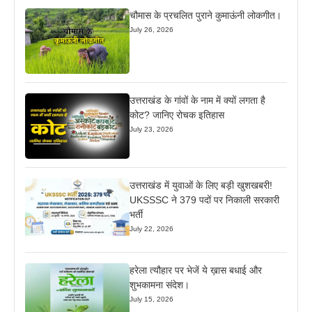
चौमास के प्रचलित पुराने कुमाऊंनी लोकगीत।
July 26, 2026
उत्तराखंड के गांवों के नाम में क्यों लगता है
कोट? जानिए रोचक इतिहास
July 23, 2026
उत्तराखंड में युवाओं के लिए बड़ी खुशखबरी!
UKSSSC ने 379 पदों पर निकाली सरकारी
भर्ती
July 22, 2026
हरेला त्यौहार पर भेजें ये ख़ास बधाई और
शुभकामना संदेश।
July 15, 2026