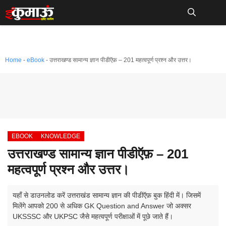
Skip
to
Me
content
Home
-
eBook
-
उत्तराखण्ड सामान्य ज्ञान पीडीऍफ़ – 201 महत्वपूर्ण प्रश्न और उत्तर।
EBOOK
KNOWLEDGE
उत्तराखण्ड सामान्य ज्ञान पीडीऍफ़ – 201
महत्वपूर्ण प्रश्न और उत्तर।
यहाँ से डाउनलोड करें उत्तराखंड सामान्य ज्ञान की पीडीऍफ़ बुक हिंदी में। जिसमें
मिलेंगे आपको 200 से अधिक GK Question and Answer जो अक्सर
UKSSSC और UKPSC जैसे महत्वपूर्ण परीक्षाओं में पूछे जाते हैं।