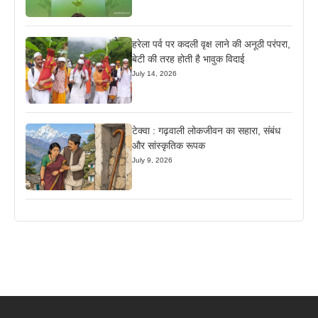
हरेला पर्व पर कदली वृक्ष लाने की अनूठी परंपरा,
बेटी की तरह होती है भावुक विदाई
July 14, 2026
टेक्वा : गढ़वाली लोकजीवन का सहारा, संबंध
और सांस्कृतिक रूपक
July 9, 2026