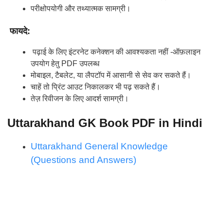
परीक्षोपयोगी और तथ्यात्मक सामग्री।
फायदे:
पढ़ाई के लिए इंटरनेट कनेक्शन की आवश्यकता नहीं -ऑफ़लाइन
उपयोग हेतु PDF उपलब्ध
मोबाइल, टैबलेट, या लैपटॉप में आसानी से सेव कर सकते हैं।
चाहें तो प्रिंट आउट निकालकर भी पढ़ सकते हैं।
तेज़ रिवीजन के लिए आदर्श सामग्री।
Uttarakhand GK Book PDF in Hindi
Uttarakhand General Knowledge
(Questions and Answers)