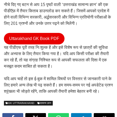
नीचे दिए गए बटन से आप 15 पृष्ठों वाली ‘उत्तराखंड सामान्य ज्ञान’ की एक
पीडीऍफ़ में तैयार किताब डाउनलोड कर सकते हैं। जिसमें आपको प्रदेश में
होने वाली विभिन्न सरकारी, अर्द्धसरकारी और विभिन्न प्रतियोगी परीक्षाओं के
लिए 201 प्रश्नों और उनके उत्तर पढ़ने को मिलेंगी।
Uttarakhand GK Book PDF
यह पीडीएफ पूरी तरह निःशुल्क है और इसे विशेष रूप से छात्रों की सुविधा
और अभ्यास के लिए तैयार किया गया है। यदि आप किसी परीक्षा की तैयारी
कर रहे हैं, तो यह संग्रह निश्चित रूप से आपकी सफलता की दिशा में एक
मजबूत कदम साबित हो सकता है।
यदि आप चाहें तो इस ई-बुक में शामिल विषयों पर विस्तार से जानकारी पाने के
लिए हमारे अन्य लेख भी पढ़ सकते हैं। हम समय-समय पर नई अपडेटेड प्रश्न
श्रृंखला भी जोड़ते रहेंगे, ताकि आपकी तैयारी हमेशा बेहतर बनी रहे।
GK UTTRARAKHAND
सामान्य ज्ञान