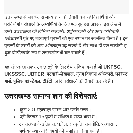
उत्तराखण्ड से संबंधित सामान्य ज्ञान की तैयारी कर रहे विद्यार्थियों और
प्रतियोगी परीक्षाओं के अभ्यर्थियों के लिए एक सुनहरा अवसर! इस लेख में
हमने
उत्तराखण्ड की विभिन्न सरकारी, अर्द्धसरकारी और अन्य प्रतियोगी
परीक्षाओं
में पूछे गए महत्वपूर्ण प्रश्नों को एक स्थान पर संकलित किया है। इन
प्रश्नों के उत्तरों को आप
ऑनलाइन
पढ़ सकते हैं और साथ ही एक उपयोगी
ई-
बुक पीडीएफ
के रूप में
डाउनलोड
भी कर सकते हैं।
यह संग्रह खासकर उन छात्रों के लिए तैयार किया गया है जो
UKPSC,
UKSSSC, UBTER, पटवारी-लेखपाल, ग्राम विकास अधिकारी, फॉरेस्ट
गार्ड, पुलिस कांस्टेबल, टीईटी
, आदि परीक्षाओं की तैयारी कर रहे हैं।
उत्तराखण्ड सामान्य ज्ञान की विशेषताएं:
कुल 201 महत्वपूर्ण प्रश्न और उनके उत्तर।
पूरी किताब 15 पृष्ठों में संक्षिप्त व सरल भाषा में।
उत्तराखण्ड के इतिहास, भूगोल, संस्कृति, राजनीति, प्रशासन,
अर्थव्यवस्था आदि विषयों को समाहित किया गया है।