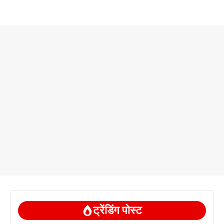
ट्रेंडिंग पोस्ट