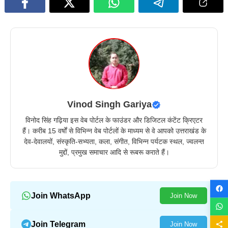
Vinod Singh Gariya
विनोद सिंह गढ़िया इस वेब पोर्टल के फाउंडर और डिजिटल कंटेंट क्रिएटर
हैं। करीब 15 वर्षों से विभिन्न वेब पोर्टलों के माध्यम से वे आपको उत्तराखंड के
देव-देवालयों, संस्कृति-सभ्यता, कला, संगीत, विभिन्न पर्यटक स्थल, ज्वलन्त
मुद्दों, प्रमुख समाचार आदि से रूबरू कराते हैं।
Join WhatsApp
Join Now
Join Telegram
Join Now