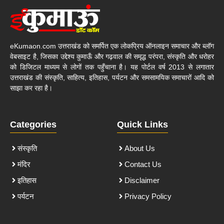
eKumaon.com उत्तराखंड को समर्पित एक लोकप्रिय ऑनलाइन समाचार और ब्लॉग
वेबसाइट है, जिसका उद्देश्य कुमाऊँ और गढ़वाल की समृद्ध परंपरा, संस्कृति और धरोहर
को डिजिटल माध्यम से लोगों तक पहुँचाना है। यह पोर्टल वर्ष 2013 से लगातार
उत्तराखंड की संस्कृति, साहित्य, इतिहास, पर्यटन और समसामयिक समाचारों आदि को
साझा कर रहा है।
Categories
Quick Links
संस्कृति
About Us
मंदिर
Contact Us
इतिहास
Disclaimer
पर्यटन
Privacy Policy