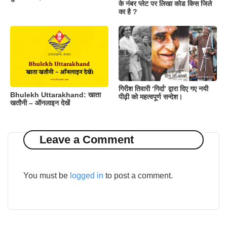
के नंबर प्लेट पर लिखा कोड किस जिले
का है ?
गिरीश तिवारी ‘गिर्दा’ द्वारा दिए गए नयी
Bhulekh Uttarakhand: खाता
पीढ़ी को महत्वपूर्ण सन्देश।
खतौनी – ऑनलाइन देखें
Leave a Comment
You must be
logged in
to post a comment.