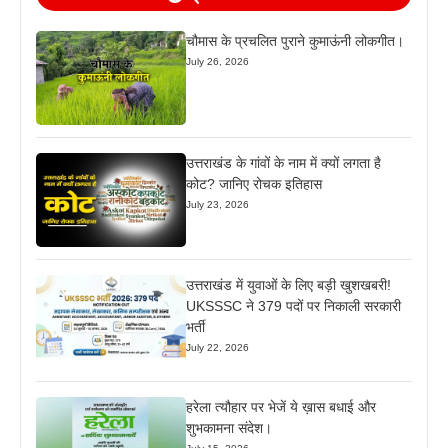
चौमास के प्रचलित पुराने कुमाऊंनी लोकगीत।
July 26, 2026
उत्तराखंड के गांवों के नाम में क्यों लगता है
कोट? जानिए रोचक इतिहास
July 23, 2026
उत्तराखंड में युवाओं के लिए बड़ी खुशखबरी!
UKSSSC ने 379 पदों पर निकाली सरकारी
भर्ती
July 22, 2026
हरेला त्यौहार पर भेजें ये ख़ास बधाई और
शुभकामना संदेश।