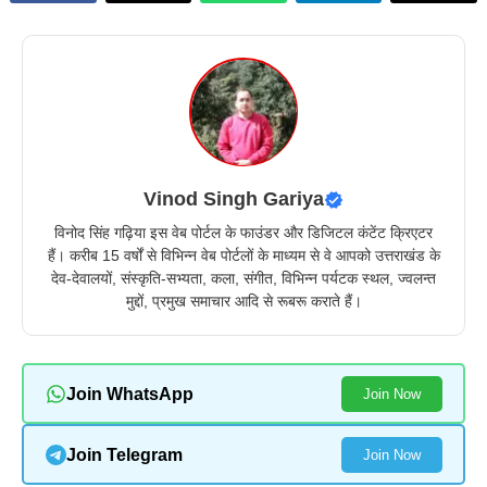
Vinod Singh Gariya
विनोद सिंह गढ़िया इस वेब पोर्टल के फाउंडर और डिजिटल कंटेंट क्रिएटर
हैं। करीब 15 वर्षों से विभिन्न वेब पोर्टलों के माध्यम से वे आपको उत्तराखंड के
देव-देवालयों, संस्कृति-सभ्यता, कला, संगीत, विभिन्न पर्यटक स्थल, ज्वलन्त
मुद्दों, प्रमुख समाचार आदि से रूबरू कराते हैं।
Join WhatsApp
Join Now
Join Telegram
Join Now