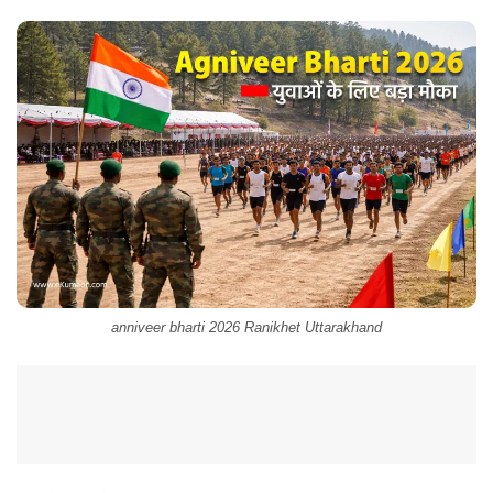
anniveer bharti 2026 Ranikhet Uttarakhand