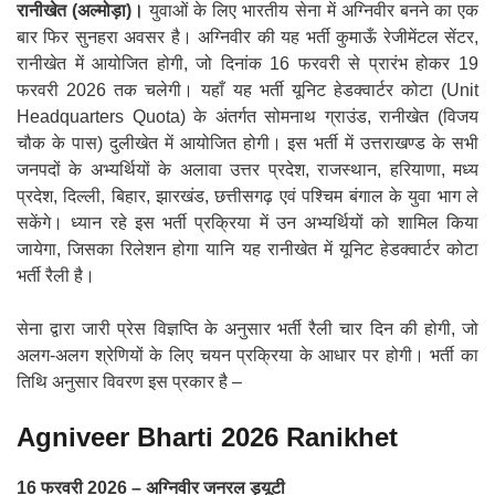
रानीखेत (अल्मोड़ा)।
युवाओं के लिए भारतीय सेना में अग्निवीर बनने का एक
बार फिर सुनहरा अवसर है। अग्निवीर की यह भर्ती कुमाऊँ रेजीमेंटल सेंटर,
रानीखेत में आयोजित होगी, जो दिनांक 16 फरवरी से प्रारंभ होकर 19
फरवरी 2026 तक चलेगी। यहाँ यह भर्ती यूनिट हेडक्वार्टर कोटा (Unit
Headquarters Quota) के अंतर्गत सोमनाथ ग्राउंड, रानीखेत (विजय
चौक के पास) दुलीखेत में आयोजित होगी। इस भर्ती में उत्तराखण्ड के सभी
जनपदों के अभ्यर्थियों के अलावा उत्तर प्रदेश, राजस्थान, हरियाणा, मध्य
प्रदेश, दिल्ली, बिहार, झारखंड, छत्तीसगढ़ एवं पश्चिम बंगाल के युवा भाग ले
सकेंगे। ध्यान रहे इस भर्ती प्रक्रिया में उन अभ्यर्थियों को शामिल किया
जायेगा, जिसका रिलेशन होगा यानि यह रानीखेत में यूनिट हेडक्वार्टर कोटा
भर्ती रैली है।
सेना द्वारा जारी प्रेस विज्ञप्ति के अनुसार भर्ती रैली चार दिन की होगी, जो
अलग-अलग श्रेणियों के लिए चयन प्रक्रिया के आधार पर होगी। भर्ती का
तिथि अनुसार विवरण इस प्रकार है –
Agniveer Bharti 2026 Ranikhet
16 फरवरी 2026 – अग्निवीर जनरल ड्यूटी