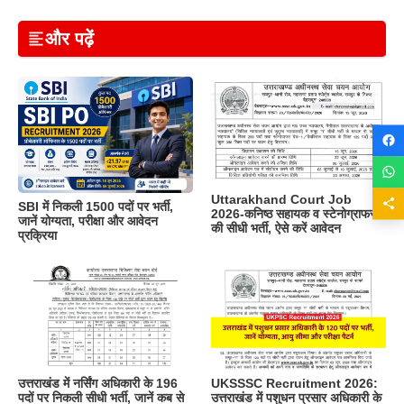
और पढ़ें
Uttarakhand Court Job
SBI में निकली 1500 पदों पर भर्ती,
2026-कनिष्ठ सहायक व स्टेनोग्राफर
जानें योग्यता, परीक्षा और आवेदन
की सीधी भर्ती, ऐसे करें आवेदन
प्रक्रिया
उत्तराखंड में नर्सिंग अधिकारी के 196
UKSSSC Recruitment 2026:
पदों पर निकली सीधी भर्ती, जानें कब से
उत्तराखंड में पशुधन प्रसार अधिकारी के