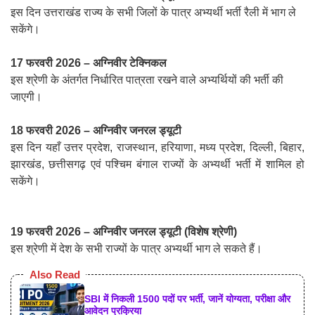
इस दिन उत्तराखंड राज्य के सभी जिलों के पात्र अभ्यर्थी भर्ती रैली में भाग ले
सकेंगे।
17 फरवरी 2026 – अग्निवीर टेक्निकल
इस श्रेणी के अंतर्गत निर्धारित पात्रता रखने वाले अभ्यर्थियों की भर्ती की
जाएगी।
18 फरवरी 2026 – अग्निवीर जनरल ड्यूटी
इस दिन यहाँ उत्तर प्रदेश, राजस्थान, हरियाणा, मध्य प्रदेश, दिल्ली, बिहार,
झारखंड, छत्तीसगढ़ एवं पश्चिम बंगाल राज्यों के अभ्यर्थी भर्ती में शामिल हो
सकेंगे।
19 फरवरी 2026 – अग्निवीर जनरल ड्यूटी (विशेष श्रेणी)
इस श्रेणी में देश के सभी राज्यों के पात्र अभ्यर्थी भाग ले सकते हैं।
Also Read
SBI में निकली 1500 पदों पर भर्ती, जानें योग्यता, परीक्षा और
आवेदन प्रक्रिया