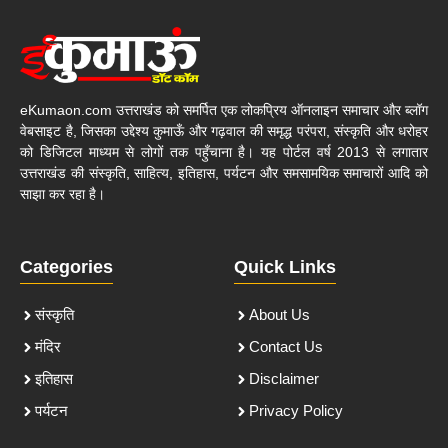
eKumaon.com उत्तराखंड को समर्पित एक लोकप्रिय ऑनलाइन समाचार और ब्लॉग
वेबसाइट है, जिसका उद्देश्य कुमाऊँ और गढ़वाल की समृद्ध परंपरा, संस्कृति और धरोहर
को डिजिटल माध्यम से लोगों तक पहुँचाना है। यह पोर्टल वर्ष 2013 से लगातार
उत्तराखंड की संस्कृति, साहित्य, इतिहास, पर्यटन और समसामयिक समाचारों आदि को
साझा कर रहा है।
Categories
Quick Links
संस्कृति
About Us
मंदिर
Contact Us
इतिहास
Disclaimer
पर्यटन
Privacy Policy