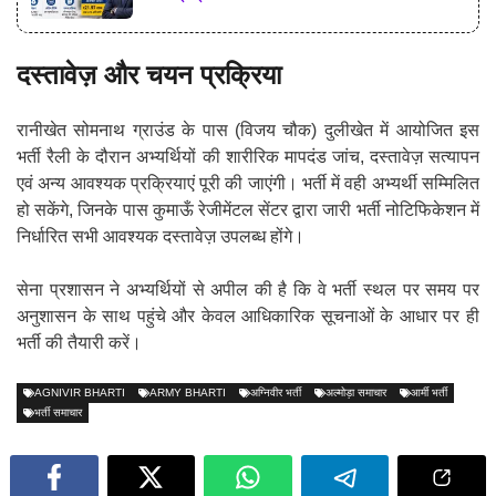
दस्तावेज़ और चयन प्रक्रिया
रानीखेत सोमनाथ ग्राउंड के पास (विजय चौक) दुलीखेत में आयोजित इस
भर्ती रैली के दौरान अभ्यर्थियों की शारीरिक मापदंड जांच, दस्तावेज़ सत्यापन
एवं अन्य आवश्यक प्रक्रियाएं पूरी की जाएंगी। भर्ती में वही अभ्यर्थी सम्मिलित
हो सकेंगे, जिनके पास कुमाऊँ रेजीमेंटल सेंटर द्वारा जारी भर्ती नोटिफिकेशन में
निर्धारित सभी आवश्यक दस्तावेज़ उपलब्ध होंगे।
सेना प्रशासन ने अभ्यर्थियों से अपील की है कि वे भर्ती स्थल पर समय पर
अनुशासन के साथ पहुंचे और केवल आधिकारिक सूचनाओं के आधार पर ही
भर्ती की तैयारी करें।
AGNIVIR BHARTI
ARMY BHARTI
अग्निवीर भर्ती
अल्मोड़ा समाचार
आर्मी भर्ती
भर्ती समाचार