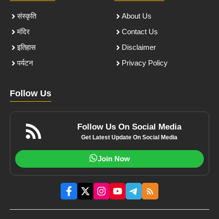
संस्कृति
About Us
मंदिर
Contact Us
इतिहास
Disclaimer
पर्यटन
Privacy Policy
Follow Us
Follow Us On Social Media
Get Latest Update On Social Media
Join Now