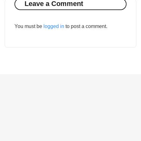
Leave a Comment
You must be
logged in
to post a comment.