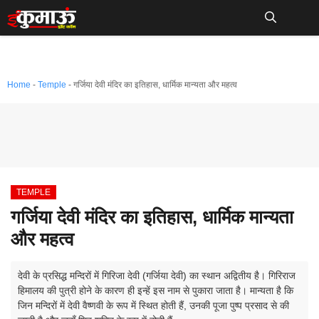
Skip
to
Me
content
Home
-
Temple
-
गर्जिया देवी मंदिर का इतिहास, धार्मिक मान्यता और महत्व
TEMPLE
गर्जिया देवी मंदिर का इतिहास, धार्मिक मान्यता
और महत्व
देवी के प्रसिद्ध मन्दिरों में गिरिजा देवी (गर्जिया देवी) का स्थान अद्वितीय है। गिरिराज
हिमालय की पुत्री होने के कारण ही इन्हें इस नाम से पुकारा जाता है। मान्यता है कि
जिन मन्दिरों में देवी वैष्णवी के रूप में स्थित होती हैं, उनकी पूजा पुष्प प्रसाद से की