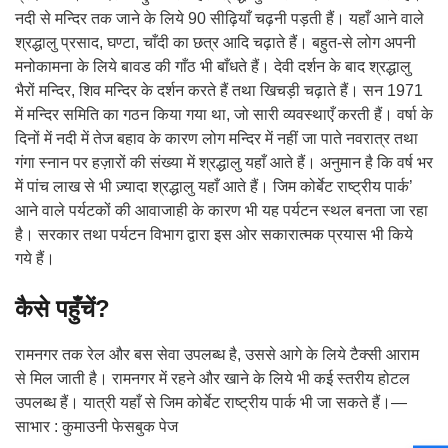
नदी से मन्दिर तक जाने के लिये 90 सीढ़ियाँ चढ़नी पड़ती हैं। यहाँ आने वाले
श्रद्धालु प्रसाद, घण्टा, चाँदी का छत्र आदि चढ़ाते हैं। बहुत-से लोग अपनी
मनोकामना के लिये बावड की गाँठ भी बाँधते हैं। देवी दर्शन के बाद श्रद्धालु
भैरों मन्दिर, शिव मन्दिर के दर्शन करते हैं तथा खिचड़ी चढ़ाते हैं। सन 1971
में मन्दिर समिति का गठन किया गया था, जो सारी व्यवस्थाएँ करती हैं। वर्षा के
दिनों में नदी में तेज बहाव के कारण लोग मन्दिर में नहीं जा पाते नवरात्र तथा
गंगा स्नान पर हज़ारों की संख्या में श्रद्धालु यहाँ आते हैं। अनुमान है कि वर्ष भर
में पांच लाख से भी ज़्यादा श्रद्धालु यहाँ आते हैं। जिम कोर्बेट राष्ट्रीय पार्क’
आने वाले पर्यटकों की आवाजाही के कारण भी यह पर्यटन स्थल बनता जा रहा
है। सरकार तथा पर्यटन विभाग द्वारा इस ओर सकारात्मक प्रयास भी किये
गये हैं।
कैसे पहुँचें?
रामनगर तक रेल और बस सेवा उपलब्ध है, उससे आगे के लिये टैक्सी आराम
से मिल जाती है। रामनगर में रहने और खाने के लिये भी कई स्तरीय होटल
उपलब्ध हैं। यात्री यहाँ से जिम कोर्बेट राष्ट्रीय पार्क भी जा सकते हैं।—
साभार : कुमाउनी फेसबुक पेज