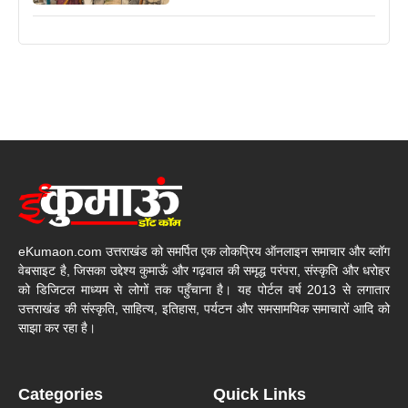
eKumaon.com उत्तराखंड को समर्पित एक लोकप्रिय ऑनलाइन समाचार और ब्लॉग
वेबसाइट है, जिसका उद्देश्य कुमाऊँ और गढ़वाल की समृद्ध परंपरा, संस्कृति और धरोहर
को डिजिटल माध्यम से लोगों तक पहुँचाना है। यह पोर्टल वर्ष 2013 से लगातार
उत्तराखंड की संस्कृति, साहित्य, इतिहास, पर्यटन और समसामयिक समाचारों आदि को
साझा कर रहा है।
Categories
Quick Links