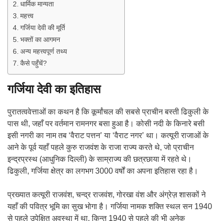
धार्मिक मान्यता
महत्त्व
गर्जिया देवी की मूर्ति
भक्तों का आगमन
अन्य महत्त्वपूर्ण तथ्य
कैसे पहुँचें?
गर्जिया देवी का इतिहास
पुरातत्ववेत्ताओं का कथन है कि कूर्मांचल की सबसे प्राचीन बस्ती ढिकुली के
पास थी, जहाँ पर वर्तमान रामनगर बसा हुआ है। कोसी नदी के किनारे बसी
इसी नगरी का नाम तब ‘वैराट पत्तन’ या ‘वैराट नगर’ था। कत्यूरी राजाओं के
आने के पूर्व यहाँ पहले कुरु राजवंश के राजा राज्य करते थे, जो प्राचीन
इन्द्रप्रस्थ (आधुनिक दिल्ली) के साम्राज्य की छत्रछाया में रहते थे।
ढिकुली, गर्जिया क्षेत्र का लगभग 3000 वर्षों का अपना इतिहास रहा है।
प्रख्यात कत्यूरी राजवंश, चन्द्र राजवंश, गोरखा वंश और अंग्रेज़ शासकों ने
यहाँ की पवित्र भूमि का सुख भोगा है। गर्जिया नामक शक्ति स्थल सन 1940
से पहले उपेक्षित अवस्था में था, किन्तु 1940 से पहले की भी अनेक