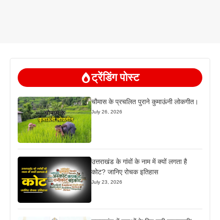
ट्रेंडिंग पोस्ट
चौमास के प्रचलित पुराने कुमाऊंनी लोकगीत।
July 26, 2026
उत्तराखंड के गांवों के नाम में क्यों लगता है
कोट? जानिए रोचक इतिहास
July 23, 2026