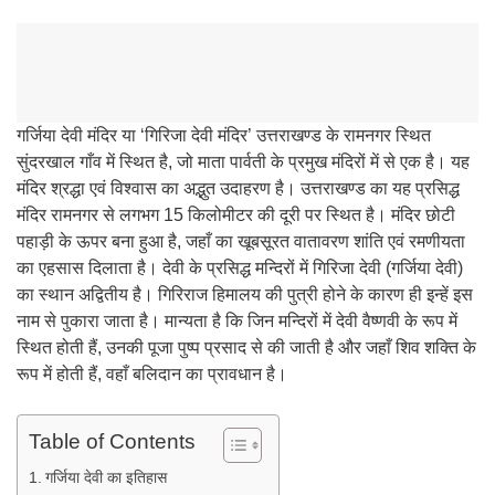
गर्जिया देवी मंदिर या ‘गिरिजा देवी मंदिर’ उत्तराखण्ड के रामनगर स्थित
सुंदरखाल गाँव में स्थित है, जो माता पार्वती के प्रमुख मंदिरों में से एक है। यह
मंदिर श्रद्धा एवं विश्वास का अद्भुत उदाहरण है। उत्तराखण्ड का यह प्रसिद्ध
मंदिर रामनगर से लगभग 15 किलोमीटर की दूरी पर स्थित है। मंदिर छोटी
पहाड़ी के ऊपर बना हुआ है, जहाँ का खूबसूरत वातावरण शांति एवं रमणीयता
का एहसास दिलाता है। देवी के प्रसिद्ध मन्दिरों में गिरिजा देवी (गर्जिया देवी)
का स्थान अद्वितीय है। गिरिराज हिमालय की पुत्री होने के कारण ही इन्हें इस
नाम से पुकारा जाता है। मान्यता है कि जिन मन्दिरों में देवी वैष्णवी के रूप में
स्थित होती हैं, उनकी पूजा पुष्प प्रसाद से की जाती है और जहाँ शिव शक्ति के
रूप में होती हैं, वहाँ बलिदान का प्रावधान है।
Table of Contents
गर्जिया देवी का इतिहास