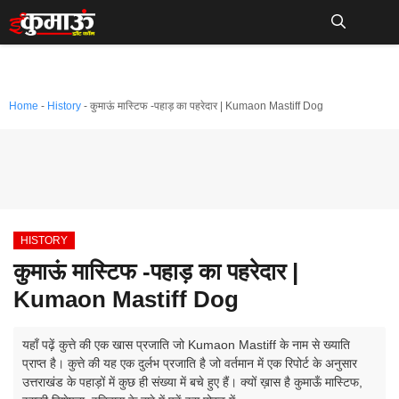
Skip
to
Me
content
Home
-
History
-
कुमाऊं मास्टिफ -पहाड़ का पहरेदार | Kumaon Mastiff Dog
HISTORY
कुमाऊं मास्टिफ -पहाड़ का पहरेदार |
Kumaon Mastiff Dog
यहाँ पढ़ें कुत्ते की एक खास प्रजाति जो Kumaon Mastiff के नाम से ख्याति
प्राप्त है। कुत्ते की यह एक दुर्लभ प्रजाति है जो वर्तमान में एक रिपोर्ट के अनुसार
उत्तराखंड के पहाड़ों में कुछ ही संख्या में बचे हुए हैं। क्यों ख़ास है कुमाऊँ मास्टिफ,