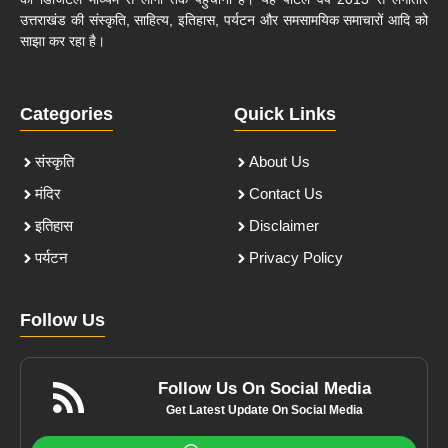
उत्तराखंड की संस्कृति, साहित्य, इतिहास, पर्यटन और समसामयिक समाचारों आदि को
साझा कर रहा है।
Categories
Quick Links
संस्कृति
About Us
मंदिर
Contact Us
इतिहास
Disclaimer
पर्यटन
Privacy Policy
Follow Us
Follow Us On Social Media
Get Latest Update On Social Media