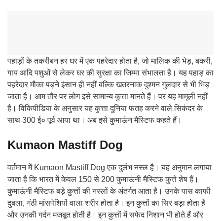
पहाड़ों के तकरीबन हर घर में एक पहरेदार होता है, जो मालिक की भेड़, बकरी,
गाय आदि पशुओं से लेकर घर की सुरक्षा का जिम्मा संभालता है। यह पहाड़ का
पहरेदार मौका पड़ने इंसान ही नहीं बल्कि खतरनाक दुश्मन गुलदार से भी भिड़
जाता है। आम तौर पर लोग इसे सामान्य कुत्ता मानते हैं। पर यह मामूली नहीं
है। विकिपीडिया के अनुसार यह कुत्ता दुनिया फतह करने वाले सिकंदर के
साथ 300 ई० पूर्व आया था। अब इसे कुमाऊंन मैस्टिफ कहते हैं।
Kumaon Mastiff Dog
वर्तमान में Kumaon Mastiff Dog एक दुर्लभ नस्ल है। यह अनुमान लगाया
जाता है कि भारत में केवल 150 से 200 कुमाऊंनी मैस्टिफ कुत्ते शेष हैं।
कुमाऊंनी मैस्टिफ बड़े कुत्तों की नस्लों के अंतर्गत आता है। उनके पास काफी
दुबला, गंठी मांसपेशियों वाला शरीर होता है। इन कुत्तों का सिर बड़ा होता है
और उनकी गर्दन मजबूत होती है। इन कुत्तों में सफेद निशान भी होते हैं और