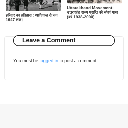
Uttarakhand Movement:
उत्तराखंड राज्य प्राप्ति की संघर्ष गाथा
हरिद्वार का इतिहास : आदिकाल से सन
(वर्ष 1938-2000)
1947 तक।
Leave a Comment
You must be
logged in
to post a comment.