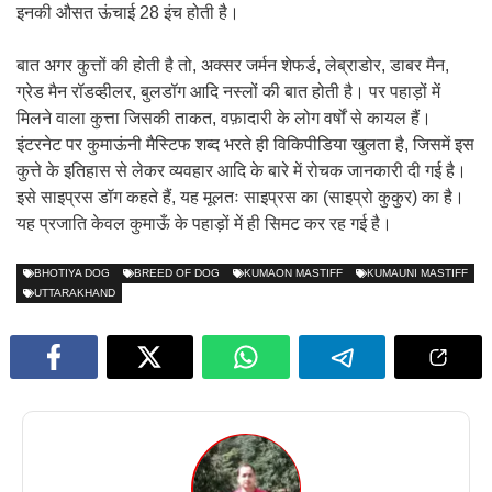
इनकी औसत ऊंचाई 28 इंच होती है।
बात अगर कुत्तों की होती है तो, अक्सर जर्मन शेफर्ड, लेब्राडोर, डाबर मैन,
ग्रेड मैन रॉडव्हीलर, बुलडॉग आदि नस्लों की बात होती है। पर पहाड़ों में
मिलने वाला कुत्ता जिसकी ताकत, वफ़ादारी के लोग वर्षों से कायल हैं।
इंटरनेट पर कुमाऊंनी मैस्टिफ शब्द भरते ही विकिपीडिया खुलता है, जिसमें इस
कुत्ते के इतिहास से लेकर व्यवहार आदि के बारे में रोचक जानकारी दी गई है।
इसे साइप्रस डॉग कहते हैं, यह मूलतः साइप्रस का (साइप्रो कुकुर) का है।
यह प्रजाति केवल कुमाऊँ के पहाड़ों में ही सिमट कर रह गई है।
BHOTIYA DOG
BREED OF DOG
KUMAON MASTIFF
KUMAUNI MASTIFF
UTTARAKHAND