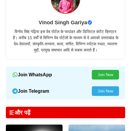
Vinod Singh Gariya
विनोद सिंह गढ़िया इस वेब पोर्टल के फाउंडर और डिजिटल कंटेंट क्रिएटर
हैं। करीब 15 वर्षों से विभिन्न वेब पोर्टलों के माध्यम से वे आपको उत्तराखंड के
देव-देवालयों, संस्कृति-सभ्यता, कला, संगीत, विभिन्न पर्यटक स्थल, ज्वलन्त
मुद्दों, प्रमुख समाचार आदि से रूबरू कराते हैं।
Join WhatsApp
Join Now
Join Telegram
Join Now
और पढ़ें