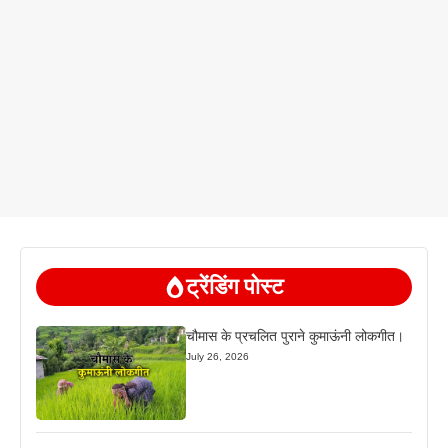
ट्रेंडिंग पोस्ट
चौमास के प्रचलित पुराने कुमाऊंनी लोकगीत।
July 26, 2026