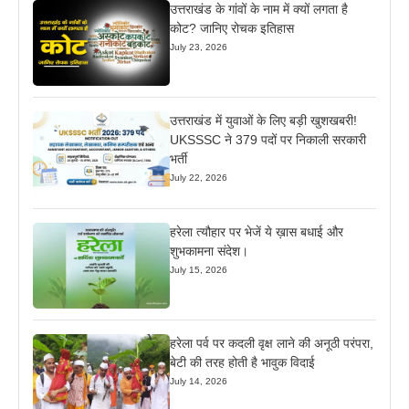
उत्तराखंड के गांवों के नाम में क्यों लगता है
कोट? जानिए रोचक इतिहास
July 23, 2026
उत्तराखंड में युवाओं के लिए बड़ी खुशखबरी!
UKSSSC ने 379 पदों पर निकाली सरकारी
भर्ती
July 22, 2026
हरेला त्यौहार पर भेजें ये ख़ास बधाई और
शुभकामना संदेश।
July 15, 2026
हरेला पर्व पर कदली वृक्ष लाने की अनूठी परंपरा,
बेटी की तरह होती है भावुक विदाई
July 14, 2026