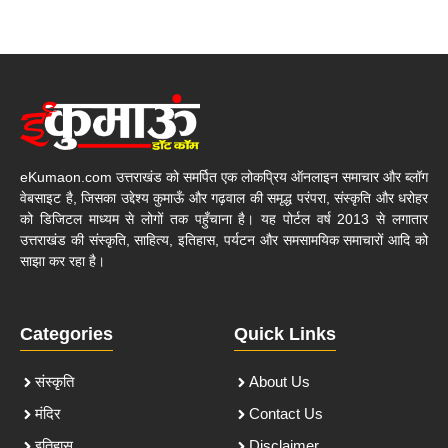
eKumaon.com उत्तराखंड को समर्पित एक लोकप्रिय ऑनलाइन समाचार और ब्लॉग
वेबसाइट है, जिसका उद्देश्य कुमाऊँ और गढ़वाल की समृद्ध परंपरा, संस्कृति और धरोहर
को डिजिटल माध्यम से लोगों तक पहुँचाना है। यह पोर्टल वर्ष 2013 से लगातार
उत्तराखंड की संस्कृति, साहित्य, इतिहास, पर्यटन और समसामयिक समाचारों आदि को
साझा कर रहा है।
Categories
Quick Links
संस्कृति
About Us
मंदिर
Contact Us
इतिहास
Disclaimer