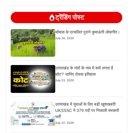
ट्रेंडिंग पोस्ट
चौमास के प्रचलित पुराने कुमाऊंनी लोकगीत।
July 26, 2026
उत्तराखंड के गांवों के नाम में क्यों लगता है
कोट? जानिए रोचक इतिहास
July 23, 2026
उत्तराखंड में युवाओं के लिए बड़ी खुशखबरी!
UKSSSC ने 379 पदों पर निकाली सरकारी
भर्ती
July 22, 2026