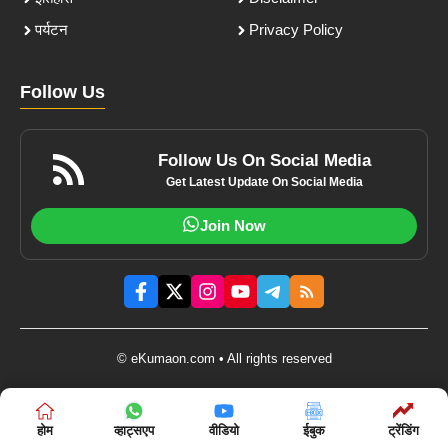
पर्यटन
Privacy Policy
Follow Us
Follow Us On Social Media
Get Latest Update On Social Media
Join Now
© eKumaon.com • All rights reserved
होम
व्हाट्सएप
वीडियो
ईबुक
ट्रेंडिंग