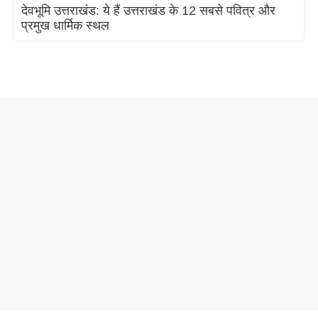
देवभूमि उत्तराखंड: ये हैं उत्तराखंड के 12 सबसे पवित्र और
प्रमुख धार्मिक स्थल