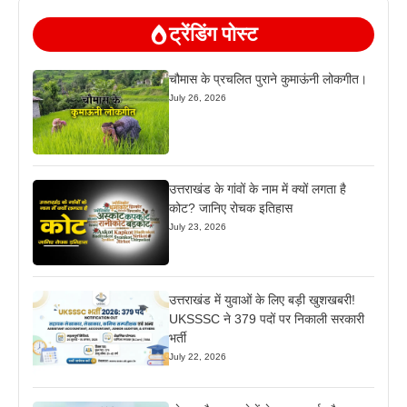
ट्रेंडिंग पोस्ट
चौमास के प्रचलित पुराने कुमाऊंनी लोकगीत।
July 26, 2026
उत्तराखंड के गांवों के नाम में क्यों लगता है
कोट? जानिए रोचक इतिहास
July 23, 2026
उत्तराखंड में युवाओं के लिए बड़ी खुशखबरी!
UKSSSC ने 379 पदों पर निकाली सरकारी
भर्ती
July 22, 2026