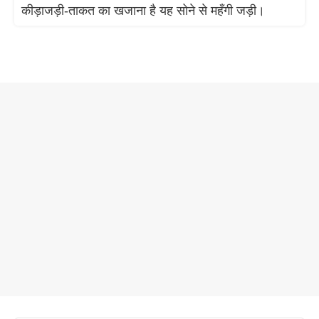
कीड़ाजड़ी-ताकत का खजाना है यह सोने से महँगी जड़ी।