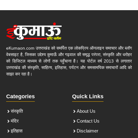
eKumaon.com उत्तराखंड को समर्पित एक लोकप्रिय ऑनलाइन समाचार और ब्लॉग
वेबसाइट है, जिसका उद्देश्य कुमाऊँ और गढ़वाल की समृद्ध परंपरा, संस्कृति और धरोहर
को डिजिटल माध्यम से लोगों तक पहुँचाना है। यह पोर्टल वर्ष 2013 से लगातार
उत्तराखंड की संस्कृति, साहित्य, इतिहास, पर्यटन और समसामयिक समाचारों आदि को
साझा कर रहा है।
Categories
Quick Links
संस्कृति
About Us
मंदिर
Contact Us
इतिहास
Disclaimer