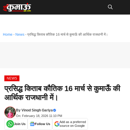
Skip
to
Me
content
Home
-
News
-
प्रसिद्ध किताब कौतिक 16 मार्च से कुमाऊँ की आर्थिक राजधानी में।
NEWS
प्रसिद्ध किताब कौतिक 16 मार्च से कुमाऊँ की
आर्थिक राजधानी में।
By
Vinod Singh Gariya
On: February 18, 2026 11:10 PM
Add as a preferred
Join Us
Follow Us
source on Google