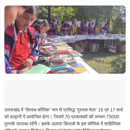
उत्तराखंड में ‘किताब कौतिक’ नाम से प्रसिद्ध ‘पुस्तक मेला’ 16 एवं 17 मार्च
को हल्द्वानी में आयोजित होगा। जिसमें 70 प्रकाशकों की लगभग 75000
पुस्तकें उपलब्ध रहेंगी। इसके अलावा किताबों के इस कौतिक में साहित्यिक