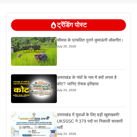
ट्रेंडिंग पोस्ट
चौमास के प्रचलित पुराने कुमाऊंनी लोकगीत।
July 26, 2026
उत्तराखंड के गांवों के नाम में क्यों लगता है
कोट? जानिए रोचक इतिहास
July 23, 2026
उत्तराखंड में युवाओं के लिए बड़ी खुशखबरी!
UKSSSC ने 379 पदों पर निकाली सरकारी
भर्ती
July 22, 2026