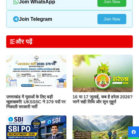
Join WhatsApp
Join Now
Join Telegram
Join Now
और पढ़ें
उत्तराखंड में युवाओं के लिए बड़ी
16 या 17 जुलाई, कब है हरेला 2026?
खुशखबरी! UKSSSC ने 379 पदों पर
जानें सही तिथि और शुभ मुहूर्त
निकाली सरकारी भर्ती