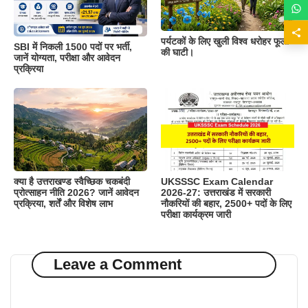
पर्यटकों के लिए खुली विश्व धरोहर फूलों
SBI में निकली 1500 पदों पर भर्ती,
की घाटी।
जानें योग्यता, परीक्षा और आवेदन
प्रक्रिया
क्या है उत्तराखण्ड स्वैच्छिक चकबंदी
UKSSSC Exam Calendar
प्रोत्साहन नीति 2026? जानें आवेदन
2026-27: उत्तराखंड में सरकारी
प्रक्रिया, शर्तें और विशेष लाभ
नौकरियों की बहार, 2500+ पदों के लिए
परीक्षा कार्यक्रम जारी
Leave a Comment