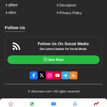
इतिहास
Disclaimer
पर्यटन
Privacy Policy
Follow Us
Follow Us On Social Media
Get Latest Update On Social Media
Join Now
© eKumaon.com • All rights reserved