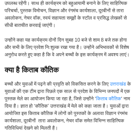
उपलब्ध रहेंगी। साथ ही कार्यक्रम को बहुआयामी बनाने के लिए साहित्यिक
परिचर्चा, पुस्तक विमोचन, विज्ञान और रंगमंच कार्यशाला, दूरबीनों से तारा
अवलोकन, नेचर वॉक, स्वयं सहायता समूहों के स्टॉल व प्रसिद्ध लेखकों से
सीधी बातचीत करवाई जाएंगी।
उन्होंने कहा यह कार्यक्रम दोनों दिन सुबह 10 बजे से शाम 8 बजे तक होगा
और सभी के लिए प्रवेश निःशुल्क रखा गया है। उन्होंने अभिभावकों से विशेष
अनुरोध करते हुए कहा है कि वे अपने बच्चों के इस कार्यक्रम में अवश्य लाएं।
क्या है किताब कौतिक
बच्चों और युवाओं में पढ़ने की प्रवृति को विकसित करने के लिए
उत्तराखंड
के
युवाओं की एक टीम द्वारा पिछले एक साल से प्रदेश के विभिन्न जनपदों में एक
पुस्तक मेले का आयोजन किया जा रहा है, जिसे उन्होंने ‘
किताब कौतिक
‘ नाम
दिया है। ज्ञात हो ‘कौतिक’ उत्तराखंड में मेले को कहा जाता है। युवाओं द्वारा
आयोजित इस किताब कौतिक में लोगों को पुस्तकों के अलावा विज्ञान रंगमंच
कार्यशाला, दूरबीनों तारा अवलोकन, नेचर वॉक समेत विभिन्न साहित्यिक
गतिविधियां देखने को मिलती है।