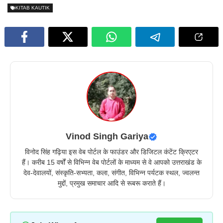
KITAB KAUTIK
Vinod Singh Gariya
विनोद सिंह गढ़िया इस वेब पोर्टल के फाउंडर और डिजिटल कंटेंट क्रिएटर
हैं। करीब 15 वर्षों से विभिन्न वेब पोर्टलों के माध्यम से वे आपको उत्तराखंड के
देव-देवालयों, संस्कृति-सभ्यता, कला, संगीत, विभिन्न पर्यटक स्थल, ज्वलन्त
मुद्दों, प्रमुख समाचार आदि से रूबरू कराते हैं।