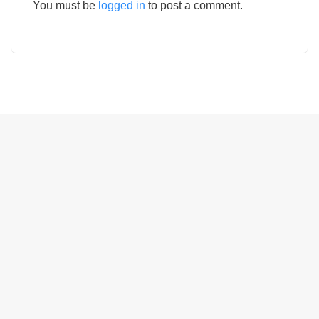
You must be
logged in
to post a comment.