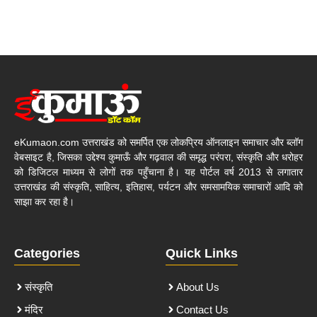
eKumaon.com उत्तराखंड को समर्पित एक लोकप्रिय ऑनलाइन समाचार और ब्लॉग
वेबसाइट है, जिसका उद्देश्य कुमाऊँ और गढ़वाल की समृद्ध परंपरा, संस्कृति और धरोहर
को डिजिटल माध्यम से लोगों तक पहुँचाना है। यह पोर्टल वर्ष 2013 से लगातार
उत्तराखंड की संस्कृति, साहित्य, इतिहास, पर्यटन और समसामयिक समाचारों आदि को
साझा कर रहा है।
Categories
Quick Links
संस्कृति
About Us
मंदिर
Contact Us