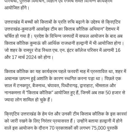
परिचर्चा, पुस्तक विमोचन, विज्ञान एवं रंगमंच समेत विभिन्न कार्यक्रम
आयोजित होंगे।
उत्तराखंड में बच्चों को किताबों के प्रति रुचि बढ़ाने के उद्देश्य से क्रिएटिव
उत्तराखंड-कुमाउनी आर्काइव टीम का किताब कौतिक अभियान” देशभर में
चर्चित हो गया है। प्रदेश के विभिन्न जनपदों में सफल आयोजन के बाद अब
किताब कौतिक कुमाऊं की आर्थिक राजधानी हल्द्वानी में भी आयोजित होगा।
जो शहर के रामपुर रोड स्थित एच. एन. इंटर कॉलेज परिसर में आगामी 16
और 17 मार्च 2024 को होगा।
किताब कौतिक का यह कार्यक्रम पहले फरवरी माह में प्रस्तावित था, शहर में
अचानक उत्पन्न हुई अशांति के कारण स्थगित करना पड़ा था। पिछले एक
साल में टनकपुर, बैजनाथ, चंपावत, पिथौरागढ़, द्वाराहाट, भीमताल और
नानकमत्ता में “किताब कौतिक” आयोजित हुए हैं, जिनमें अब तक 50 हजार से
ज्यादा लोग शामिल हो चुके हैं।
क्रिएटिव उत्तराखंड के हेम पंत और उनकी टीम किताब कौतिक के इस कारवां
को जारी रखने के लिए निरंतर प्रयासरत हैं। उन्होंने बताया हल्द्वानी में होने
वाले इस आयोजन के दौरान 70 प्रकाशकों की लगभग 75,000 पुस्तकें