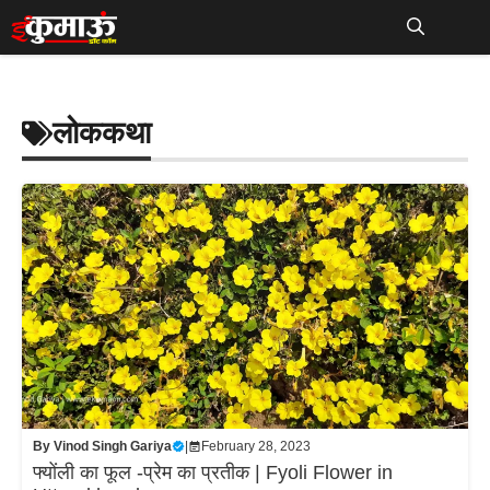
Skip
to
Me
content
लोककथा
By
Vinod Singh Gariya
|
February 28, 2023
फ्योंली का फूल -प्रेम का प्रतीक | Fyoli Flower in