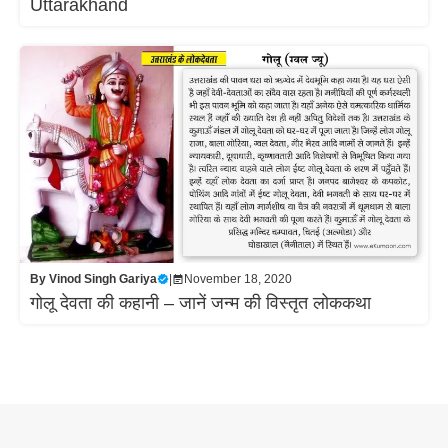
Uttarakhand
By
Vinod Singh Gariya
|
November 18, 2020
गोलू देवता की कहानी – जानें जन्म की विस्तृत लोककथा