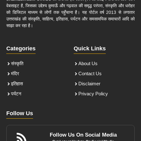
वेबसाइट है, जिसका उद्देश्य कुमाऊँ और गढ़वाल की समृद्ध परंपरा, संस्कृति और धरोहर
को डिजिटल माध्यम से लोगों तक पहुँचाना है। यह पोर्टल वर्ष 2013 से लगातार
उत्तराखंड की संस्कृति, साहित्य, इतिहास, पर्यटन और समसामयिक समाचारों आदि को
साझा कर रहा है।
Categories
Quick Links
संस्कृति
About Us
मंदिर
Contact Us
इतिहास
Disclaimer
पर्यटन
Privacy Policy
Follow Us
Follow Us On Social Media