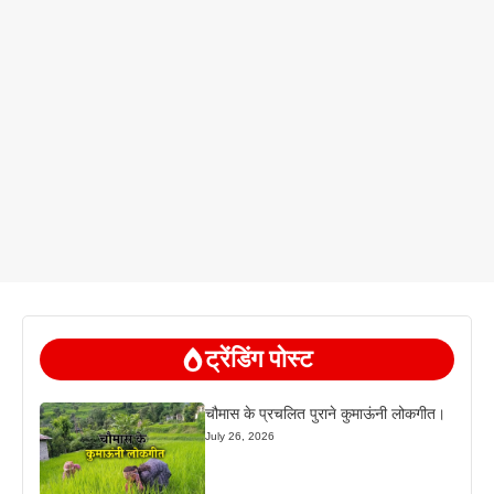
ट्रेंडिंग पोस्ट
चौमास के प्रचलित पुराने कुमाऊंनी लोकगीत।
July 26, 2026