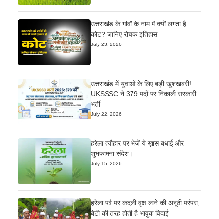
उत्तराखंड के गांवों के नाम में क्यों लगता है
कोट? जानिए रोचक इतिहास
July 23, 2026
उत्तराखंड में युवाओं के लिए बड़ी खुशखबरी!
UKSSSC ने 379 पदों पर निकाली सरकारी
भर्ती
July 22, 2026
हरेला त्यौहार पर भेजें ये ख़ास बधाई और
शुभकामना संदेश।
July 15, 2026
हरेला पर्व पर कदली वृक्ष लाने की अनूठी परंपरा,
बेटी की तरह होती है भावुक विदाई