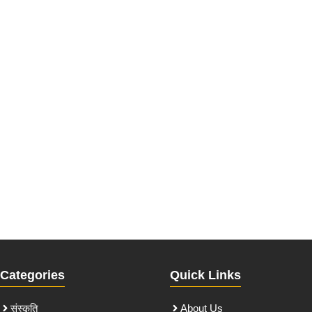
Categories
Quick Links
संस्कृति
About Us