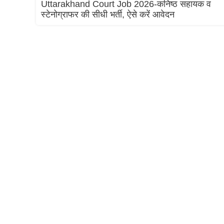
Uttarakhand Court Job 2026-कनिष्ठ सहायक व
स्टेनोग्राफर की सीधी भर्ती, ऐसे करें आवेदन