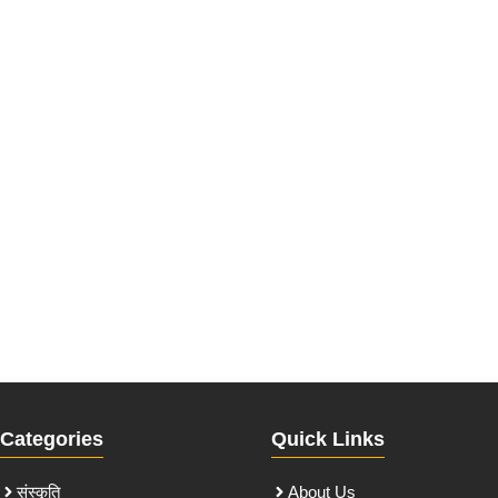
Categories
Quick Links
संस्कृति
About Us