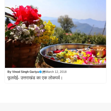
By
Vinod Singh Gariya
|
March 12, 2018
फूलदेई- उत्तराखंड का एक लोकपर्व।