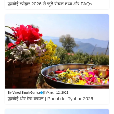
फूलदेई त्यौहार 2026 से जुड़े रोचक तथ्य और FAQs
By
Vinod Singh Gariya
|
March 12, 2021
फूलदेई और मेरा बचपन | Phool dei Tyohar 2026