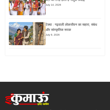
July 14, 2026
टेक्वा : गढ़वाली लोकजीवन का सहारा, संबंध
और सांस्कृतिक रूपक
July 9, 2026