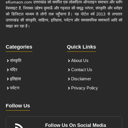
eKumaon.com उत्तराखंड को समर्पित एक लोकप्रिय ऑनलाइन समाचार और ब्लॉग
वेबसाइट है, जिसका उद्देश्य कुमाऊँ और गढ़वाल की समृद्ध परंपरा, संस्कृति और धरोहर
को डिजिटल माध्यम से लोगों तक पहुँचाना है। यह पोर्टल वर्ष 2013 से लगातार
उत्तराखंड की संस्कृति, साहित्य, इतिहास, पर्यटन और समसामयिक समाचारों आदि को
साझा कर रहा है।
Categories
Quick Links
संस्कृति
About Us
मंदिर
Contact Us
इतिहास
Disclaimer
पर्यटन
Privacy Policy
Follow Us
Follow Us On Social Media