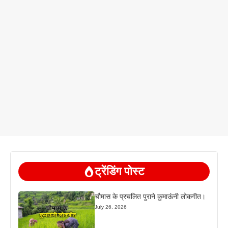
ट्रेंडिंग पोस्ट
चौमास के प्रचलित पुराने कुमाऊंनी लोकगीत।
July 26, 2026