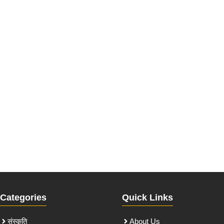
Categories
Quick Links
संस्कृति
About Us