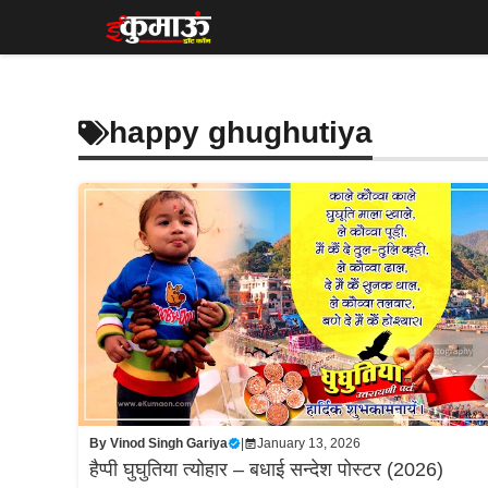
Skip
to
content
happy ghughutiya
By
Vinod Singh Gariya
|
January 13, 2026
हैप्पी घुघुतिया त्योहार – बधाई सन्देश पोस्टर (2026)