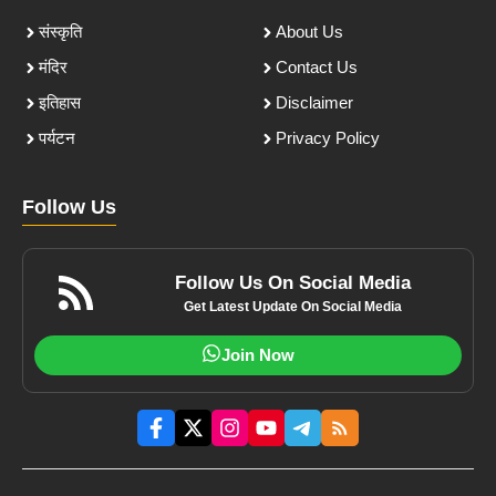
संस्कृति
About Us
मंदिर
Contact Us
इतिहास
Disclaimer
पर्यटन
Privacy Policy
Follow Us
Follow Us On Social Media
Get Latest Update On Social Media
Join Now