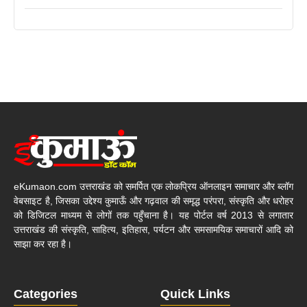
eKumaon.com उत्तराखंड को समर्पित एक लोकप्रिय ऑनलाइन समाचार और ब्लॉग
वेबसाइट है, जिसका उद्देश्य कुमाऊँ और गढ़वाल की समृद्ध परंपरा, संस्कृति और धरोहर
को डिजिटल माध्यम से लोगों तक पहुँचाना है। यह पोर्टल वर्ष 2013 से लगातार
उत्तराखंड की संस्कृति, साहित्य, इतिहास, पर्यटन और समसामयिक समाचारों आदि को
साझा कर रहा है।
Categories
Quick Links