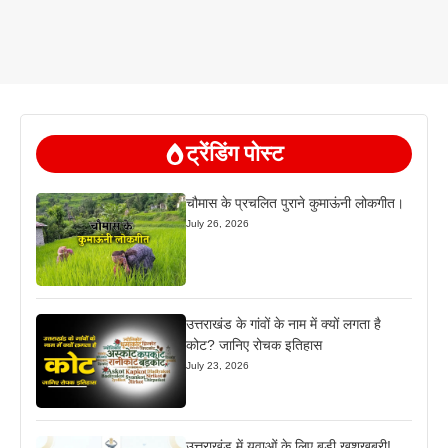
ट्रेंडिंग पोस्ट
चौमास के प्रचलित पुराने कुमाऊंनी लोकगीत।
July 26, 2026
उत्तराखंड के गांवों के नाम में क्यों लगता है
कोट? जानिए रोचक इतिहास
July 23, 2026
उत्तराखंड में युवाओं के लिए बड़ी खुशखबरी!