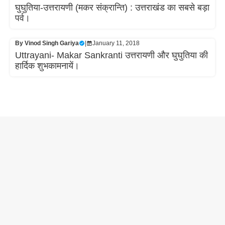
घुघुतिया-उत्तरायणी (मकर संक्रान्ति) : उत्तराखंड का सबसे बड़ा
पर्व।
By
Vinod Singh Gariya
|
January 11, 2018
Uttrayani- Makar Sankranti उत्तरायणी और घुघुतिया की
हार्दिक शुभकामनायें।