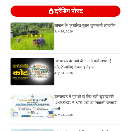
ट्रेंडिंग पोस्ट
चौमास के प्रचलित पुराने कुमाऊंनी लोकगीत।
July 26, 2026
उत्तराखंड के गांवों के नाम में क्यों लगता है
कोट? जानिए रोचक इतिहास
July 23, 2026
उत्तराखंड में युवाओं के लिए बड़ी खुशखबरी!
UKSSSC ने 379 पदों पर निकाली सरकारी
भर्ती
July 22, 2026