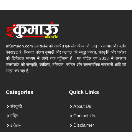
eKumaon.com उत्तराखंड को समर्पित एक लोकप्रिय ऑनलाइन समाचार और ब्लॉग
वेबसाइट है, जिसका उद्देश्य कुमाऊँ और गढ़वाल की समृद्ध परंपरा, संस्कृति और धरोहर
को डिजिटल माध्यम से लोगों तक पहुँचाना है। यह पोर्टल वर्ष 2013 से लगातार
उत्तराखंड की संस्कृति, साहित्य, इतिहास, पर्यटन और समसामयिक समाचारों आदि को
साझा कर रहा है।
Categories
Quick Links
संस्कृति
About Us
मंदिर
Contact Us
इतिहास
Disclaimer