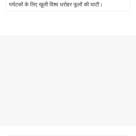
पर्यटकों के लिए खुली विश्व धरोहर फूलों की घाटी।