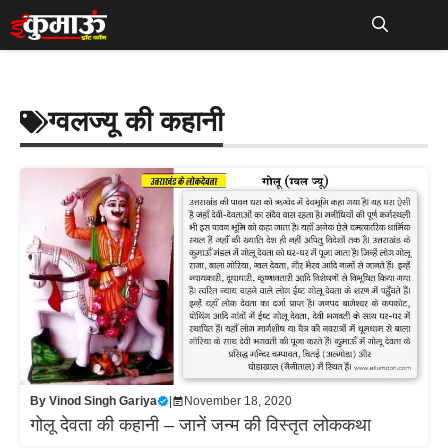
Skip
to
Me
content
ग्वलज्यू की कहानी
By
Vinod Singh Gariya
|
November 18, 2020
गोलू देवता की कहानी – जानें जन्म की विस्तृत लोककथा