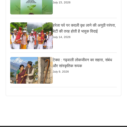
July 15, 2026
हरेला पर्व पर कदली वृक्ष लाने की अनूठी परंपरा,
बेटी की तरह होती है भावुक विदाई
July 14, 2026
टेक्वा : गढ़वाली लोकजीवन का सहारा, संबंध
और सांस्कृतिक रूपक
July 9, 2026