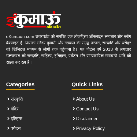
eKumaon.com उत्तराखंड को समर्पित एक लोकप्रिय ऑनलाइन समाचार और ब्लॉग
वेबसाइट है, जिसका उद्देश्य कुमाऊँ और गढ़वाल की समृद्ध परंपरा, संस्कृति और धरोहर
को डिजिटल माध्यम से लोगों तक पहुँचाना है। यह पोर्टल वर्ष 2013 से लगातार
उत्तराखंड की संस्कृति, साहित्य, इतिहास, पर्यटन और समसामयिक समाचारों आदि को
साझा कर रहा है।
Categories
Quick Links
संस्कृति
About Us
मंदिर
Contact Us
इतिहास
Disclaimer
पर्यटन
Privacy Policy