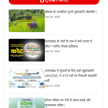
चौमास के प्रचलित पुराने कुमाऊंनी लोकगीत।
July 26, 2026
उत्तराखंड के गांवों के नाम में क्यों लगता है
कोट? जानिए रोचक इतिहास
July 23, 2026
उत्तराखंड में युवाओं के लिए बड़ी खुशखबरी!
UKSSSC ने 379 पदों पर निकाली सरकारी
भर्ती
July 22, 2026
हरेला त्यौहार पर भेजें ये ख़ास बधाई और
शुभकामना संदेश।