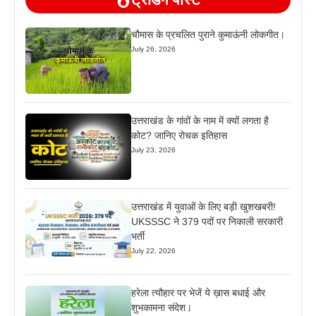
चौमास के प्रचलित पुराने कुमाऊंनी लोकगीत।
July 26, 2026
उत्तराखंड के गांवों के नाम में क्यों लगता है
कोट? जानिए रोचक इतिहास
July 23, 2026
उत्तराखंड में युवाओं के लिए बड़ी खुशखबरी!
UKSSSC ने 379 पदों पर निकाली सरकारी
भर्ती
July 22, 2026
हरेला त्यौहार पर भेजें ये ख़ास बधाई और
शुभकामना संदेश।