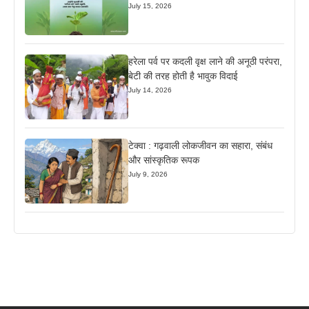
July 15, 2026
हरेला पर्व पर कदली वृक्ष लाने की अनूठी परंपरा,
बेटी की तरह होती है भावुक विदाई
July 14, 2026
टेक्वा : गढ़वाली लोकजीवन का सहारा, संबंध
और सांस्कृतिक रूपक
July 9, 2026