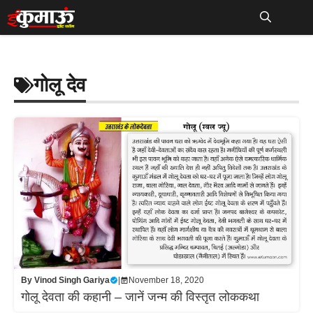
Skip
to
Me
content
गोलू देव
By
Vinod Singh Gariya
|
November 18, 2020
गोलू देवता की कहानी – जानें जन्म की विस्तृत लोककथा