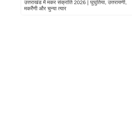
उत्तराखंड में मकर संक्रांति 2026 | घुघुतिया, उत्तरायणी,
मकरैंणी और चुन्या त्यार