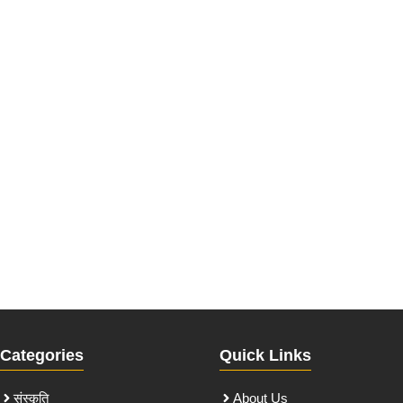
Categories
Quick Links
संस्कृति
About Us