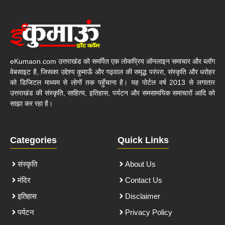
eKumaon.com उत्तराखंड को समर्पित एक लोकप्रिय ऑनलाइन समाचार और ब्लॉग
वेबसाइट है, जिसका उद्देश्य कुमाऊँ और गढ़वाल की समृद्ध परंपरा, संस्कृति और धरोहर
को डिजिटल माध्यम से लोगों तक पहुँचाना है। यह पोर्टल वर्ष 2013 से लगातार
उत्तराखंड की संस्कृति, साहित्य, इतिहास, पर्यटन और समसामयिक समाचारों आदि को
साझा कर रहा है।
Categories
Quick Links
संस्कृति
About Us
मंदिर
Contact Us
इतिहास
Disclaimer
पर्यटन
Privacy Policy