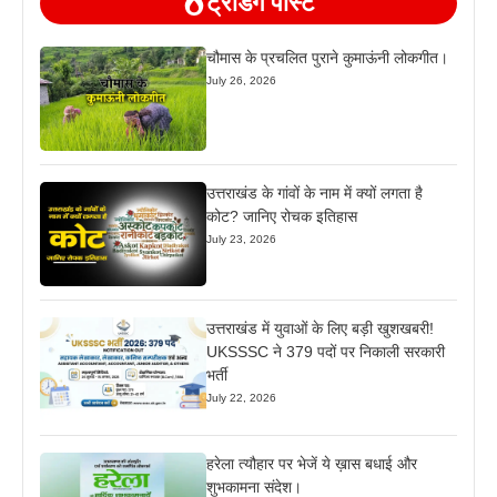
ट्रेंडिंग पोस्ट
चौमास के प्रचलित पुराने कुमाऊंनी लोकगीत।
July 26, 2026
उत्तराखंड के गांवों के नाम में क्यों लगता है
कोट? जानिए रोचक इतिहास
July 23, 2026
उत्तराखंड में युवाओं के लिए बड़ी खुशखबरी!
UKSSSC ने 379 पदों पर निकाली सरकारी
भर्ती
July 22, 2026
हरेला त्यौहार पर भेजें ये ख़ास बधाई और
शुभकामना संदेश।