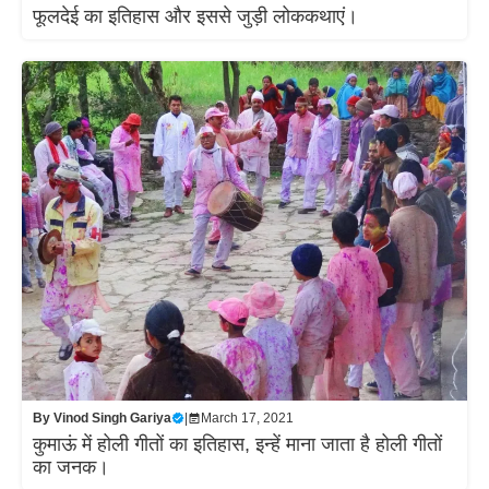
फूलदेई का इतिहास और इससे जुड़ी लोककथाएं।
By
Vinod Singh Gariya
|
March 17, 2021
कुमाऊं में होली गीतों का इतिहास, इन्हें माना जाता है होली गीतों
का जनक।