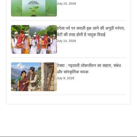
July 15, 2026
हरेला पर्व पर कदली वृक्ष लाने की अनूठी परंपरा,
बेटी की तरह होती है भावुक विदाई
July 14, 2026
टेक्वा : गढ़वाली लोकजीवन का सहारा, संबंध
और सांस्कृतिक रूपक
July 9, 2026