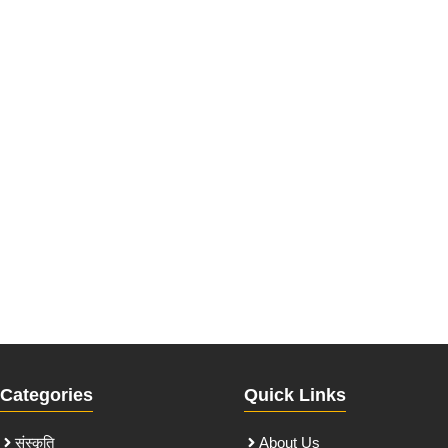
Categories
Quick Links
संस्कृति
About Us