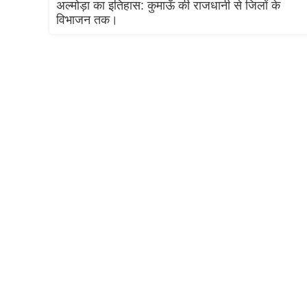
अल्मोड़ा का इतिहास: कुमाऊँ की राजधानी से जिलों के
विभाजन तक।