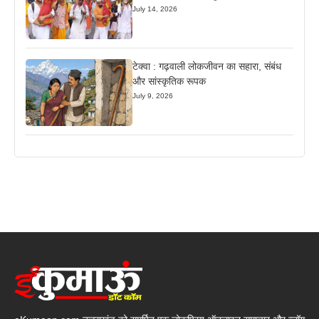
July 14, 2026
टेक्वा : गढ़वाली लोकजीवन का सहारा, संबंध
और सांस्कृतिक रूपक
July 9, 2026