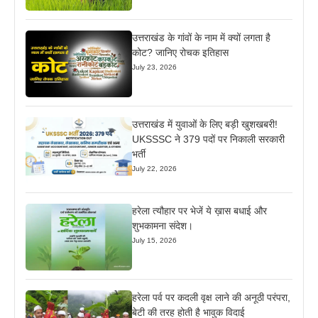
उत्तराखंड के गांवों के नाम में क्यों लगता है
कोट? जानिए रोचक इतिहास
July 23, 2026
उत्तराखंड में युवाओं के लिए बड़ी खुशखबरी!
UKSSSC ने 379 पदों पर निकाली सरकारी
भर्ती
July 22, 2026
हरेला त्यौहार पर भेजें ये ख़ास बधाई और
शुभकामना संदेश।
July 15, 2026
हरेला पर्व पर कदली वृक्ष लाने की अनूठी परंपरा,
बेटी की तरह होती है भावुक विदाई