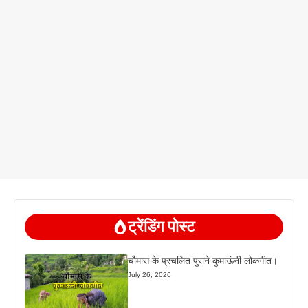
ट्रेंडिंग पोस्ट
चौमास के प्रचलित पुराने कुमाऊंनी लोकगीत।
July 26, 2026