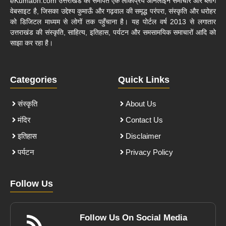
eKumaon.com उत्तराखंड को समर्पित एक लोकप्रिय ऑनलाइन समाचार और ब्लॉग
वेबसाइट है, जिसका उद्देश्य कुमाऊँ और गढ़वाल की समृद्ध परंपरा, संस्कृति और धरोहर
को डिजिटल माध्यम से लोगों तक पहुँचाना है। यह पोर्टल वर्ष 2013 से लगातार
उत्तराखंड की संस्कृति, साहित्य, इतिहास, पर्यटन और समसामयिक समाचारों आदि को
साझा कर रहा है।
Categories
Quick Links
संस्कृति
About Us
मंदिर
Contact Us
इतिहास
Disclaimer
पर्यटन
Privacy Policy
Follow Us
Follow Us On Social Media