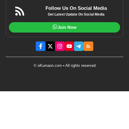
Follow Us On Social Media
Get Latest Update On Social Media
Join Now
© eKumaon.com • All rights reserved