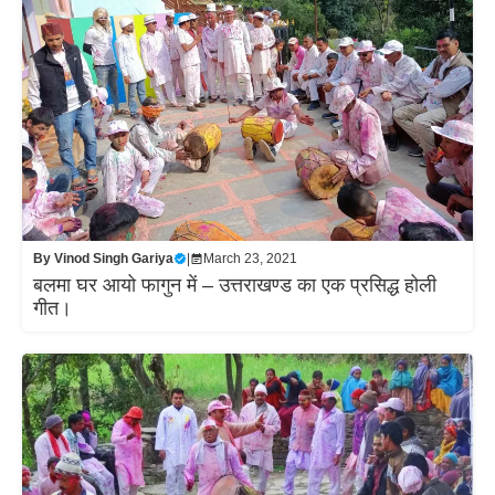
By
Vinod Singh Gariya
|
March 23, 2021
बलमा घर आयो फागुन में – उत्तराखण्ड का एक प्रसिद्ध होली
गीत।