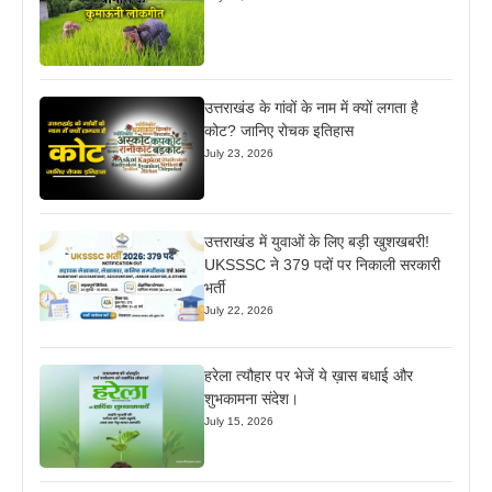
उत्तराखंड के गांवों के नाम में क्यों लगता है
कोट? जानिए रोचक इतिहास
July 23, 2026
उत्तराखंड में युवाओं के लिए बड़ी खुशखबरी!
UKSSSC ने 379 पदों पर निकाली सरकारी
भर्ती
July 22, 2026
हरेला त्यौहार पर भेजें ये ख़ास बधाई और
शुभकामना संदेश।
July 15, 2026