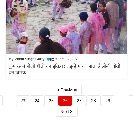
By
Vinod Singh Gariya
|
March 17, 2021
कुमाऊं में होली गीतों का इतिहास, इन्हें माना जाता है होली गीतों
का जनक।
Previous
…
23
24
25
26
27
28
29
…
Next