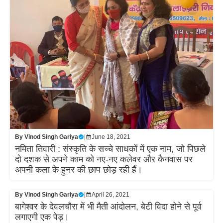
By
Vinod Singh Gariya
|
June 18, 2021
नमिता तिवारी : संस्कृति के सच्चे साधकों में एक नाम, जो पिछले
दो दशक से अपने काम को नए-नए कलेवर और कैनवास पर
अपनी कला के हुनर की छाप छोड़ रही हैं।
By
Vinod Singh Gariya
|
April 26, 2021
बागेश्वर के देवलचौरा में भी मैती आंदोलन, बेटी विदा होने से पूर्व
लगाएगी एक पेड़।