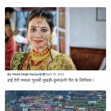
By
Vinod Singh Gariya
|
April 15, 2021
हाई तेरी रुमाला गुलाबी मुखड़ी-कुमाऊंनी गीत के लिरिक्स।