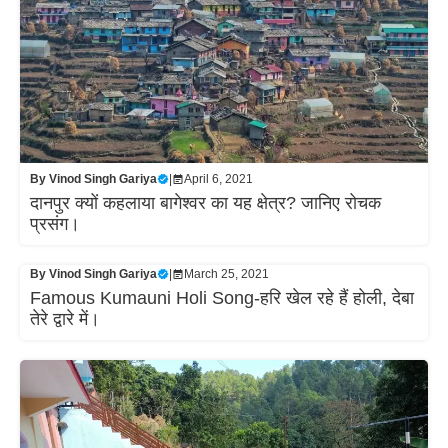
By
Vinod Singh Gariya
|
April 6, 2021
दानपुर क्यों कहलाया बागेश्वर का यह क्षेत्र? जानिए रोचक
प्रसंग।
By
Vinod Singh Gariya
|
March 25, 2021
Famous Kumauni Holi Song-हरि खेल रहे हैं होली, देबा
तेरे द्वारे में।