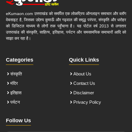
eKumaon.com उत्तराखंड को समर्पित एक लोकप्रिय ऑनलाइन समाचार और ब्लॉग
वेबसाइट है, जिसका उद्देश्य कुमाऊँ और गढ़वाल की समृद्ध परंपरा, संस्कृति और धरोहर
को डिजिटल माध्यम से लोगों तक पहुँचाना है। यह पोर्टल वर्ष 2013 से लगातार
उत्तराखंड की संस्कृति, साहित्य, इतिहास, पर्यटन और समसामयिक समाचारों आदि को
साझा कर रहा है।
Categories
Quick Links
संस्कृति
About Us
मंदिर
Contact Us
इतिहास
Disclaimer
पर्यटन
Privacy Policy
Follow Us