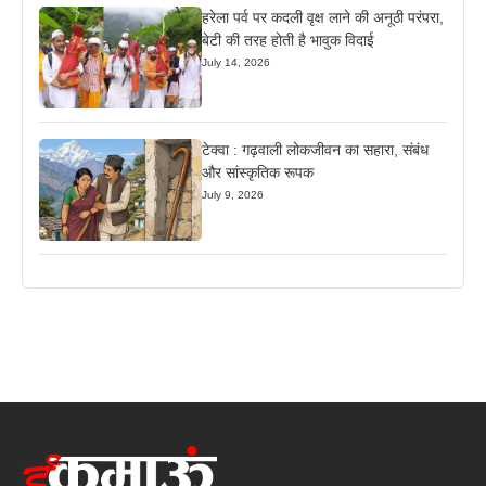
हरेला पर्व पर कदली वृक्ष लाने की अनूठी परंपरा,
बेटी की तरह होती है भावुक विदाई
July 14, 2026
टेक्वा : गढ़वाली लोकजीवन का सहारा, संबंध
और सांस्कृतिक रूपक
July 9, 2026