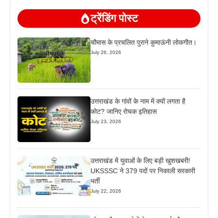
ट्रेंडिंग पोस्ट
चौमास के प्रचलित पुराने कुमाऊंनी लोकगीत।
July 26, 2026
उत्तराखंड के गांवों के नाम में क्यों लगता है
कोट? जानिए रोचक इतिहास
July 23, 2026
उत्तराखंड में युवाओं के लिए बड़ी खुशखबरी!
UKSSSC ने 379 पदों पर निकाली सरकारी
भर्ती
July 22, 2026