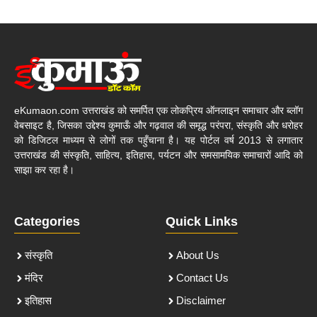
eKumaon.com उत्तराखंड को समर्पित एक लोकप्रिय ऑनलाइन समाचार और ब्लॉग
वेबसाइट है, जिसका उद्देश्य कुमाऊँ और गढ़वाल की समृद्ध परंपरा, संस्कृति और धरोहर
को डिजिटल माध्यम से लोगों तक पहुँचाना है। यह पोर्टल वर्ष 2013 से लगातार
उत्तराखंड की संस्कृति, साहित्य, इतिहास, पर्यटन और समसामयिक समाचारों आदि को
साझा कर रहा है।
Categories
Quick Links
संस्कृति
About Us
मंदिर
Contact Us
इतिहास
Disclaimer