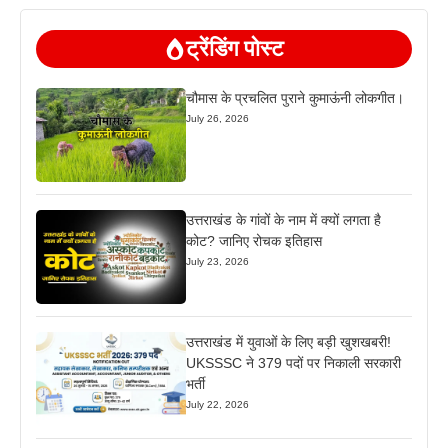
ट्रेंडिंग पोस्ट
चौमास के प्रचलित पुराने कुमाऊंनी लोकगीत।
July 26, 2026
उत्तराखंड के गांवों के नाम में क्यों लगता है
कोट? जानिए रोचक इतिहास
July 23, 2026
उत्तराखंड में युवाओं के लिए बड़ी खुशखबरी!
UKSSSC ने 379 पदों पर निकाली सरकारी
भर्ती
July 22, 2026