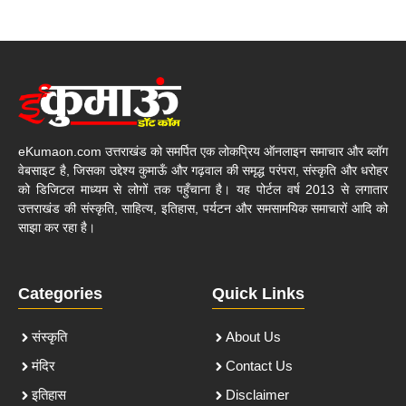
eKumaon.com उत्तराखंड को समर्पित एक लोकप्रिय ऑनलाइन समाचार और ब्लॉग
वेबसाइट है, जिसका उद्देश्य कुमाऊँ और गढ़वाल की समृद्ध परंपरा, संस्कृति और धरोहर
को डिजिटल माध्यम से लोगों तक पहुँचाना है। यह पोर्टल वर्ष 2013 से लगातार
उत्तराखंड की संस्कृति, साहित्य, इतिहास, पर्यटन और समसामयिक समाचारों आदि को
साझा कर रहा है।
Categories
Quick Links
संस्कृति
About Us
मंदिर
Contact Us
इतिहास
Disclaimer