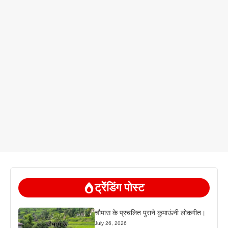
ट्रेंडिंग पोस्ट
चौमास के प्रचलित पुराने कुमाऊंनी लोकगीत।
July 26, 2026