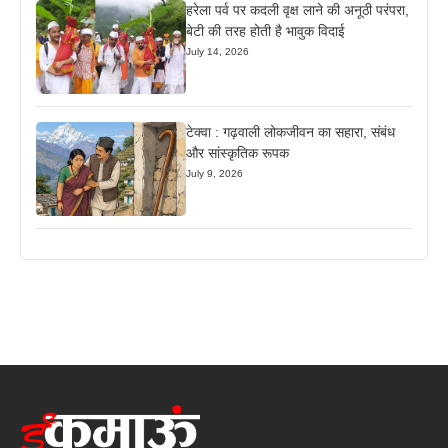
हरेला पर्व पर कदली वृक्ष लाने की अनूठी परंपरा,
बेटी की तरह होती है भावुक विदाई
July 14, 2026
टेक्वा : गढ़वाली लोकजीवन का सहारा, संबंध
और सांस्कृतिक रूपक
July 9, 2026