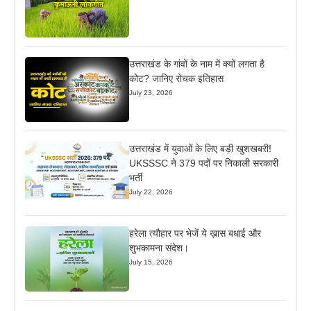
उत्तराखंड के गांवों के नाम में क्यों लगता है
कोट? जानिए रोचक इतिहास
July 23, 2026
उत्तराखंड में युवाओं के लिए बड़ी खुशखबरी!
UKSSSC ने 379 पदों पर निकाली सरकारी
भर्ती
July 22, 2026
हरेला त्यौहार पर भेजें ये ख़ास बधाई और
शुभकामना संदेश।
July 15, 2026