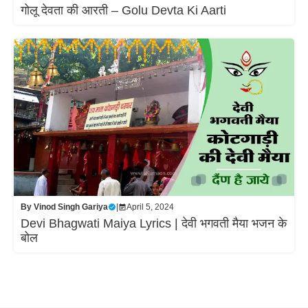
गोलू देवता की आरती – Golu Devta Ki Aarti
By
Vinod Singh Gariya
|
April 5, 2024
Devi Bhagwati Maiya Lyrics | देवी भगवती मैया भजन के
बोल