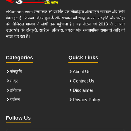
eKumaon.com उत्तराखंड को समर्पित एक लोकप्रिय ऑनलाइन समाचार और ब्लॉग
वेबसाइट है, जिसका उद्देश्य कुमाऊँ और गढ़वाल की समृद्ध परंपरा, संस्कृति और धरोहर
को डिजिटल माध्यम से लोगों तक पहुँचाना है। यह पोर्टल वर्ष 2013 से लगातार
उत्तराखंड की संस्कृति, साहित्य, इतिहास, पर्यटन और समसामयिक समाचारों आदि को
साझा कर रहा है।
Categories
Quick Links
संस्कृति
About Us
मंदिर
Contact Us
इतिहास
Disclaimer
पर्यटन
Privacy Policy
Follow Us