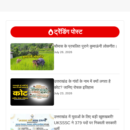
ट्रेंडिंग पोस्ट
चौमास के प्रचलित पुराने कुमाऊंनी लोकगीत।
July 26, 2026
उत्तराखंड के गांवों के नाम में क्यों लगता है
कोट? जानिए रोचक इतिहास
July 23, 2026
उत्तराखंड में युवाओं के लिए बड़ी खुशखबरी!
UKSSSC ने 379 पदों पर निकाली सरकारी
भर्ती