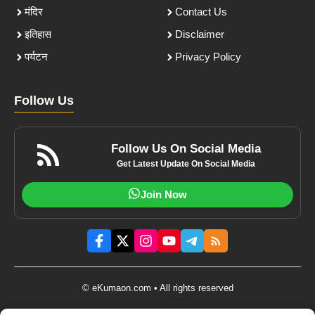
मंदिर
Contact Us
इतिहास
Disclaimer
पर्यटन
Privacy Policy
Follow Us
Follow Us On Social Media
Get Latest Update On Social Media
Join Now
© eKumaon.com • All rights reserved