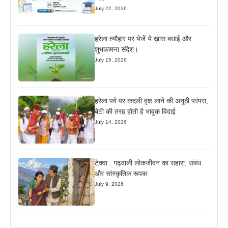
July 22, 2026
हरेला त्यौहार पर भेजें ये ख़ास बधाई और
शुभकामना संदेश।
July 15, 2026
हरेला पर्व पर कदली वृक्ष लाने की अनूठी परंपरा,
बेटी की तरह होती है भावुक विदाई
July 14, 2026
टेक्वा : गढ़वाली लोकजीवन का सहारा, संबंध
और सांस्कृतिक रूपक
July 9, 2026