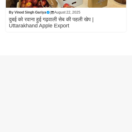
By
Vinod Singh Gariya
|
August 22, 2025
दुबई को रवाना हुई गढ़वाली सेब की पहली खेप |
Uttarakhand Apple Export