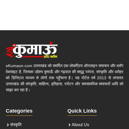
eKumaon.com उत्तराखंड को समर्पित एक लोकप्रिय ऑनलाइन समाचार और ब्लॉग
वेबसाइट है, जिसका उद्देश्य कुमाऊँ और गढ़वाल की समृद्ध परंपरा, संस्कृति और धरोहर
को डिजिटल माध्यम से लोगों तक पहुँचाना है। यह पोर्टल वर्ष 2013 से लगातार
उत्तराखंड की संस्कृति, साहित्य, इतिहास, पर्यटन और समसामयिक समाचारों आदि को
साझा कर रहा है।
Categories
Quick Links
संस्कृति
About Us